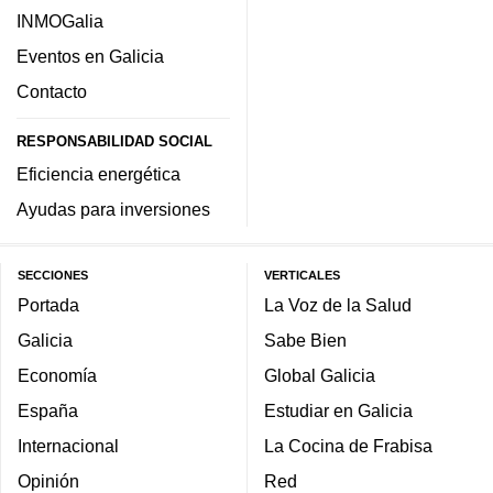
INMOGalia
Eventos en Galicia
Contacto
RESPONSABILIDAD SOCIAL
Eficiencia energética
Ayudas para inversiones
SECCIONES
VERTICALES
Portada
La Voz de la Salud
Galicia
Sabe Bien
Economía
Global Galicia
España
Estudiar en Galicia
Internacional
La Cocina de Frabisa
Opinión
Red