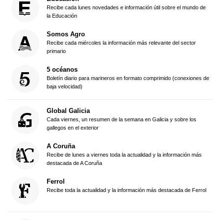
Recibe cada lunes novedades e información útil sobre el mundo de
la Educación
Somos Agro
Recibe cada miércoles la información más relevante del sector
primario
5 océanos
Boletín diario para marineros en formato comprimido (conexiones de
baja velocidad)
Global Galicia
Cada viernes, un resumen de la semana en Galicia y sobre los
gallegos en el exterior
A Coruña
Recibe de lunes a viernes toda la actualidad y la información más
destacada de A Coruña
Ferrol
Recibe toda la actualidad y la información más destacada de Ferrol