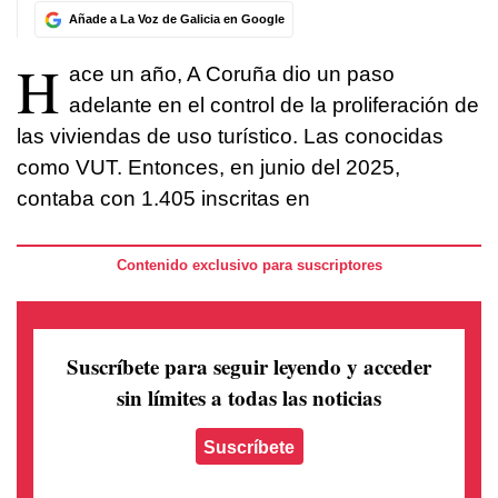
Añade a La Voz de Galicia en Google
H
ace un año, A Coruña dio un paso
adelante en el control de la proliferación de
las viviendas de uso turístico. Las conocidas
como VUT. Entonces, en junio del 2025,
contaba con 1.405 inscritas en
Contenido exclusivo para suscriptores
Suscríbete para seguir leyendo
y acceder
sin límites a todas las noticias
Suscríbete