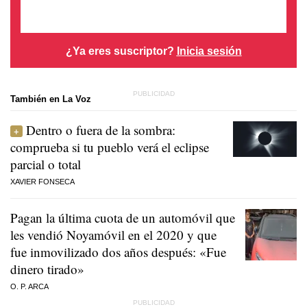
¿Ya eres suscriptor?
Inicia sesión
También en La Voz
Dentro o fuera de la sombra:
comprueba si tu pueblo verá el eclipse
parcial o total
XAVIER FONSECA
Pagan la última cuota de un automóvil que
les vendió Noyamóvil en el 2020 y que
fue inmovilizado dos años después: «Fue
dinero tirado»
O. P. ARCA