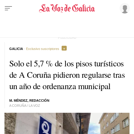
GALICIA
· Exclusivo suscriptores
Solo el 5,7 % de los pisos turísticos
de A Coruña pidieron regularse tras
un año de ordenanza municipal
M. MÉNDEZ, REDACCIÓN
A CORUÑA / LA VOZ