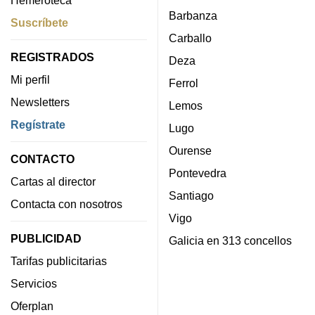
Barbanza
Suscríbete
Carballo
REGISTRADOS
Deza
Mi perfil
Ferrol
Newsletters
Lemos
Regístrate
Lugo
Ourense
CONTACTO
Pontevedra
Cartas al director
Santiago
Contacta con nosotros
Vigo
PUBLICIDAD
Galicia en 313 concellos
Tarifas publicitarias
Servicios
Oferplan