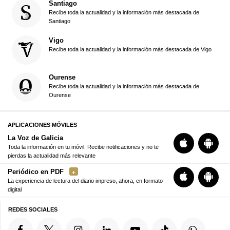
Santiago
Recibe toda la actualidad y la información más destacada de
Santiago
Vigo
Recibe toda la actualidad y la información más destacada de Vigo
Ourense
Recibe toda la actualidad y la información más destacada de
Ourense
APLICACIONES MÓVILES
La Voz de Galicia
Toda la información en tu móvil. Recibe notificaciones y no te
pierdas la actualidad más relevante
Periódico en PDF
La experiencia de lectura del diario impreso, ahora, en formato
digital
REDES SOCIALES