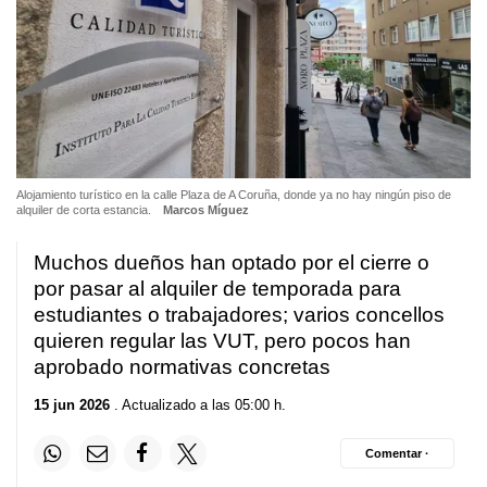
Alojamiento turístico en la calle Plaza de A Coruña, donde ya no hay ningún piso de
alquiler de corta estancia.
Marcos Míguez
Muchos dueños han optado por el cierre o
por pasar al alquiler de temporada para
estudiantes o trabajadores; varios concellos
quieren regular las VUT, pero pocos han
aprobado normativas concretas
15 jun 2026
. Actualizado a las 05:00 h.
Comentar ·