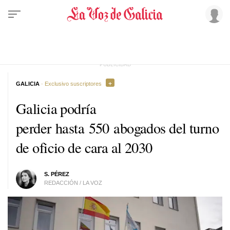
GALICIA
· Exclusivo suscriptores
Galicia podría
perder hasta 550 abogados del turno
de oficio de cara al 2030
S. PÉREZ
REDACCIÓN / LA VOZ