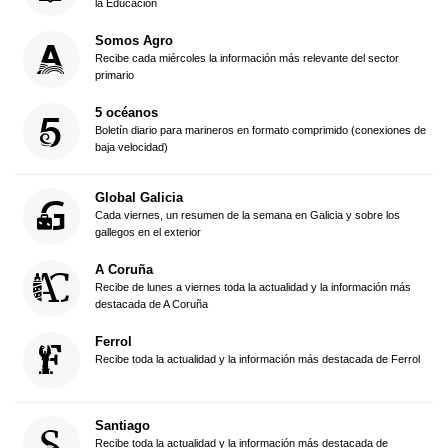
la Educación
Somos Agro
Recibe cada miércoles la información más relevante del sector
primario
5 océanos
Boletín diario para marineros en formato comprimido (conexiones de
baja velocidad)
Global Galicia
Cada viernes, un resumen de la semana en Galicia y sobre los
gallegos en el exterior
A Coruña
Recibe de lunes a viernes toda la actualidad y la información más
destacada de A Coruña
Ferrol
Recibe toda la actualidad y la información más destacada de Ferrol
Santiago
Recibe toda la actualidad y la información más destacada de