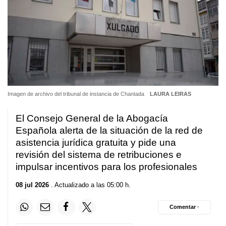
Imagen de archivo del tribunal de instancia de Chantada
LAURA LEIRAS
El Consejo General de la Abogacía
Española alerta de la situación de la red de
asistencia jurídica gratuita y pide una
revisión del sistema de retribuciones e
impulsar incentivos para los profesionales
08 jul 2026
. Actualizado a las 05:00 h.
Comentar ·