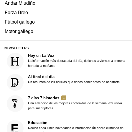
Andar Miudiño
Forza Breo
Fútbol gallego
Motor gallego
NEWSLETTERS
Hoy en La Voz
La información más destacada del día, de lunes a viernes a primera
hora de la mañana
Al final del día
Un resumen de las noticias que debes saber antes de acostarte
7 días 7 historias
Una selección de los mejores contenidos de la semana, exclusiva
para suscriptores
Educación
Recibe cada lunes novedades e información útil sobre el mundo de