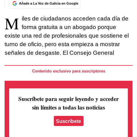
Añade a La Voz de Galicia en Google
M
iles de ciudadanos acceden cada día de
forma gratuita a un abogado porque
existe una red de profesionales que sostiene el
turno de oficio, pero esta empieza a mostrar
señales de desgaste. El Consejo General
Contenido exclusivo para suscriptores
Suscríbete para seguir leyendo
y acceder
sin límites a todas las noticias
Suscríbete