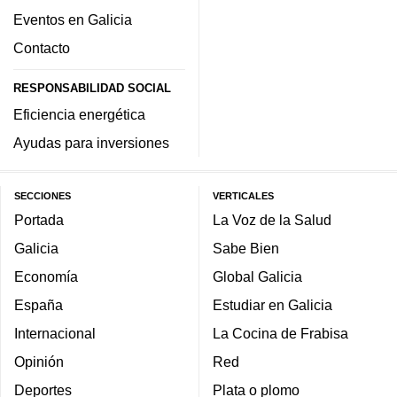
Eventos en Galicia
Contacto
RESPONSABILIDAD SOCIAL
Eficiencia energética
Ayudas para inversiones
SECCIONES
VERTICALES
Portada
La Voz de la Salud
Galicia
Sabe Bien
Economía
Global Galicia
España
Estudiar en Galicia
Internacional
La Cocina de Frabisa
Opinión
Red
Deportes
Plata o plomo