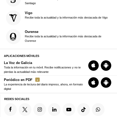
Santiago
Vigo
Recibe toda la actualidad y la información más destacada de Vigo
Ourense
Recibe toda la actualidad y la información más destacada de
Ourense
APLICACIONES MÓVILES
La Voz de Galicia
Toda la información en tu móvil. Recibe notificaciones y no te
pierdas la actualidad más relevante
Periódico en PDF
La experiencia de lectura del diario impreso, ahora, en formato
digital
REDES SOCIALES