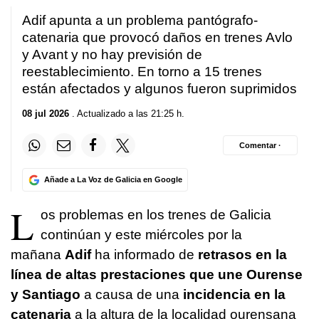
Adif apunta a un problema pantógrafo-
catenaria que provocó daños en trenes Avlo
y Avant y no hay previsión de
reestablecimiento. En torno a 15 trenes
están afectados y algunos fueron suprimidos
08 jul 2026
. Actualizado a las 21:25 h.
Comentar ·
Añade a La Voz de Galicia en Google
L
os problemas en los trenes de Galicia
continúan y este miércoles por la
mañana
Adif
ha informado de
retrasos en la
línea de altas prestaciones que une Ourense
y Santiago
a causa de una
incidencia en la
catenaria
a la altura de la localidad ourensana