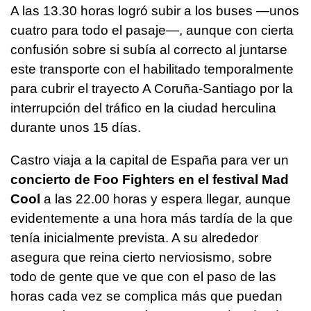
A las 13.30 horas logró subir a los buses —unos
cuatro para todo el pasaje—, aunque con cierta
confusión sobre si subía al correcto al juntarse
este transporte con el habilitado temporalmente
para cubrir el trayecto A Coruña-Santiago por la
interrupción del tráfico en la ciudad herculina
durante unos 15 días.
Castro viaja a la capital de España para ver un
concierto de Foo Fighters en el festival Mad
Cool
a las 22.00 horas y espera llegar, aunque
evidentemente a una hora más tardía de la que
tenía inicialmente prevista. A su alrededor
asegura que reina cierto nerviosismo, sobre
todo de gente que ve que con el paso de las
horas cada vez se complica más que puedan