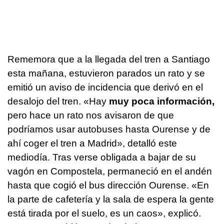
Rememora que a la llegada del tren a Santiago
esta mañana, estuvieron parados un rato y se
emitió un aviso de incidencia que derivó en el
desalojo del tren. «Hay
muy poca información,
pero hace un rato nos avisaron de que
podríamos usar autobuses hasta Ourense y de
ahí coger el tren a Madrid», detalló este
mediodía. Tras verse obligada a bajar de su
vagón en Compostela, permaneció en el andén
hasta que cogió el bus dirección Ourense. «En
la parte de cafetería y la sala de espera la gente
está tirada por el suelo, es un caos», explicó.