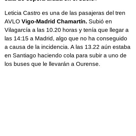
Leticia Castro es una de las pasajeras del tren
AVLO
Vigo-Madrid Chamartín.
Subió en
Vilagarcía a las 10.20 horas y tenía que llegar a
las 14:15 a Madrid, algo que no ha conseguido
a causa de la incidencia. A las 13.22 aún estaba
en Santiago haciendo cola para subir a uno de
los buses que le llevarán a Ourense.