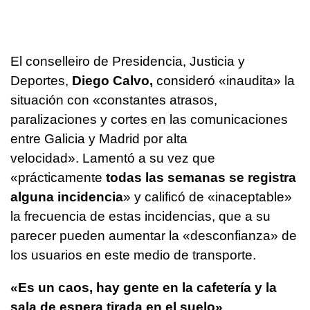
El conselleiro de Presidencia, Justicia y
Deportes,
Diego Calvo,
consideró «inaudita» la
situación con «constantes atrasos,
paralizaciones y cortes en las comunicaciones
entre Galicia y Madrid por alta
velocidad». Lamentó a su vez que
«prácticamente
todas las semanas se registra
alguna incidencia
» y calificó de «inaceptable»
la frecuencia de estas incidencias, que a su
parecer pueden aumentar la «desconfianza» de
los usuarios en este medio de transporte.
«Es un caos, hay gente en la cafetería y la
sala de espera tirada en el suelo»