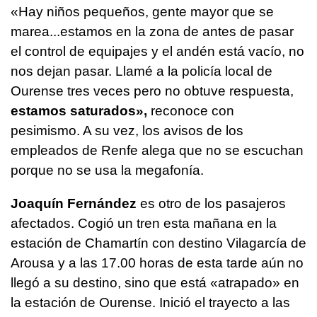
«Hay niños pequeños, gente mayor que se
marea...estamos en la zona de antes de pasar
el control de equipajes y el andén está vacío, no
nos dejan pasar. Llamé a la policía local de
Ourense tres veces pero no obtuve respuesta,
estamos saturados»,
reconoce con
pesimismo. A su vez, los avisos de los
empleados de Renfe alega que no se escuchan
porque no se usa la megafonía.
Joaquín Fernández
es otro de los pasajeros
afectados. Cogió un tren esta mañana en la
estación de Chamartín con destino Vilagarcía de
Arousa y a las 17.00 horas de esta tarde aún no
llegó a su destino, sino que está «atrapado» en
la estación de Ourense. Inició el trayecto a las