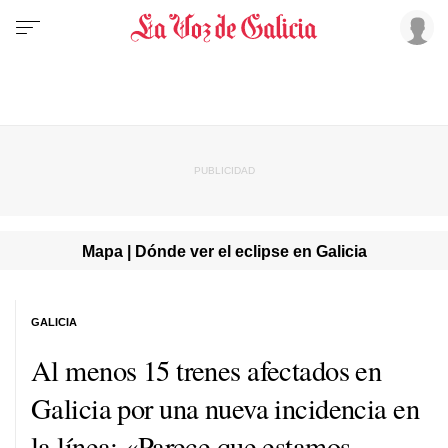
Mapa | Dónde ver el eclipse en Galicia
GALICIA
Al menos 15 trenes afectados en
Galicia por una nueva incidencia en
la línea: «Parece que estamos