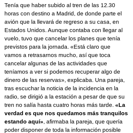
Tenía que haber subido al tren de las 12.30
horas con destino a Madrid, de donde parte el
avión que la llevará de regreso a su casa, en
Estados Unidos. Aunque contaba con llegar al
vuelo, tuvo que cancelar los planes que tenía
previstos para la jornada. «Está claro que
vamos a retrasarnos mucho, así que toca
cancelar algunas de las actividades que
teníamos a ver si podemos recuperar algo de
dinero de las reservas», explicaba. Una pareja,
tras escuchar la noticia de la incidencia en la
radio, se dirigió a la estación a pesar de que su
tren no salía hasta cuatro horas más tarde.
«La
verdad es que nos quedamos más tranquilos
estando aquí»
, afirmaba la pareja, que quería
poder disponer de toda la información posible