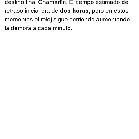
destino final Chamartín. El tiempo estimado de
retraso inicial era de
dos horas,
pero en estos
momentos el reloj sigue corriendo aumentando
la demora a cada minuto.