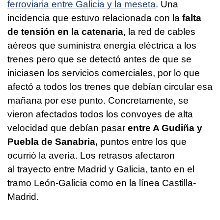
ferroviaria entre Galicia y la meseta
. Una
incidencia que estuvo relacionada con la
falta
de tensión en la catenaria
, la red de cables
aéreos que suministra energía eléctrica a los
trenes pero que se detectó antes de que se
iniciasen los servicios comerciales, por lo que
afectó a todos los trenes que debían circular esa
mañana por ese punto. Concretamente, se
vieron afectados todos los convoyes de alta
velocidad que debían pasar
entre A Gudiña y
Puebla de Sanabria,
puntos entre los que
ocurrió la avería. Los retrasos afectaron
al trayecto entre Madrid y Galicia, tanto en el
tramo León-Galicia como en la línea Castilla-
Madrid.