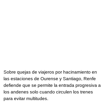
Sobre quejas de viajeros por hacinamiento en
las estaciones de Ourense y Santiago, Renfe
defiende que se permite la entrada progresiva a
los andenes solo cuando circulen los trenes
para evitar multitudes.