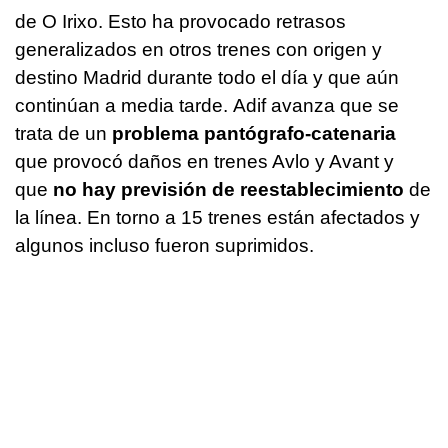
de O Irixo. Esto ha provocado retrasos
generalizados en otros trenes con origen y
destino Madrid durante todo el día y que aún
continúan a media tarde. Adif avanza que se
trata de un
problema pantógrafo-catenaria
que provocó daños en trenes Avlo y Avant y
que
no hay previsión de reestablecimiento
de
la línea. En torno a 15 trenes están afectados y
algunos incluso fueron suprimidos.