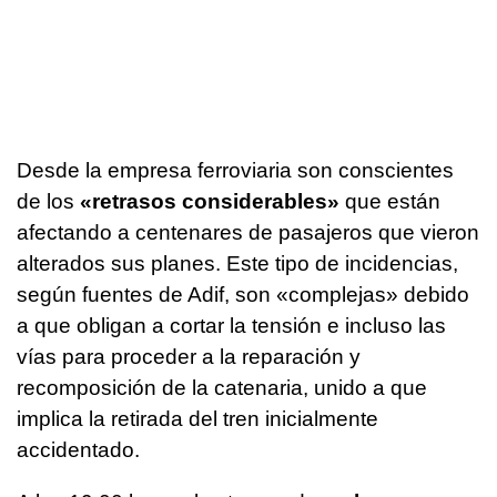
Desde la empresa ferroviaria son conscientes
de los
«retrasos considerables»
que están
afectando a centenares de pasajeros que vieron
alterados sus planes. Este tipo de incidencias,
según fuentes de Adif, son «complejas» debido
a que obligan a cortar la tensión e incluso las
vías para proceder a la reparación y
recomposición de la catenaria, unido a que
implica la retirada del tren inicialmente
accidentado.