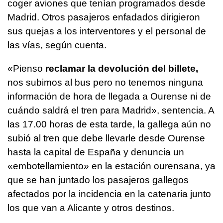
coger aviones que tenían programados desde
Madrid. Otros pasajeros enfadados dirigieron
sus quejas a los interventores y el personal de
las vías, según cuenta.
«Pienso
reclamar la devolución del billete,
nos subimos al bus pero no tenemos ninguna
información de hora de llegada a Ourense ni de
cuándo saldrá el tren para Madrid», sentencia. A
las 17.00 horas de esta tarde, la gallega aún no
subió al tren que debe llevarle desde Ourense
hasta la capital de España y denuncia un
«embotellamiento» en la estación ourensana, ya
que se han juntado los pasajeros gallegos
afectados por la incidencia en la catenaria junto
los que van a Alicante y otros destinos.