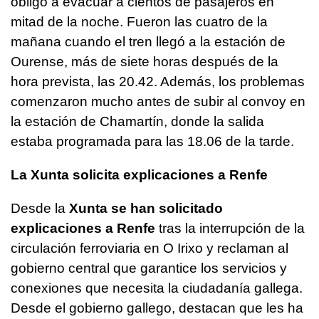
obligó a evacuar a cientos de pasajeros en
mitad de la noche. Fueron las cuatro de la
mañana cuando el tren llegó a la estación de
Ourense, más de siete horas después de la
hora prevista, las 20.42. Además, los problemas
comenzaron mucho antes de subir al convoy en
la estación de Chamartín, donde la salida
estaba programada para las 18.06 de la tarde.
La Xunta solicita explicaciones a Renfe
Desde la
Xunta se han solicitado
explicaciones a Renfe
tras la interrupción de la
circulación ferroviaria en O Irixo y reclaman al
gobierno central que garantice los servicios y
conexiones que necesita la ciudadanía gallega.
Desde el gobierno gallego, destacan que les ha