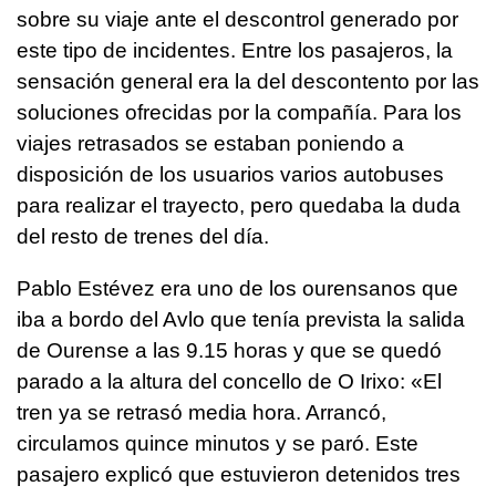
sobre su viaje ante el descontrol generado por
este tipo de incidentes. Entre los pasajeros, la
sensación general era la del descontento por las
soluciones ofrecidas por la compañía. Para los
viajes retrasados se estaban poniendo a
disposición de los usuarios varios autobuses
para realizar el trayecto, pero quedaba la duda
del resto de trenes del día.
Pablo Estévez era uno de los ourensanos que
iba a bordo del Avlo que tenía prevista la salida
de Ourense a las 9.15 horas y que se quedó
parado a la altura del concello de O Irixo: «El
tren ya se retrasó media hora. Arrancó,
circulamos quince minutos y se paró. Este
pasajero explicó que estuvieron detenidos tres