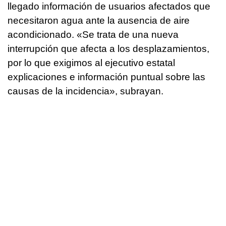
llegado información de usuarios afectados que
necesitaron agua ante la ausencia de aire
acondicionado. «Se trata de una nueva
interrupción que afecta a los desplazamientos,
por lo que exigimos al ejecutivo estatal
explicaciones e información puntual sobre las
causas de la incidencia», subrayan.