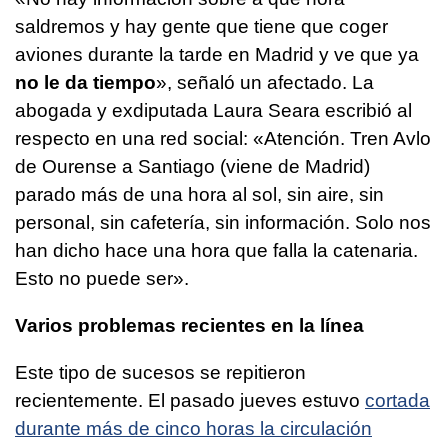
saldremos y hay gente que tiene que coger
aviones durante la tarde en Madrid y ve que ya
no le da tiempo
», señaló un afectado. La
abogada y exdiputada Laura Seara escribió al
respecto en una red social: «Atención. Tren Avlo
de Ourense a Santiago (viene de Madrid)
parado más de una hora al sol, sin aire, sin
personal, sin cafetería, sin información. Solo nos
han dicho hace una hora que falla la catenaria.
Esto no puede ser».
Varios problemas recientes en la línea
Este tipo de sucesos se repitieron
recientemente. El pasado jueves estuvo
cortada
durante más de cinco horas la circulación