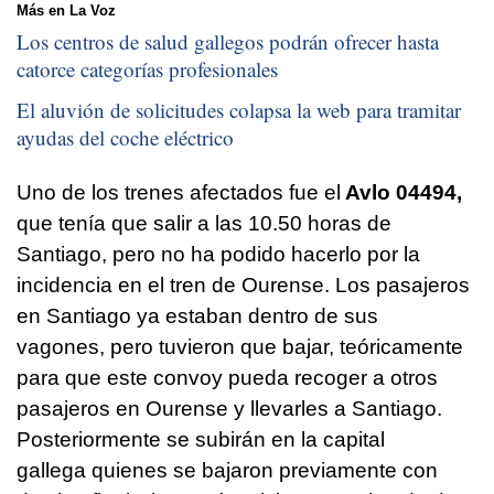
Más en La Voz
Los centros de salud gallegos podrán ofrecer hasta
catorce categorías profesionales
El aluvión de solicitudes colapsa la web para tramitar
ayudas del coche eléctrico
Uno de los trenes afectados fue el
Avlo 04494,
que tenía que salir a las 10.50 horas de
Santiago, pero no ha podido hacerlo por la
incidencia en el tren de Ourense. Los pasajeros
en Santiago ya estaban dentro de sus
vagones, pero tuvieron que bajar, teóricamente
para que este convoy pueda recoger a otros
pasajeros en Ourense y llevarles a Santiago.
Posteriormente se subirán en la capital
gallega quienes se bajaron previamente con