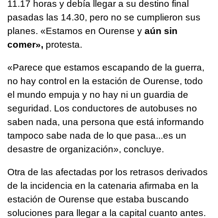
11.17 horas y debía llegar a su destino final
pasadas las 14.30, pero no se cumplieron sus
planes. «Estamos en Ourense y
aún sin
comer»,
protesta.
«Parece que estamos escapando de la guerra,
no hay control en la estación de Ourense, todo
el mundo empuja y no hay ni un guardia de
seguridad. Los conductores de autobuses no
saben nada, una persona que está informando
tampoco sabe nada de lo que pasa...es un
desastre de organización», concluye.
Otra de las afectadas por los retrasos derivados
de la incidencia en la catenaria afirmaba en la
estación de Ourense que estaba buscando
soluciones para llegar a la capital cuanto antes.