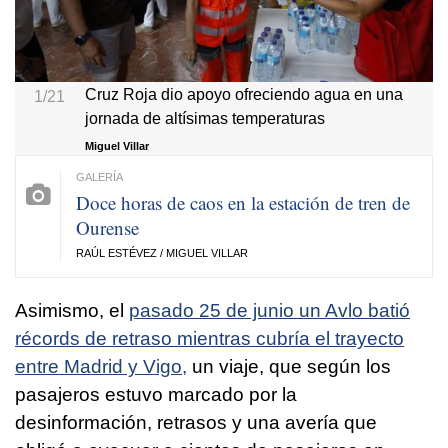
Cruz Roja dio apoyo ofreciendo agua en una
1/21
jornada de altísimas temperaturas
Miguel Villar
Doce horas de caos en la estación de tren de
Ourense
RAÚL ESTÉVEZ / MIGUEL VILLAR
Asimismo, el
pasado 25 de junio un Avlo batió
récords de retraso mientras cubría el trayecto
entre Madrid y Vigo,
un viaje, que según los
pasajeros estuvo marcado por la
desinformación, retrasos y una avería que