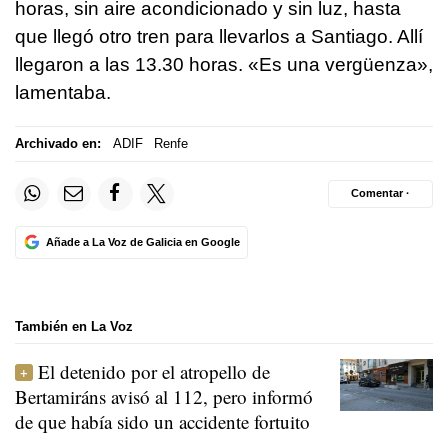
horas, sin aire acondicionado y sin luz, hasta
que llegó otro tren para llevarlos a Santiago. Allí
llegaron a las 13.30 horas. «Es una vergüenza»,
lamentaba.
Archivado en:
ADIF
Renfe
Comentar ·
Añade a La Voz de Galicia en Google
También en La Voz
El detenido por el atropello de
Bertamiráns avisó al 112, pero informó
de que había sido un accidente fortuito