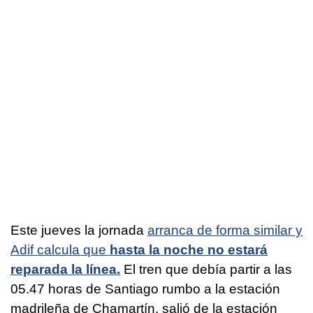
Este jueves la jornada
arranca de forma similar y
Adif calcula que
hasta la noche no estará
reparada la línea.
El tren que debía partir a las
05.47 horas de Santiago rumbo a la estación
madrileña de Chamartín, salió de la estación