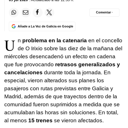
Comentar ·
Añade a La Voz de Galicia en Google
U
n
problema en la catenaria
en el concello
de O Irixio sobre las diez de la mañana del
miércoles desencadenó un efecto en cadena
que fue provocando
retrasos generalizados y
cancelaciones
durante toda la jornada. En
especial, vieron alterados sus planes los
pasajeros con rutas previstas entre Galicia y
Madrid, además de que trayectos dentro de la
comunidad fueron suprimidos a medida que se
acumulaban las horas sin soluciones. En total,
al menos
15 trenes
se vieron afectados.