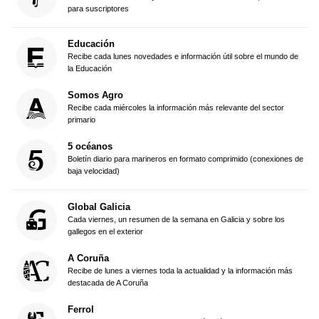
para suscriptores
Educación
Recibe cada lunes novedades e información útil sobre el mundo de
la Educación
Somos Agro
Recibe cada miércoles la información más relevante del sector
primario
5 océanos
Boletín diario para marineros en formato comprimido (conexiones de
baja velocidad)
Global Galicia
Cada viernes, un resumen de la semana en Galicia y sobre los
gallegos en el exterior
A Coruña
Recibe de lunes a viernes toda la actualidad y la información más
destacada de A Coruña
Ferrol