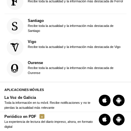
Recibe toda la actualidad y la información más destacada de Ferrol
Santiago
Recibe toda la actualidad y la información más destacada de
Santiago
Vigo
Recibe toda la actualidad y la información más destacada de Vigo
Ourense
Recibe toda la actualidad y la información más destacada de
Ourense
APLICACIONES MÓVILES
La Voz de Galicia
Toda la información en tu móvil. Recibe notificaciones y no te
pierdas la actualidad más relevante
Periódico en PDF
La experiencia de lectura del diario impreso, ahora, en formato
digital