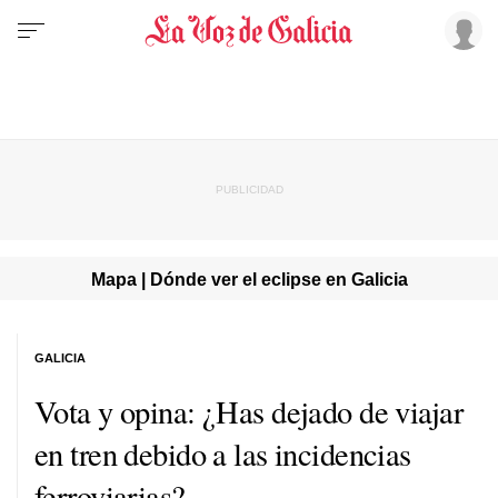
Mapa | Dónde ver el eclipse en Galicia
GALICIA
Vota y opina: ¿Has dejado de viajar
en tren debido a las incidencias
ferroviarias?