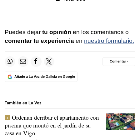
Puedes dejar
tu opinión
en los comentarios o
comentar tu experiencia
en
nuestro formulario.
Comentar ·
Añade a La Voz de Galicia en Google
También en La Voz
Ordenan derribar el apartamento con
piscina que montó en el jardín de su
casa en Vigo