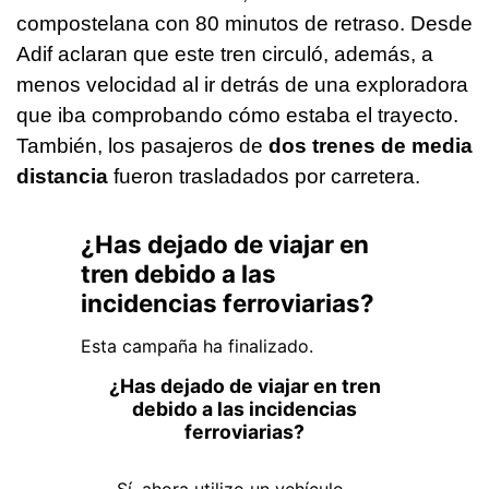
compostelana con 80 minutos de retraso. Desde
Adif aclaran que este tren circuló, además, a
menos velocidad al ir detrás de una exploradora
que iba comprobando cómo estaba el trayecto.
También, los pasajeros de
dos trenes de media
distancia
fueron trasladados por carretera.