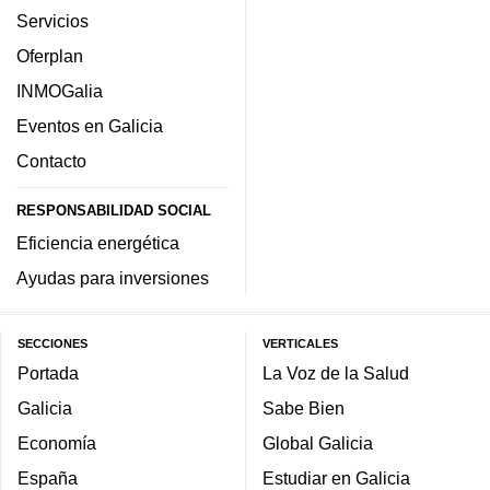
Servicios
Oferplan
INMOGalia
Eventos en Galicia
Contacto
RESPONSABILIDAD SOCIAL
Eficiencia energética
Ayudas para inversiones
SECCIONES
VERTICALES
Portada
La Voz de la Salud
Galicia
Sabe Bien
Economía
Global Galicia
España
Estudiar en Galicia