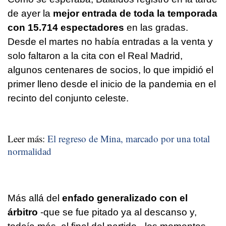
de ayer la
mejor entrada de toda la temporada
con 15.714 espectadores
en las gradas.
Desde el martes no había entradas a la venta y
solo faltaron a la cita con el Real Madrid,
algunos centenares de socios, lo que impidió el
primer lleno desde el inicio de la pandemia en el
recinto del conjunto celeste.
Leer más:
El regreso de Mina, marcado por una total
normalidad
Más allá del
enfado generalizado con el
árbitro
-que se fue pitado ya al descanso y,