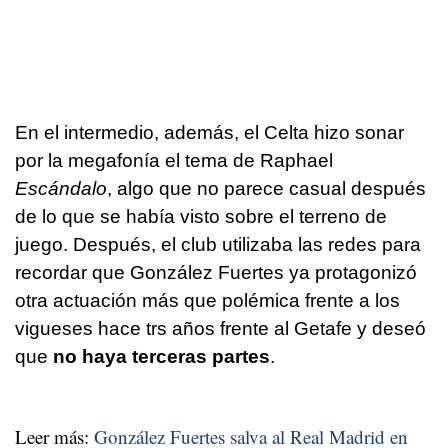
En el intermedio, además, el Celta hizo sonar
por la megafonía el tema de Raphael
Escándalo
, algo que no parece casual después
de lo que se había visto sobre el terreno de
juego. Después, el club utilizaba las redes para
recordar que González Fuertes ya protagonizó
otra actuación más que polémica frente a los
vigueses hace trs años frente al Getafe y deseó
que
no haya terceras partes
.
Leer más:
González Fuertes salva al Real Madrid en