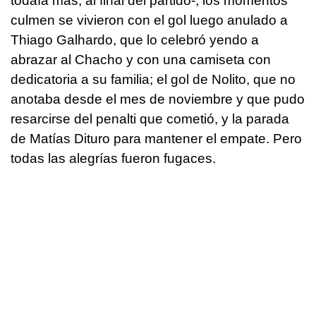
todaía más, al final del partido-, los momentos
culmen se vivieron con el gol luego anulado a
Thiago Galhardo, que lo celebró yendo a
abrazar al Chacho y con una camiseta con
dedicatoria a su familia; el gol de Nolito, que no
anotaba desde el mes de noviembre y que pudo
resarcirse del penalti que cometió, y la parada
de Matías Dituro para mantener el empate. Pero
todas las alegrías fueron fugaces.