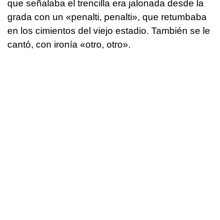
que señalaba el trencilla era jalonada desde la
grada con un «penalti, penalti», que retumbaba
en los cimientos del viejo estadio. También se le
cantó, con ironía «otro, otro».