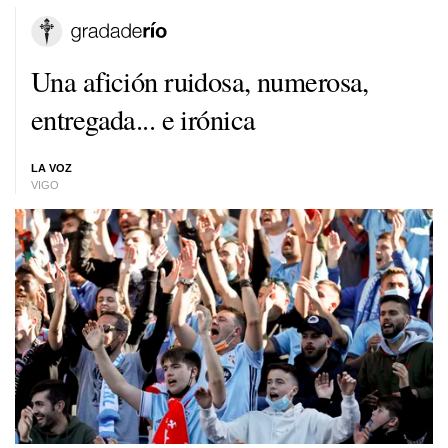
Una afición ruidosa, numerosa,
entregada... e irónica
LA VOZ
VIGO