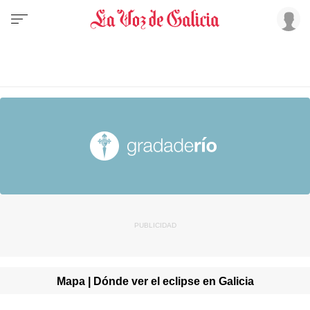
Mapa | Dónde ver el eclipse en Galicia