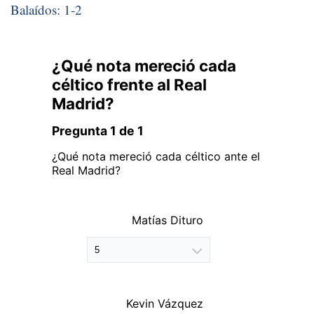
Balaídos: 1-2