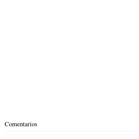
Comentarios