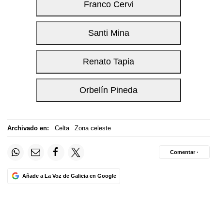
Archivado en:
Celta
Zona celeste
Comentar ·
Añade a La Voz de Galicia en Google