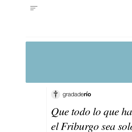
Que todo lo que ha
el Friburgo sea sol