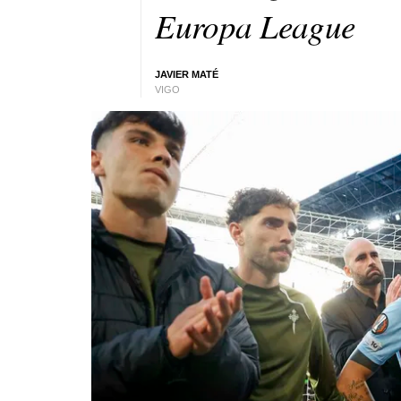
Europa League
JAVIER MATÉ
VIGO