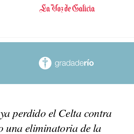
ya perdido el Celta contra
o una eliminatoria de la