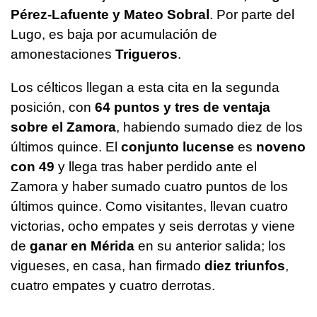
Pérez-Lafuente y Mateo Sobral
. Por parte del
Lugo, es baja por acumulación de
amonestaciones
Trigueros
.
Los célticos llegan a esta cita en la segunda
posición, con
64 puntos y tres de ventaja
sobre el Zamora
, habiendo sumado diez de los
últimos quince. El
conjunto lucense
es
noveno
con 49
y llega tras haber perdido ante el
Zamora y haber sumado cuatro puntos de los
últimos quince. Como visitantes, llevan cuatro
victorias, ocho empates y seis derrotas y viene
de
ganar en Mérida
en su anterior salida; los
vigueses, en casa, han firmado
diez triunfos
,
cuatro empates y cuatro derrotas.