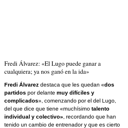
Fredi Álvarez: «El Lugo puede ganar a
cualquiera; ya nos ganó en la ida»
Fredi Álvarez
destaca que les quedan «
dos
partidos
por delante
muy difíciles y
complicados
», comenzando por el del Lugo,
del que dice que tiene «muchísimo
talento
individual y colectivo»
, recordando que han
tenido un cambio de entrenador y que es cierto