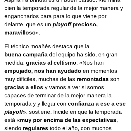
bien la temporada regular de la mejor manera y
engancharlos para para lo que viene por
delante, que es un
playoff
precioso,
maravilloso
».
El técnico moañés destaca que la
buena campaña
del equipo ha sido, en gran
medida,
gracias al celtismo
. «Nos han
empujado, nos han ayudado
en momentos
muy difíciles, muchas de las
remontadas
son
gracias a ellos
y vamos a ver si somos
capaces de terminar de la mejor manera la
temporada y y llegar con
confianza a ese a ese
playoff
», sostiene. Incide en que la temporada
está «
muy por encima de las expectativas
,
siendo
regulares
todo el año, con muchos