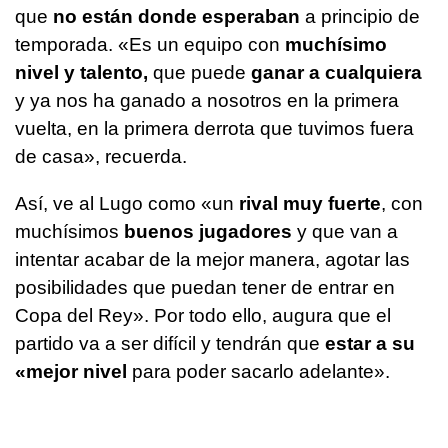
que
no están donde esperaban
a principio de
temporada. «Es un equipo con
muchísimo
nivel y talento,
que puede
ganar a cualquiera
y ya nos ha ganado a nosotros en la primera
vuelta, en la primera derrota que tuvimos fuera
de casa», recuerda.
Así, ve al Lugo como «un
rival muy fuerte
, con
muchísimos
buenos jugadores
y que van a
intentar acabar de la mejor manera, agotar las
posibilidades que puedan tener de entrar en
Copa del Rey». Por todo ello, augura que el
partido va a ser difícil y tendrán que
estar a su
«mejor nivel
para poder sacarlo adelante».