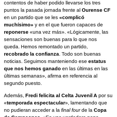
contentos de haber podido llevarse los tres
puntos la pasada jornada frente al
Ourense CF
en un partido que se les
«complicó
muchísimo»
y en el que fueron capaces de
reponerse
«una vez más». «Lógicamente, las
sensaciones son buenas para lo que nos
queda. Hemos remontado un partido,
recobrado la confianza
. Todo son buenas
noticias. Seguimos manteniendo ese
estatus
que nos hemos ganado
en las últimas en las
últimas semanas», afirma en referencia al
segundo puesto.
Además,
Fredi felicita al Celta Juvenil A
por su
«
temporada espectacular
», lamentando que
no pudieran acceder a la
final four
de la
Copa