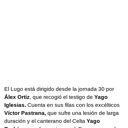
El Lugo está dirigido desde la jornada 30 por
Álex Ortiz
, que recogió el testigo de
Yago
Iglesias.
Cuenta en sus filas con los excélticos
Víctor Pastrana,
que sufre una lesión de larga
duración y el canterano del Celta
Yago