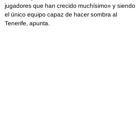
jugadores que han crecido muchísimo» y siendo
el único equipo capaz de hacer sombra al
Tenerife, apunta.