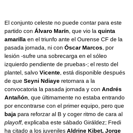
El conjunto celeste no puede contar para este
partido con
Álvaro Marín
, que vio la
quinta
amarilla
en el triunfo ante el Ourense CF de la
pasada jornada, ni con
Óscar Marcos
, por
lesión -sufre una sobrecarga en el sóleo
izquierdo pendiente de pruebas-; el resto del
plantel, salvo
Vicente
, está disponible después
de que
Seyni Ndiaye
retornara a la
convocatoria la pasada jornada y con
Andrés
Antañón
, que últimamente no estaba entrando
por encontrarse con el primer equipo, pero que
baja
para reforzar al B y coger ritmo de cara al
playoff
, explicaba este sábado Giráldez; Fredi
ha citado a los juveniles
Aldrine Kibet, Jorge