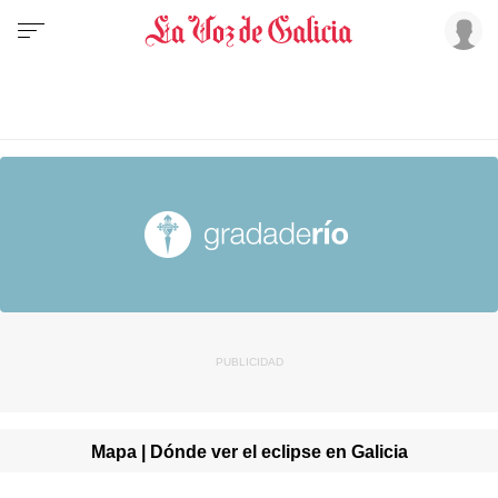
Mapa | Dónde ver el eclipse en Galicia