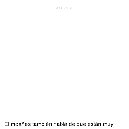
El moañés también habla de que están muy