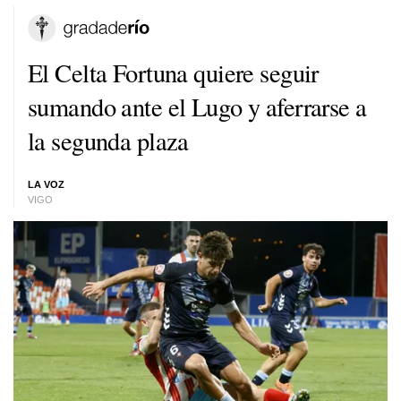
El Celta Fortuna quiere seguir
sumando ante el Lugo y aferrarse a
la segunda plaza
LA VOZ
VIGO