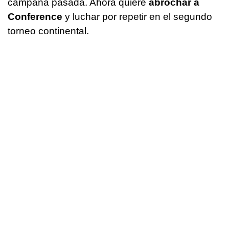
campaña pasada. Ahora quiere
abrochar a
Conference
y luchar por repetir en el segundo
torneo continental.