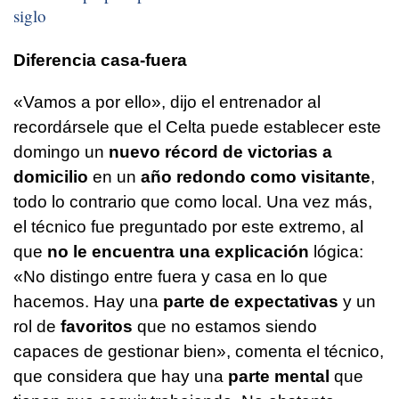
siglo
Diferencia casa-fuera
«Vamos a por ello», dijo el entrenador al
recordársele que el Celta puede establecer este
domingo un
nuevo récord de victorias a
domicilio
en un
año redondo como visitante
,
todo lo contrario que como local. Una vez más,
el técnico fue preguntado por este extremo, al
que
no le encuentra una explicación
lógica:
«No distingo entre fuera y casa en lo que
hacemos. Hay una
parte de expectativas
y un
rol de
favoritos
que no estamos siendo
capaces de gestionar bien», comenta el técnico,
que considera que hay una
parte mental
que