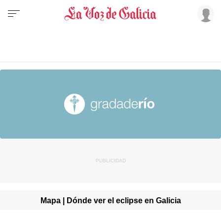
Mapa | Dónde ver el eclipse en Galicia