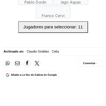
Archivado en:
Claudio Giráldez
Celta
Comentar ·
Añade a La Voz de Galicia en Google