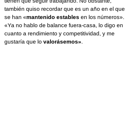
tienen que seguir trabajando. No obstante,
también quiso recordar que es un año en el que
se han «
mantenido estables
en los números».
«Ya no hablo de balance fuera-casa, lo digo en
cuanto a rendimiento y competitividad, y me
gustaría que lo
valorásemos»
.