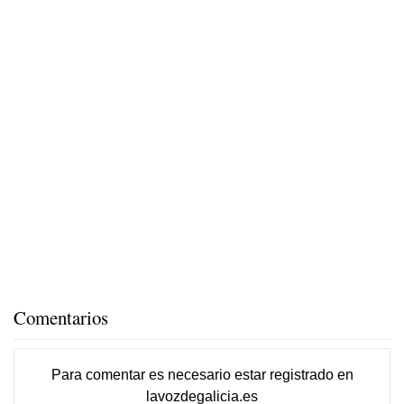
Comentarios
Para comentar es necesario
estar registrado
en
lavozdegalicia.es