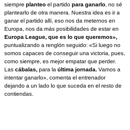
siempre
planteo
el partido
para ganarlo
, no sé
plantearlo de otra manera. Nuestra idea es ir a
ganar el partido allí, eso nos da meternos en
Europa, nos da más posibilidades de estar en
Europa League, que es lo que queremos»,
puntualizando a renglón seguido: «Si luego no
somos capaces de conseguir una victoria, pues,
como siempre, es mejor empatar que perder.
Las
cábalas,
para la
última jornada.
Vamos a
intentar ganarlo», comenta el entrenador
dejando a un lado lo que suceda en el resto de
contiendas.