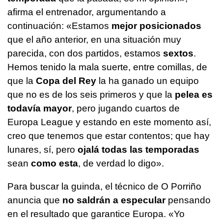
afirma el entrenador, argumentando a
continuación: «Estamos
mejor posicionados
que el año anterior, en una situación muy
parecida, con dos partidos, estamos
sextos
.
Hemos tenido la mala suerte, entre comillas, de
que la
Copa del Rey
la ha ganado un equipo
que no es de los seis primeros y que la
pelea es
todavía mayor
, pero jugando cuartos de
Europa League y estando en este momento así,
creo que tenemos que estar contentos; que hay
lunares, sí, pero
ojalá todas las temporadas
sean
como esta
, de verdad lo digo».
Para buscar la guinda, el técnico de O Porriño
anuncia que
no saldrán a especular
pensando
en el resultado que garantice Europa. «Yo