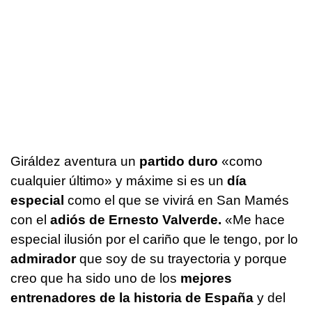
Giráldez aventura un
partido duro
«como
cualquier último» y máxime si es un
día
especial
como el que se vivirá en San Mamés
con el
adiós de Ernesto Valverde.
«Me hace
especial ilusión por el cariño que le tengo, por lo
admirador
que soy de su trayectoria y porque
creo que ha sido uno de los
mejores
entrenadores de la historia de España
y del