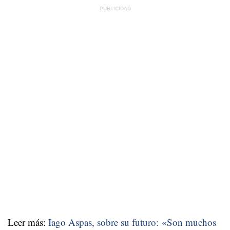
Leer más:
Iago Aspas, sobre su futuro: «Son muchos