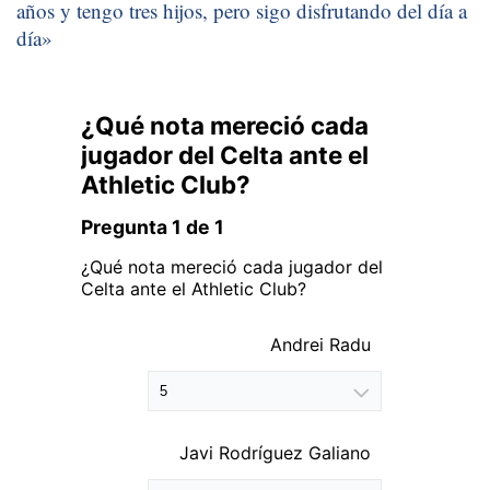
años y tengo tres hijos, pero sigo disfrutando del día a
día»