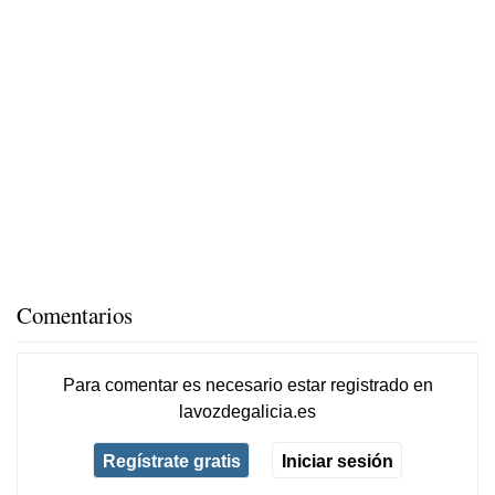
Comentarios
Para comentar es necesario
estar registrado
en
lavozdegalicia.es
Regístrate gratis
Iniciar sesión