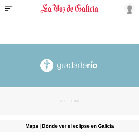
Mapa | Dónde ver el eclipse en Galicia