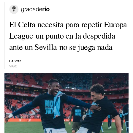
El Celta necesita para repetir Europa
League un punto en la despedida
ante un Sevilla no se juega nada
LA VOZ
VIGO