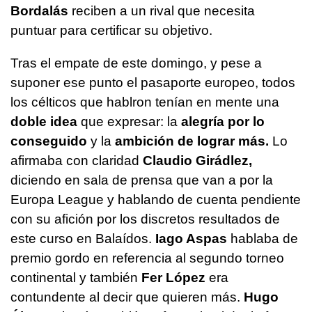
Bordalás
reciben a un rival que necesita
puntuar para certificar su objetivo.
Tras el empate de este domingo, y pese a
suponer ese punto el pasaporte europeo, todos
los célticos que hablron tenían en mente una
doble idea
que expresar: la
alegría por lo
conseguido
y la
ambición de lograr más.
Lo
afirmaba con claridad
Claudio Girádlez,
diciendo en sala de prensa que van a por la
Europa League y hablando de cuenta pendiente
con su afición por los discretos resultados de
este curso en Balaídos.
Iago Aspas
hablaba de
premio gordo en referencia al segundo torneo
continental y también
Fer López
era
contundente al decir que quieren más.
Hugo