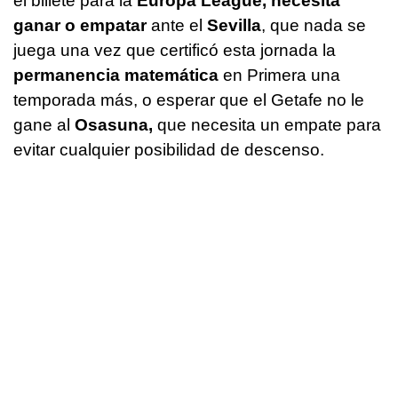
el billete para la
Europa League, necesita
ganar o empatar
ante el
Sevilla
, que nada se
juega una vez que certificó esta jornada la
permanencia matemática
en Primera una
temporada más, o esperar que el Getafe no le
gane al
Osasuna,
que necesita un empate para
evitar cualquier posibilidad de descenso.