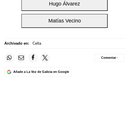
Archivado en:
Celta
Comentar ·
Añade a La Voz de Galicia en Google