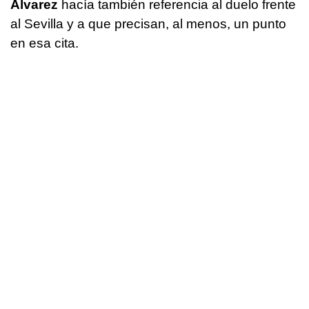
Álvarez
hacía también referencia al duelo frente
al Sevilla y a que precisan, al menos, un punto
en esa cita.