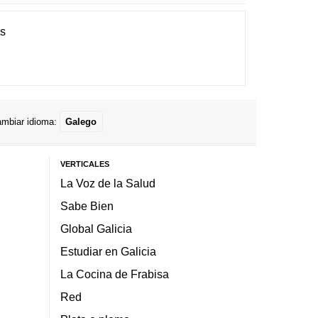
es
mbiar idioma:
Galego
VERTICALES
La Voz de la Salud
Sabe Bien
Global Galicia
Estudiar en Galicia
La Cocina de Frabisa
Red