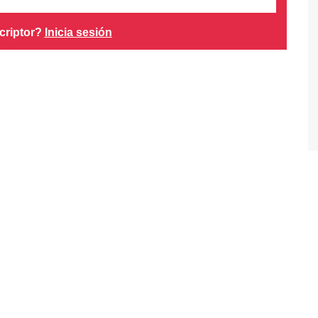
criptor?
Inicia sesión