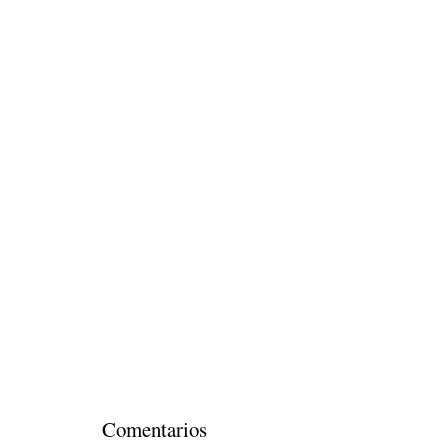
Comentarios