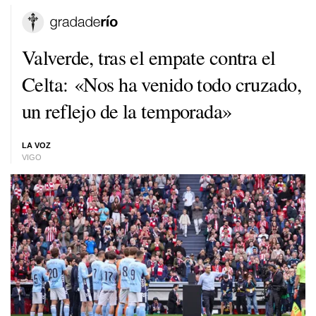
Valverde, tras el empate contra el
Celta: «Nos ha venido todo cruzado,
un reflejo de la temporada»
LA VOZ
VIGO