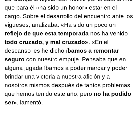
que para él «ha sido un honor» estar en el
cargo. Sobre el desarrollo del encuentro ante los
vigueses, analizaba: «Ha sido un poco un
reflejo de que esta temporada
nos ha venido
todo cruzado, y mal cruzado
». «En el
descanso les he dicho í
bamos a remontar
seguro
con nuestro empuje. Pensaba que en
alguna jugada íbamos a poder marcar y poder
brindar una victoria a nuestra afición y a
nosotros mismos después de tantos problemas
que hemos tenido este año, pero
no ha podido
ser»
, lamentó.