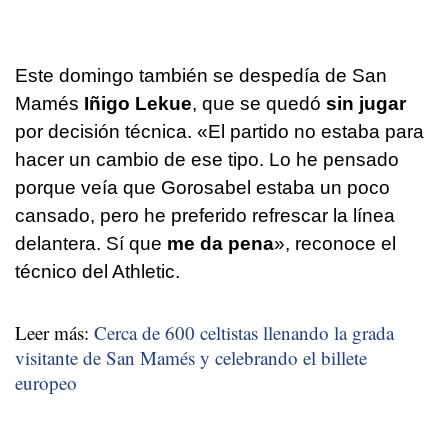
Este domingo también se despedía de San
Mamés
Iñigo Lekue
, que se quedó
sin jugar
por decisión técnica. «El partido no estaba para
hacer un cambio de ese tipo. Lo he pensado
porque veía que Gorosabel estaba un poco
cansado, pero he preferido refrescar la línea
delantera. Sí que
me da pena
», reconoce el
técnico del Athletic.
Leer más:
Cerca de 600 celtistas llenando la grada
visitante de San Mamés y celebrando el billete
europeo