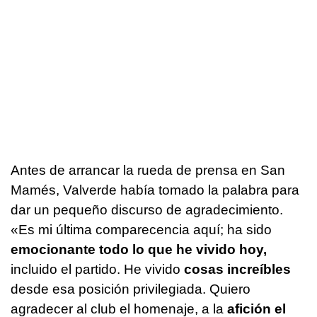
Antes de arrancar la rueda de prensa en San
Mamés, Valverde había tomado la palabra para
dar un pequeño discurso de agradecimiento.
«Es mi última comparecencia aquí; ha sido
emocionante todo lo que he vivido hoy,
incluido el partido. He vivido
cosas increíbles
desde esa posición privilegiada. Quiero
agradecer al club el homenaje, a la
afición el