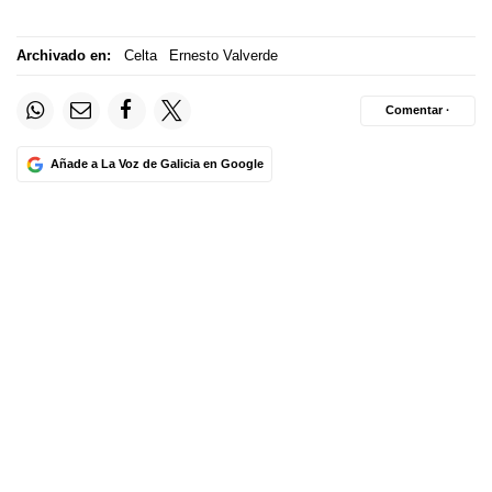
Archivado en:
Celta
Ernesto Valverde
Comentar ·
Añade a La Voz de Galicia en Google