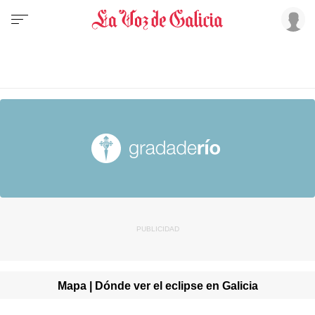
Mapa | Dónde ver el eclipse en Galicia