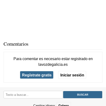
Comentarios
Para comentar es necesario
estar registrado
en
lavozdegalicia.es
Regístrate gratis
Iniciar sesión
Cambiar idioma:
Galego