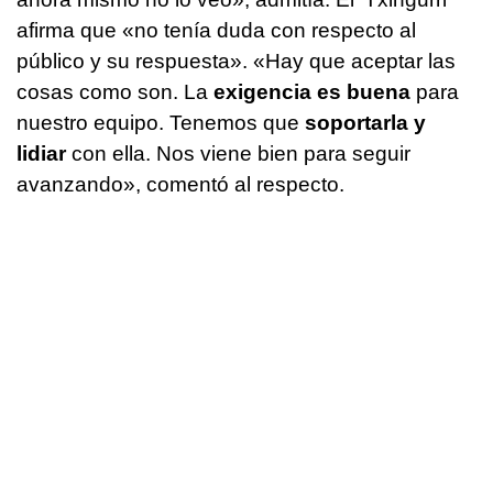
afirma que «no tenía duda con respecto al
público y su respuesta». «Hay que aceptar las
cosas como son. La
exigencia es buena
para
nuestro equipo. Tenemos que
soportarla y
lidiar
con ella. Nos viene bien para seguir
avanzando», comentó al respecto.