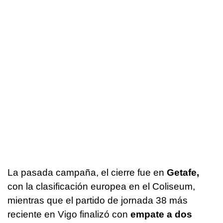
La pasada campaña, el cierre fue en
Getafe,
con la clasificación europea en el Coliseum,
mientras que el partido de jornada 38 más
reciente en Vigo finalizó con
empate a dos