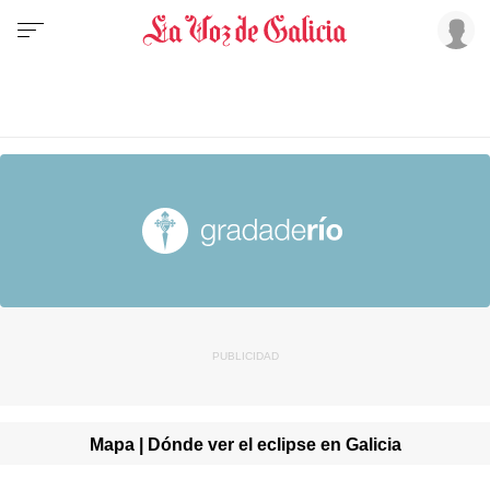
Mapa | Dónde ver el eclipse en Galicia