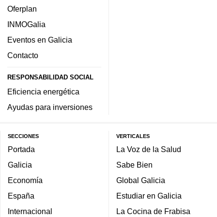
Oferplan
INMOGalia
Eventos en Galicia
Contacto
RESPONSABILIDAD SOCIAL
Eficiencia energética
Ayudas para inversiones
SECCIONES
VERTICALES
Portada
La Voz de la Salud
Galicia
Sabe Bien
Economía
Global Galicia
España
Estudiar en Galicia
Internacional
La Cocina de Frabisa