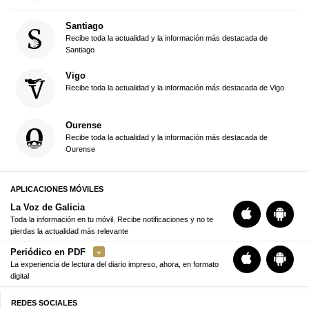
Santiago
Recibe toda la actualidad y la información más destacada de
Santiago
Vigo
Recibe toda la actualidad y la información más destacada de Vigo
Ourense
Recibe toda la actualidad y la información más destacada de
Ourense
APLICACIONES MÓVILES
La Voz de Galicia
Toda la información en tu móvil. Recibe notificaciones y no te
pierdas la actualidad más relevante
Periódico en PDF
La experiencia de lectura del diario impreso, ahora, en formato
digital
REDES SOCIALES