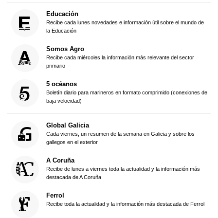
Educación
Recibe cada lunes novedades e información útil sobre el mundo de
la Educación
Somos Agro
Recibe cada miércoles la información más relevante del sector
primario
5 océanos
Boletín diario para marineros en formato comprimido (conexiones de
baja velocidad)
Global Galicia
Cada viernes, un resumen de la semana en Galicia y sobre los
gallegos en el exterior
A Coruña
Recibe de lunes a viernes toda la actualidad y la información más
destacada de A Coruña
Ferrol
Recibe toda la actualidad y la información más destacada de Ferrol