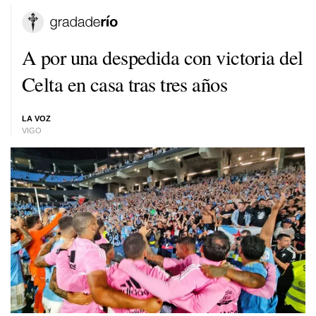
A por una despedida con victoria del
Celta en casa tras tres años
LA VOZ
VIGO