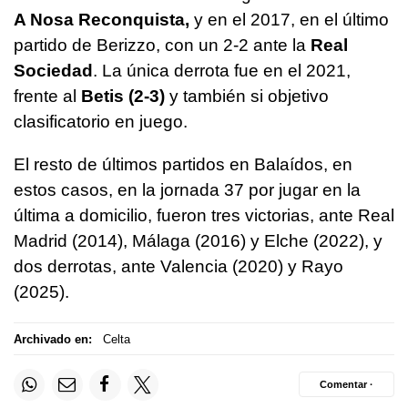
A Nosa Reconquista,
y en el 2017, en el último
partido de Berizzo, con un 2-2 ante la
Real
Sociedad
. La única derrota fue en el 2021,
frente al
Betis (2-3)
y también si objetivo
clasificatorio en juego.
El resto de últimos partidos en Balaídos, en
estos casos, en la jornada 37 por jugar en la
última a domicilio, fueron tres victorias, ante Real
Madrid (2014), Málaga (2016) y Elche (2022), y
dos derrotas, ante Valencia (2020) y Rayo
(2025).
Archivado en:
Celta
Comentar ·