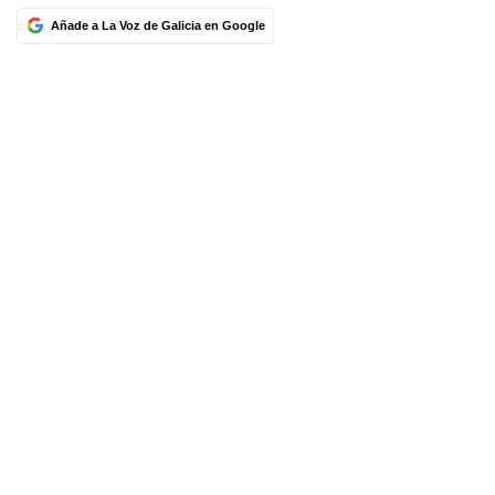
Añade a La Voz de Galicia en Google