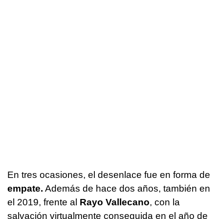
En tres ocasiones, el desenlace fue en forma de
empate.
Además de hace dos años, también en
el 2019, frente al
Rayo Vallecano
, con la
salvación virtualmente conseguida en el año de