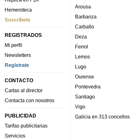
Arousa
Hemeroteca
Barbanza
Suscríbete
Carballo
REGISTRADOS
Deza
Mi perfil
Ferrol
Newsletters
Lemos
Regístrate
Lugo
Ourense
CONTACTO
Pontevedra
Cartas al director
Santiago
Contacta con nosotros
Vigo
PUBLICIDAD
Galicia en 313 concellos
Tarifas publicitarias
Servicios