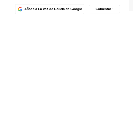
Añade a La Voz de Galicia en Google
Comentar ·