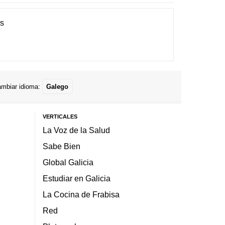
es
mbiar idioma:
Galego
VERTICALES
La Voz de la Salud
Sabe Bien
Global Galicia
Estudiar en Galicia
La Cocina de Frabisa
Red