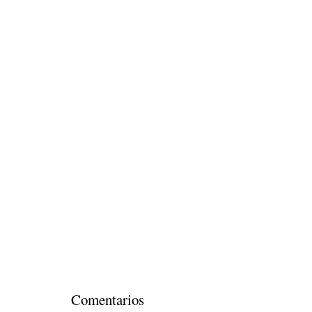
Comentarios