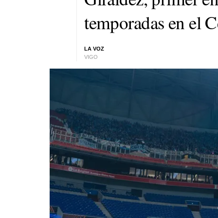
temporadas en el C
LA VOZ
VIGO