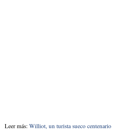
Leer más:
Williot, un turista sueco centenario