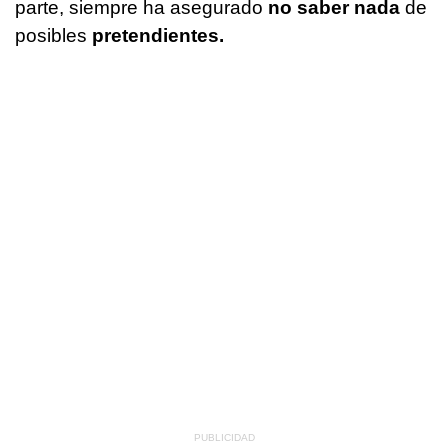
parte, siempre ha asegurado
no saber nada
de
posibles
pretendientes.