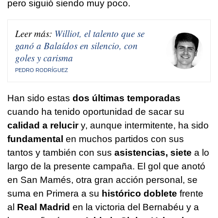
pero siguió siendo muy poco.
Leer más:
Williot, el talento que se
ganó a Balaídos en silencio, con
goles y carisma
PEDRO RODRÍGUEZ
Han sido estas
dos últimas temporadas
cuando ha tenido oportunidad de sacar su
calidad a relucir
y, aunque intermitente, ha sido
fundamental
en muchos partidos con sus
tantos y también con sus
asistencias, siete
a lo
largo de la presente campaña. El gol que anotó
en San Mamés, otra gran acción personal, se
suma en Primera a su
histórico doblete
frente
al
Real Madrid
en la victoria del Bernabéu y a