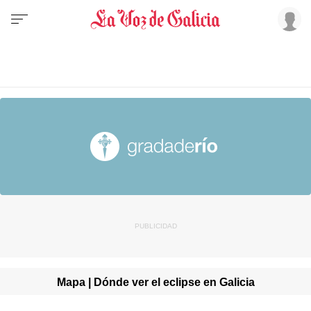
Mapa | Dónde ver el eclipse en Galicia