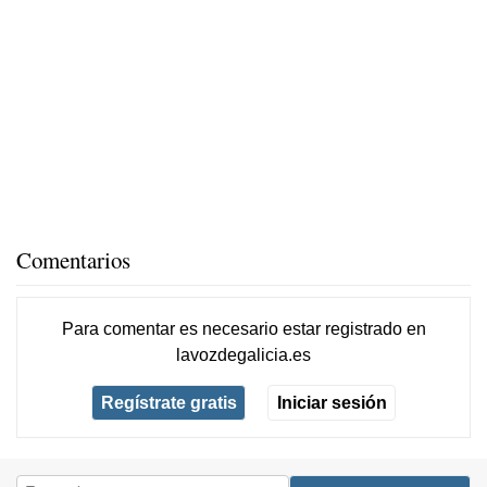
Comentarios
Para comentar es necesario
estar registrado
en
lavozdegalicia.es
Regístrate gratis
Iniciar sesión