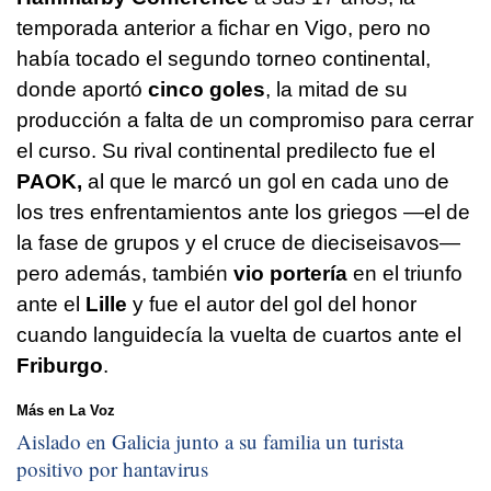
temporada anterior a fichar en Vigo, pero no
había tocado el segundo torneo continental,
donde aportó
cinco goles
, la mitad de su
producción a falta de un compromiso para cerrar
el curso. Su rival continental predilecto fue el
PAOK,
al que le marcó un gol en cada uno de
los tres enfrentamientos ante los griegos —el de
la fase de grupos y el cruce de dieciseisavos—
pero además, también
vio portería
en el triunfo
ante el
Lille
y fue el autor del gol del honor
cuando languidecía la vuelta de cuartos ante el
Friburgo
.
Más en La Voz
Aislado en Galicia junto a su familia un turista
positivo por hantavirus