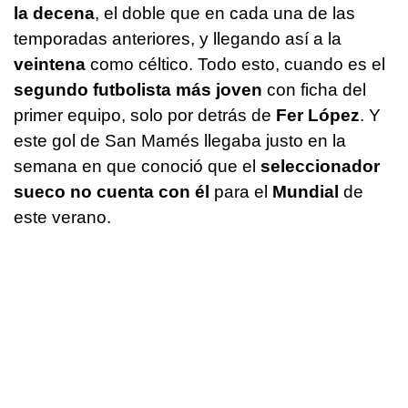
la decena
, el doble que en cada una de las
temporadas anteriores, y llegando así a la
veintena
como céltico. Todo esto, cuando es el
segundo futbolista más joven
con ficha del
primer equipo, solo por detrás de
Fer López
. Y
este gol de San Mamés llegaba justo en la
semana en que conoció que el
seleccionador
sueco no cuenta con él
para el
Mundial
de
este verano.