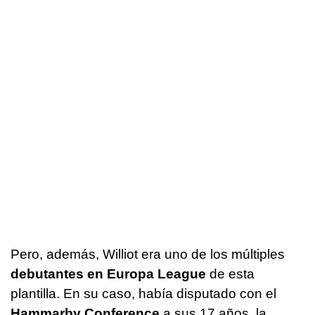
Pero, además, Williot era uno de los múltiples
debutantes en Europa League
de esta
plantilla. En su caso, había disputado con el
Hammarby Conference
a sus 17 años, la