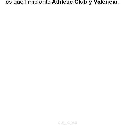
los que firmó ante
Athletic Club y Valencia
.