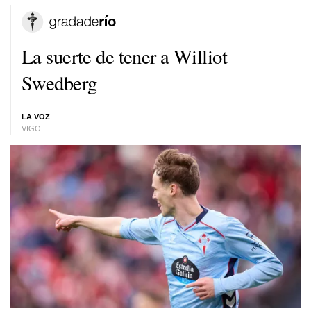
La suerte de tener a Williot
Swedberg
LA VOZ
VIGO