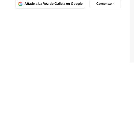
Añade a La Voz de Galicia en Google
Comentar ·