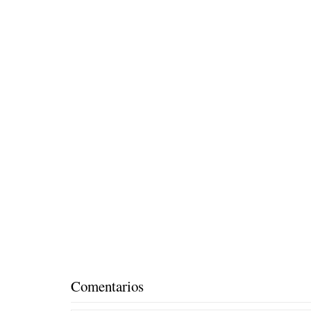
Comentarios