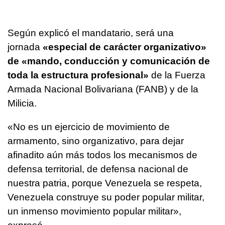
Según explicó el mandatario, será una
jornada
«especial de carácter organizativo»
de «mando, conducción y comunicación de
toda la estructura profesional»
de la Fuerza
Armada Nacional Bolivariana (FANB) y de la
Milicia.
«No es un ejercicio de movimiento de
armamento, sino organizativo, para dejar
afinadito aún más todos los mecanismos de
defensa territorial, de defensa nacional de
nuestra patria, porque Venezuela se respeta,
Venezuela construye su poder popular militar,
un inmenso movimiento popular militar»,