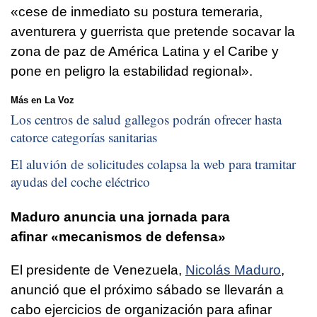
«cese de inmediato su postura temeraria,
aventurera y guerrista que pretende socavar la
zona de paz de América Latina y el Caribe y
pone en peligro la estabilidad regional».
Más en La Voz
Los centros de salud gallegos podrán ofrecer hasta
catorce categorías sanitarias
El aluvión de solicitudes colapsa la web para tramitar
ayudas del coche eléctrico
Maduro anuncia una jornada para
afinar «mecanismos de defensa»
El presidente de Venezuela,
Nicolás Maduro
,
anunció que el próximo sábado se llevarán a
cabo ejercicios de organización para afinar