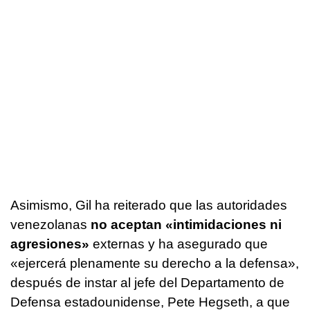
Asimismo, Gil ha reiterado que las autoridades
venezolanas
no aceptan «intimidaciones ni
agresiones»
externas y ha asegurado que
«ejercerá plenamente su derecho a la defensa»,
después de instar al jefe del Departamento de
Defensa estadounidense, Pete Hegseth, a que