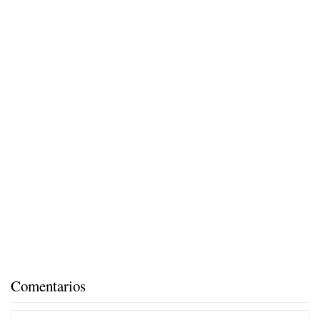
Comentarios