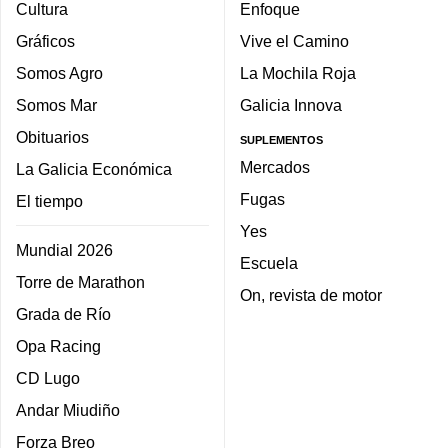
Cultura
Enfoque
Gráficos
Vive el Camino
Somos Agro
La Mochila Roja
Somos Mar
Galicia Innova
Obituarios
SUPLEMENTOS
Mercados
La Galicia Económica
Fugas
El tiempo
Yes
Mundial 2026
Escuela
Torre de Marathon
On, revista de motor
Grada de Río
Opa Racing
CD Lugo
Andar Miudiño
Forza Breo