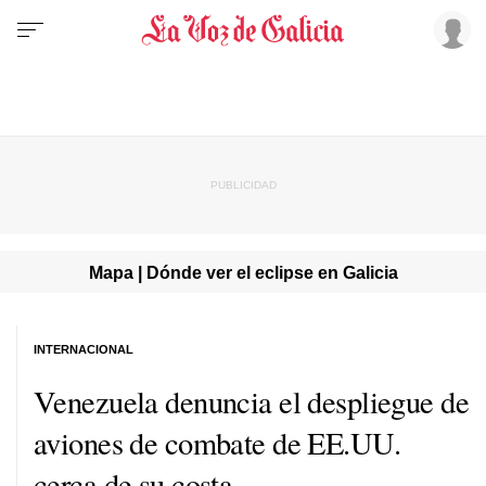
Mapa | Dónde ver el eclipse en Galicia
INTERNACIONAL
Venezuela denuncia el despliegue de
aviones de combate de EE.UU.
cerca de su costa