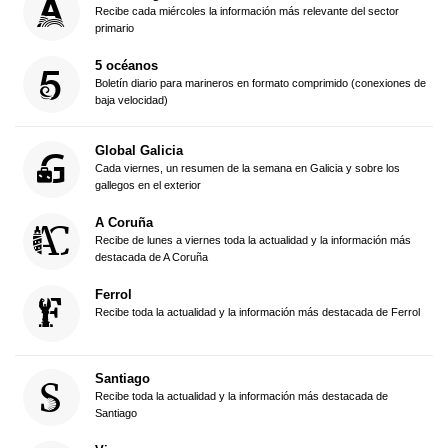
Recibe cada miércoles la información más relevante del sector
primario
5 océanos
Boletín diario para marineros en formato comprimido (conexiones de
baja velocidad)
Global Galicia
Cada viernes, un resumen de la semana en Galicia y sobre los
gallegos en el exterior
A Coruña
Recibe de lunes a viernes toda la actualidad y la información más
destacada de A Coruña
Ferrol
Recibe toda la actualidad y la información más destacada de Ferrol
Santiago
Recibe toda la actualidad y la información más destacada de
Santiago