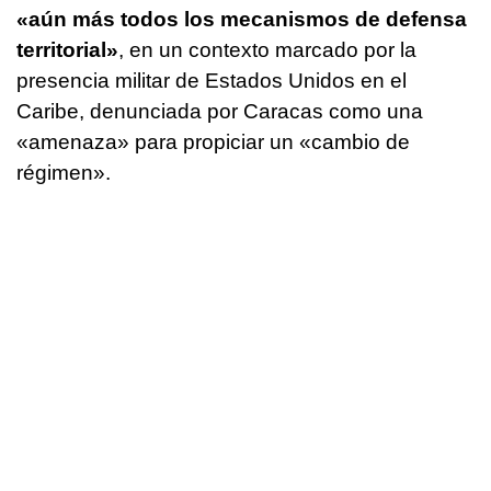
«aún más todos los mecanismos de defensa
territorial»
, en un contexto marcado por la
presencia militar de Estados Unidos en el
Caribe, denunciada por Caracas como una
«amenaza» para propiciar un «cambio de
régimen».