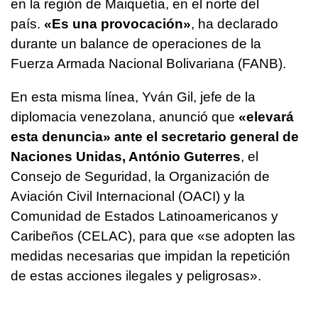
en la región de Maiquetía, en el norte del
país.
«Es una provocación»
, ha declarado
durante un balance de operaciones de la
Fuerza Armada Nacional Bolivariana (FANB).
En esta misma línea, Yván Gil, jefe de la
diplomacia venezolana, anunció que
«elevará
esta denuncia» ante el secretario general de
Naciones Unidas, António Guterres
, el
Consejo de Seguridad, la Organización de
Aviación Civil Internacional (OACI) y la
Comunidad de Estados Latinoamericanos y
Caribeños (CELAC), para que «se adopten las
medidas necesarias que impidan la repetición
de estas acciones ilegales y peligrosas».