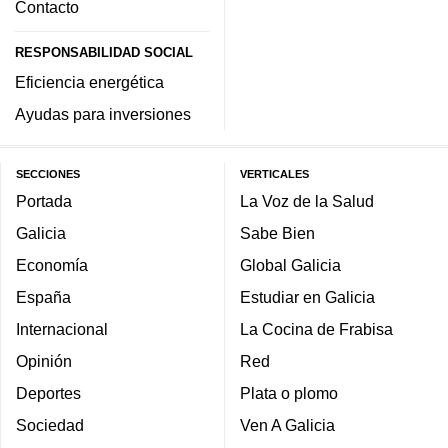
Contacto
RESPONSABILIDAD SOCIAL
Eficiencia energética
Ayudas para inversiones
SECCIONES
VERTICALES
Portada
La Voz de la Salud
Galicia
Sabe Bien
Economía
Global Galicia
España
Estudiar en Galicia
Internacional
La Cocina de Frabisa
Opinión
Red
Deportes
Plata o plomo
Sociedad
Ven A Galicia