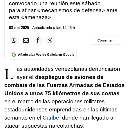
convocado una reunión este sábado
para afinar «mecanismos de defensa» ante
esta «amenaza»
03 oct 2025
. Actualizado a las 14:26 h.
Comentar ·
Añade a La Voz de Galicia en Google
L
as autoridades venezolanas denunciaron
ayer e
l despliegue de aviones de
combate de las Fuerzas Armadas de Estados
Unidos a unos 75 kilómetros de sus costas
en el marco de las operaciones militares
estadounidenses emprendidas en las últimas
semanas en el
Caribe
, donde han llegado a
atacar supuestas narcolanchas.