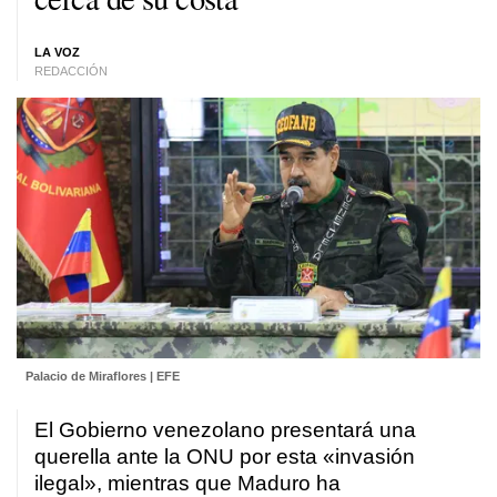
LA VOZ
REDACCIÓN
Palacio de Miraflores | EFE
El Gobierno venezolano presentará una
querella ante la ONU por esta «invasión
ilegal», mientras que Maduro ha