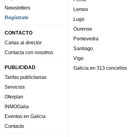
Newsletters
Lemos
Regístrate
Lugo
Ourense
CONTACTO
Pontevedra
Cartas al director
Santiago
Contacta con nosotros
Vigo
PUBLICIDAD
Galicia en 313 concellos
Tarifas publicitarias
Servicios
Oferplan
INMOGalia
Eventos en Galicia
Contacto