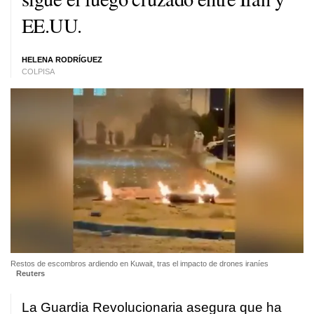
EE.UU.
HELENA RODRÍGUEZ
COLPISA
Restos de escombros ardiendo en Kuwait, tras el impacto de drones iraníes
Reuters
La Guardia Revolucionaria asegura que ha