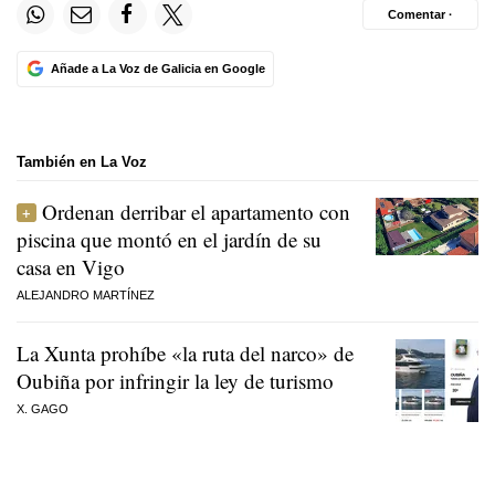
Comentar ·
Añade a La Voz de Galicia en Google
También en La Voz
Ordenan derribar el apartamento con
piscina que montó en el jardín de su
casa en Vigo
ALEJANDRO MARTÍNEZ
La Xunta prohíbe «la ruta del narco» de
Oubiña por infringir la ley de turismo
X. GAGO