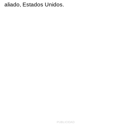
aliado, Estados Unidos.