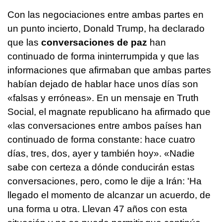
Con las negociaciones entre ambas partes en
un punto incierto, Donald Trump, ha declarado
que las
conversaciones de paz
han
continuado de forma ininterrumpida y que las
informaciones que afirmaban que ambas partes
habían dejado de hablar hace unos días son
«falsas y erróneas». En un mensaje en Truth
Social, el magnate republicano ha afirmado que
«las conversaciones entre ambos países han
continuado de forma constante: hace cuatro
días, tres, dos, ayer y también hoy». «Nadie
sabe con certeza a dónde conducirán estas
conversaciones, pero, como le dije a Irán: 'Ha
llegado el momento de alcanzar un acuerdo, de
una forma u otra. Llevan 47 años con esta