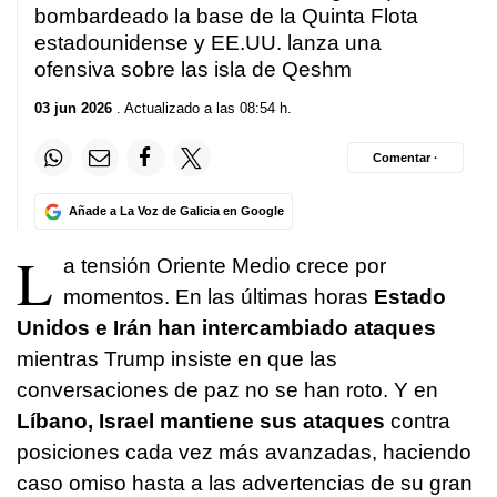
bombardeado la base de la Quinta Flota
estadounidense y EE.UU. lanza una
ofensiva sobre las isla de Qeshm
03 jun 2026
. Actualizado a las 08:54 h.
Comentar ·
Añade a La Voz de Galicia en Google
L
a tensión Oriente Medio crece por
momentos. En las últimas horas
Estado
Unidos e Irán han intercambiado ataques
mientras Trump insiste en que las
conversaciones de paz no se han roto. Y en
Líbano, Israel mantiene sus ataques
contra
posiciones cada vez más avanzadas, haciendo
caso omiso hasta a las advertencias de su gran