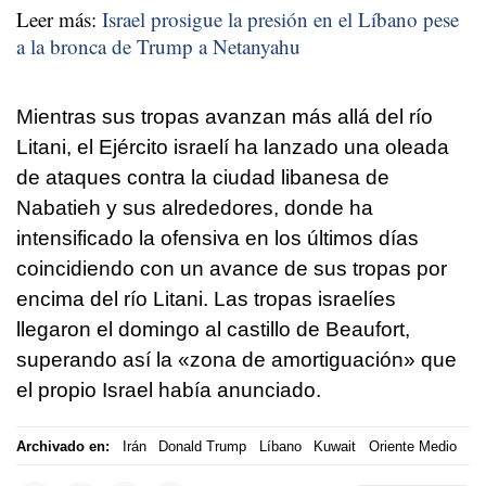
Leer más:
Israel prosigue la presión en el Líbano pese
a la bronca de Trump a Netanyahu
Mientras sus tropas avanzan más allá del río
Litani, el Ejército israelí ha lanzado una oleada
de ataques contra la ciudad libanesa de
Nabatieh y sus alrededores, donde ha
intensificado la ofensiva en los últimos días
coincidiendo con un avance de sus tropas por
encima del río Litani. Las tropas israelíes
llegaron el domingo al castillo de Beaufort,
superando así la «zona de amortiguación» que
el propio Israel había anunciado.
Archivado en:
Irán
Donald Trump
Líbano
Kuwait
Oriente Medio