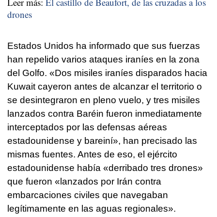
Leer más:
El castillo de Beaufort, de las cruzadas a los
drones
Estados Unidos ha informado que sus fuerzas
han repelido varios ataques iraníes en la zona
del Golfo. «Dos misiles iraníes disparados hacia
Kuwait cayeron antes de alcanzar el territorio o
se desintegraron en pleno vuelo, y tres misiles
lanzados contra Baréin fueron inmediatamente
interceptados por las defensas aéreas
estadounidense y bareiní», han precisado las
mismas fuentes. Antes de eso, el ejército
estadounidense había «derribado tres drones»
que fueron «lanzados por Irán contra
embarcaciones civiles que navegaban
legítimamente en las aguas regionales».