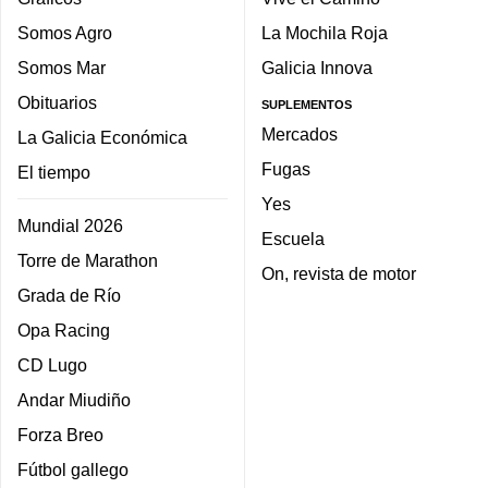
Somos Agro
La Mochila Roja
Somos Mar
Galicia Innova
Obituarios
SUPLEMENTOS
Mercados
La Galicia Económica
Fugas
El tiempo
Yes
Mundial 2026
Escuela
Torre de Marathon
On, revista de motor
Grada de Río
Opa Racing
CD Lugo
Andar Miudiño
Forza Breo
Fútbol gallego