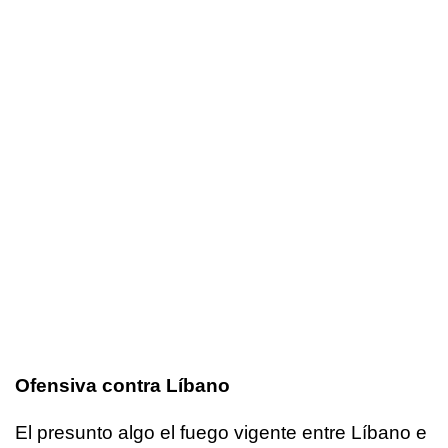
Ofensiva contra Líbano
El presunto algo el fuego vigente entre Líbano e