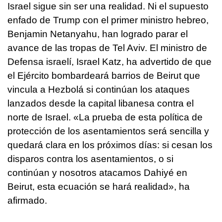
Israel sigue sin ser una realidad. Ni el supuesto
enfado de Trump con el primer ministro hebreo,
Benjamin Netanyahu, han logrado parar el
avance de las tropas de Tel Aviv. El ministro de
Defensa israelí, Israel Katz, ha advertido de que
el Ejército bombardeará barrios de Beirut que
vincula a Hezbolá si continúan los ataques
lanzados desde la capital libanesa contra el
norte de Israel. «La prueba de esta política de
protección de los asentamientos será sencilla y
quedará clara en los próximos días: si cesan los
disparos contra los asentamientos, o si
continúan y nosotros atacamos Dahiyé en
Beirut, esta ecuación se hará realidad», ha
afirmado.