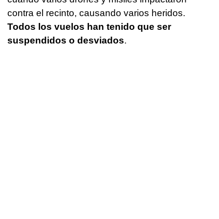
contra el recinto, causando varios heridos.
Todos los vuelos han tenido que ser
suspendidos o desviados
.