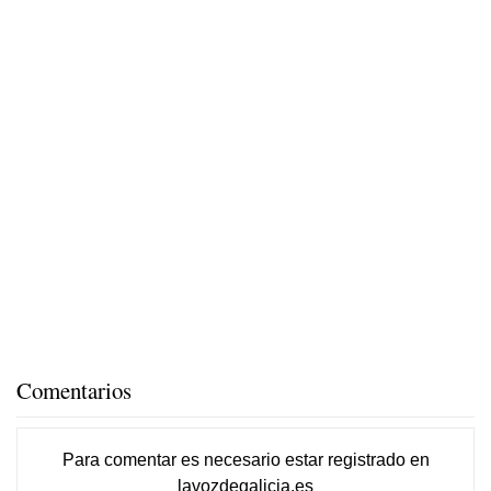
Comentarios
Para comentar es necesario
estar registrado
en
lavozdegalicia.es