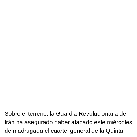
Sobre el terreno, la Guardia Revolucionaria de
Irán ha asegurado haber atacado este miércoles
de madrugada el cuartel general de la Quinta