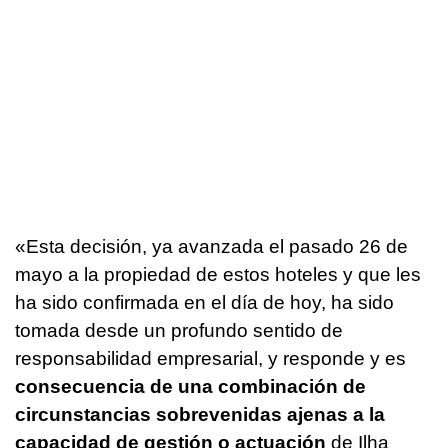
«Esta decisión, ya avanzada el pasado 26 de
mayo a la propiedad de estos hoteles y que les
ha sido confirmada en el día de hoy, ha sido
tomada desde un profundo sentido de
responsabilidad empresarial, y responde y es
consecuencia de una combinación de
circunstancias sobrevenidas ajenas a la
capacidad de gestión o actuación
de Ilha