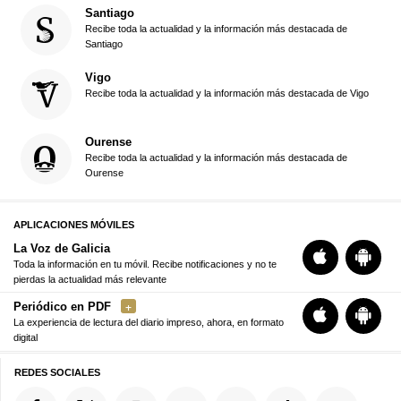
Santiago
Recibe toda la actualidad y la información más destacada de
Santiago
Vigo
Recibe toda la actualidad y la información más destacada de Vigo
Ourense
Recibe toda la actualidad y la información más destacada de
Ourense
APLICACIONES MÓVILES
La Voz de Galicia
Toda la información en tu móvil. Recibe notificaciones y no te
pierdas la actualidad más relevante
Periódico en PDF
La experiencia de lectura del diario impreso, ahora, en formato
digital
REDES SOCIALES