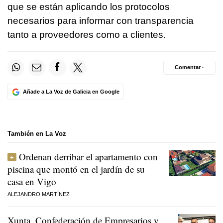
que se están aplicando los protocolos
necesarios para informar con transparencia
tanto a proveedores como a clientes.
Comentar ·
Añade a La Voz de Galicia en Google
También en La Voz
Ordenan derribar el apartamento con
piscina que montó en el jardín de su
casa en Vigo
ALEJANDRO MARTÍNEZ
Xunta, Confederación de Empresarios y