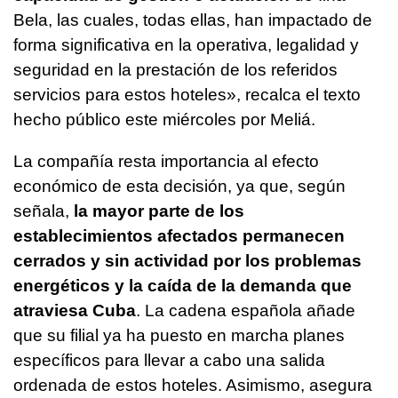
Bela, las cuales, todas ellas, han impactado de
forma significativa en la operativa, legalidad y
seguridad en la prestación de los referidos
servicios para estos hoteles», recalca el texto
hecho público este miércoles por Meliá.
La compañía resta importancia al efecto
económico de esta decisión, ya que, según
señala,
la mayor parte de los
establecimientos afectados permanecen
cerrados y sin actividad por los problemas
energéticos y la caída de la demanda que
atraviesa Cuba
. La cadena española añade
que su filial ya ha puesto en marcha planes
específicos para llevar a cabo una salida
ordenada de estos hoteles. Asimismo, asegura