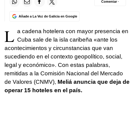
Comentar ·
Añade a La Voz de Galicia en Google
L
a cadena hotelera con mayor presencia en
Cuba sale de la isla caribeña «ante los
acontecimientos y circunstancias que van
sucediendo en el contexto geopolítico, social,
legal y económico». Con estas palabras,
remitidas a la Comisión Nacional del Mercado
de Valores (CNMV),
Meliá anuncia que deja de
operar 15 hoteles en el país.