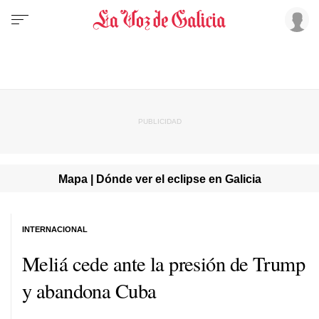
Mapa | Dónde ver el eclipse en Galicia
INTERNACIONAL
Meliá cede ante la presión de Trump
y abandona Cuba