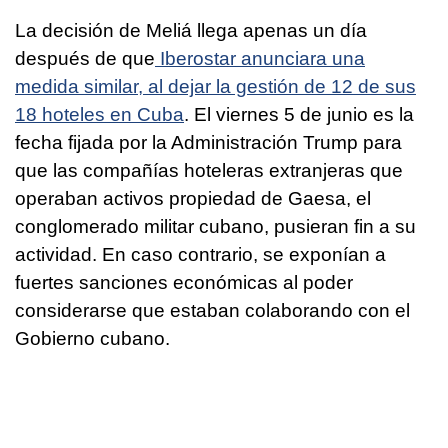
La decisión de Meliá llega apenas un día
después de que
Iberostar anunciara una
medida similar, al dejar la gestión de 12 de sus
18 hoteles en Cuba
. El viernes 5 de junio es la
fecha fijada por la Administración Trump para
que las compañías hoteleras extranjeras que
operaban activos propiedad de Gaesa, el
conglomerado militar cubano, pusieran fin a su
actividad. En caso contrario, se exponían a
fuertes sanciones económicas al poder
considerarse que estaban colaborando con el
Gobierno cubano.