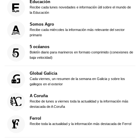
Educación
Recibe cada lunes novedades e información útil sobre el mundo de
la Educación
Somos Agro
Recibe cada miércoles la información más relevante del sector
primario
5 océanos
Boletín diario para marineros en formato comprimido (conexiones de
baja velocidad)
Global Galicia
Cada viernes, un resumen de la semana en Galicia y sobre los
gallegos en el exterior
A Coruña
Recibe de lunes a viernes toda la actualidad y la información más
destacada de A Coruña
Ferrol
Recibe toda la actualidad y la información más destacada de Ferrol