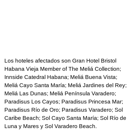
Los hoteles afectados son Gran Hotel Bristol
Habana Vieja Member of The Meliá Collection;
Innside Catedral Habana; Meliá Buena Vista;
Meliá Cayo Santa María; Meliá Jardines del Rey;
Meliá Las Dunas; Meliá Península Varadero;
Paradisus Los Cayos; Paradisus Princesa Mar;
Paradisus Río de Oro; Paradisus Varadero; Sol
Caribe Beach; Sol Cayo Santa María; Sol Río de
Luna y Mares y Sol Varadero Beach.