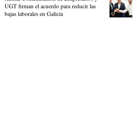
UGT firman el acuerdo para reducir las
bajas laborales en Galicia