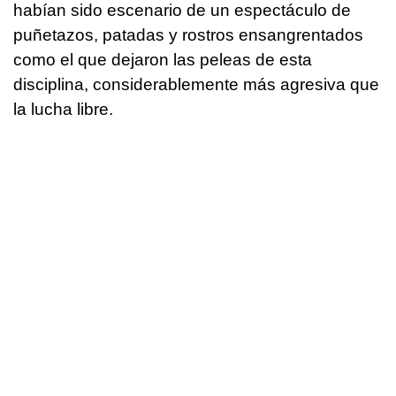
habían sido escenario de un espectáculo de
puñetazos, patadas y rostros ensangrentados
como el que dejaron las peleas de esta
disciplina, considerablemente más agresiva que
la lucha libre.