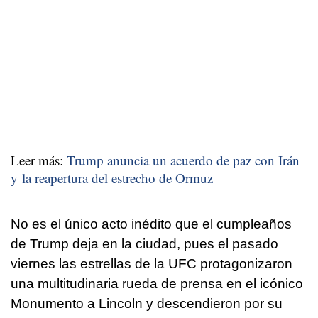
Leer más:
Trump anuncia un acuerdo de paz con Irán
y la reapertura del estrecho de Ormuz
No es el único acto inédito que el cumpleaños
de Trump deja en la ciudad, pues el pasado
viernes las estrellas de la UFC protagonizaron
una multitudinaria rueda de prensa en el icónico
Monumento a Lincoln y descendieron por su