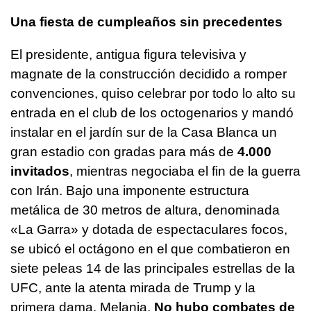
Una fiesta de cumpleaños sin precedentes
El presidente, antigua figura televisiva y
magnate de la construcción decidido a romper
convenciones, quiso celebrar por todo lo alto su
entrada en el club de los octogenarios y mandó
instalar en el jardín sur de la Casa Blanca un
gran estadio con gradas para más de
4.000
invitados
, mientras negociaba el fin de la guerra
con Irán. Bajo una imponente estructura
metálica de 30 metros de altura, denominada
«La Garra» y dotada de espectaculares focos,
se ubicó el octágono en el que combatieron en
siete peleas 14 de las principales estrellas de la
UFC, ante la atenta mirada de Trump y la
primera dama, Melania.
No hubo combates de