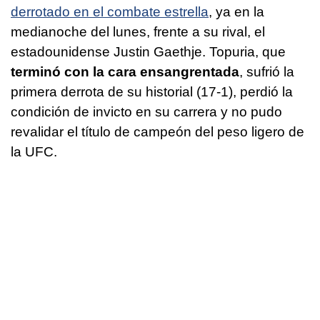
derrotado en el combate estrella
, ya en la
medianoche del lunes, frente a su rival, el
estadounidense Justin Gaethje. Topuria, que
terminó con la cara ensangrentada
, sufrió la
primera derrota de su historial (17-1), perdió la
condición de invicto en su carrera y no pudo
revalidar el título de campeón del peso ligero de
la UFC.