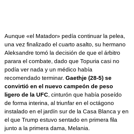
Aunque «el Matador» pedía continuar la pelea,
una vez finalizado el cuarto asalto, su hermano
Aleksandre tomó la decisión de que el árbitro
parara el combate, dado que Topuria casi no
podía ver nada y un médico había
recomendado terminar.
Gaethje (28-5) se
convirtió en el nuevo campeón de peso
ligero de la UFC
, cinturón que había poseído
de forma interina, al triunfar en el octágono
instalado en el jardín sur de la Casa Blanca y en
el que Trump estuvo sentado en primera fila
junto a la primera dama, Melania.