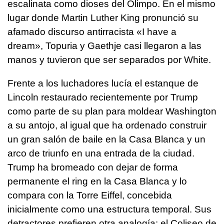
escalinata como dioses del Olimpo. En el mismo
lugar donde Martin Luther King pronunció su
afamado discurso antirracista «I have a
dream», Topuria y Gaethje casi llegaron a las
manos y tuvieron que ser separados por White.
Frente a los luchadores lucía el estanque de
Lincoln restaurado recientemente por Trump
como parte de su plan para moldear Washington
a su antojo, al igual que ha ordenado construir
un gran salón de baile en la Casa Blanca y un
arco de triunfo en una entrada de la ciudad.
Trump ha bromeado con dejar de forma
permanente el ring en la Casa Blanca y lo
compara con la Torre Eiffel, concebida
inicialmente como una estructura temporal. Sus
detractores prefieren otra analogía: el Coliseo de