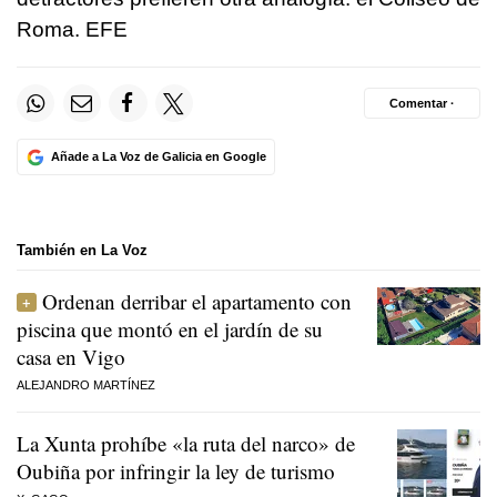
Roma. EFE
Comentar ·
Añade a La Voz de Galicia en Google
También en La Voz
Ordenan derribar el apartamento con
piscina que montó en el jardín de su
casa en Vigo
ALEJANDRO MARTÍNEZ
La Xunta prohíbe «la ruta del narco» de
Oubiña por infringir la ley de turismo