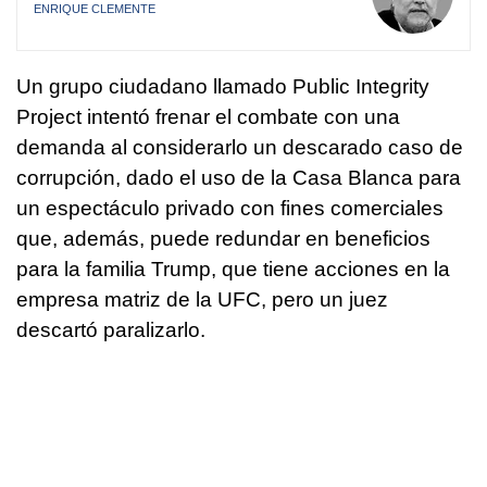
ENRIQUE CLEMENTE
Un grupo ciudadano llamado Public Integrity
Project intentó frenar el combate con una
demanda al considerarlo un descarado caso de
corrupción, dado el uso de la Casa Blanca para
un espectáculo privado con fines comerciales
que, además, puede redundar en beneficios
para la familia Trump, que tiene acciones en la
empresa matriz de la UFC, pero un juez
descartó paralizarlo.