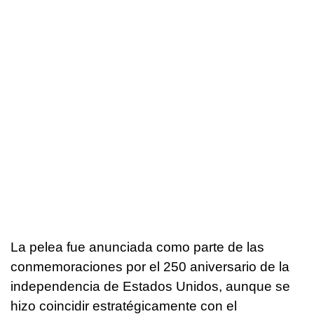
La pelea fue anunciada como parte de las
conmemoraciones por el 250 aniversario de la
independencia de Estados Unidos, aunque se
hizo coincidir estratégicamente con el