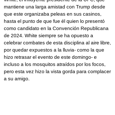
mantiene una larga amistad con Trump desde
que este organizaba peleas en sus casinos,
hasta el punto de que fue él quien lo presentó
como candidato en la Convención Republicana
de 2024. White siempre se ha opuesto a
celebrar combates de esta disciplina al aire libre,
por quedar expuestos a la lluvia- como la que
hizo retrasar el evento de este domingo- e
incluso a los mosquitos atraídos por los focos,
pero esta vez hizo la vista gorda para complacer
a su amigo.