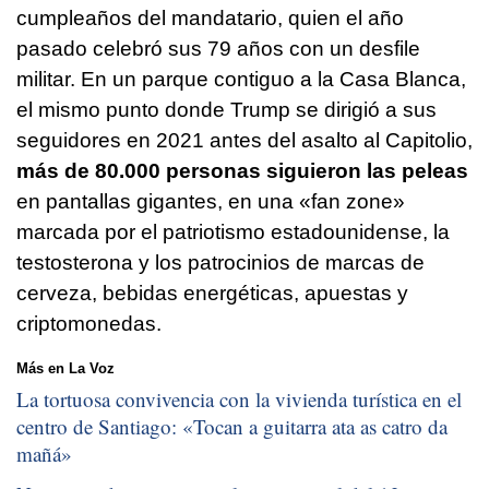
cumpleaños del mandatario, quien el año
pasado celebró sus 79 años con un desfile
militar. En un parque contiguo a la Casa Blanca,
el mismo punto donde Trump se dirigió a sus
seguidores en 2021 antes del asalto al Capitolio,
más de 80.000 personas siguieron las peleas
en pantallas gigantes, en una «fan zone»
marcada por el patriotismo estadounidense, la
testosterona y los patrocinios de marcas de
cerveza, bebidas energéticas, apuestas y
criptomonedas.
Más en La Voz
La tortuosa convivencia con la vivienda turística en el
centro de Santiago: «
Tocan a guitarra ata as catro da
mañá
»