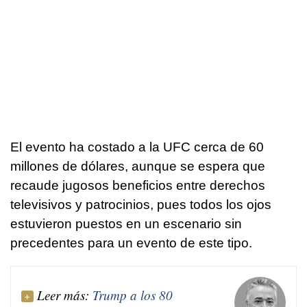
El evento ha costado a la UFC cerca de 60
millones de dólares, aunque se espera que
recaude jugosos beneficios entre derechos
televisivos y patrocinios, pues todos los ojos
estuvieron puestos en un escenario sin
precedentes para un evento de este tipo.
Leer más:
Trump a los 80