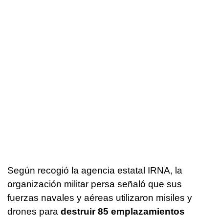
Según recogió la agencia estatal IRNA, la
organización militar persa señaló que sus
fuerzas navales y aéreas utilizaron misiles y
drones para
destruir 85 emplazamientos