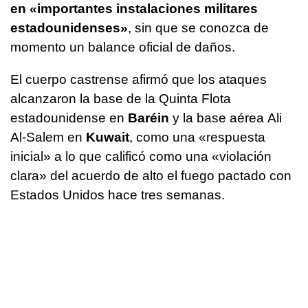
en «importantes instalaciones militares
estadounidenses»
, sin que se conozca de
momento un balance oficial de daños.
El cuerpo castrense afirmó que los ataques
alcanzaron la base de la Quinta Flota
estadounidense en
Baréin
y la base aérea Ali
Al-Salem en
Kuwait
, como una «respuesta
inicial» a lo que calificó como una «violación
clara» del acuerdo de alto el fuego pactado con
Estados Unidos hace tres semanas.