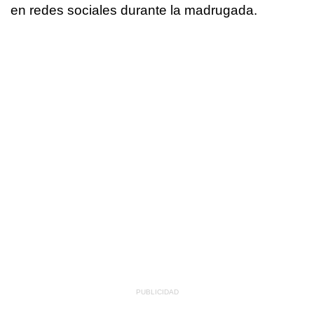
en redes sociales durante la madrugada.