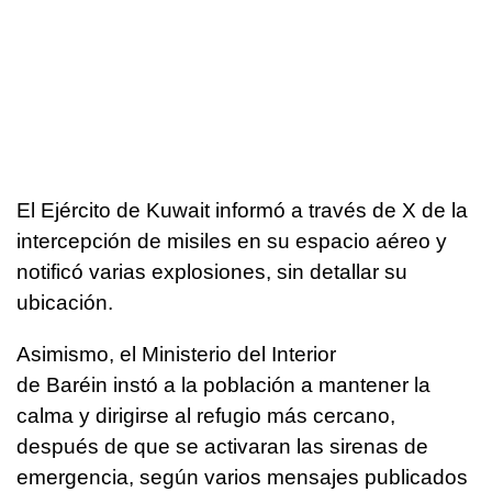
El Ejército de Kuwait informó a través de X de la
intercepción de misiles en su espacio aéreo y
notificó varias explosiones, sin detallar su
ubicación.
Asimismo, el Ministerio del Interior
de Baréin instó a la población a mantener la
calma y dirigirse al refugio más cercano,
después de que se activaran las sirenas de
emergencia, según varios mensajes publicados