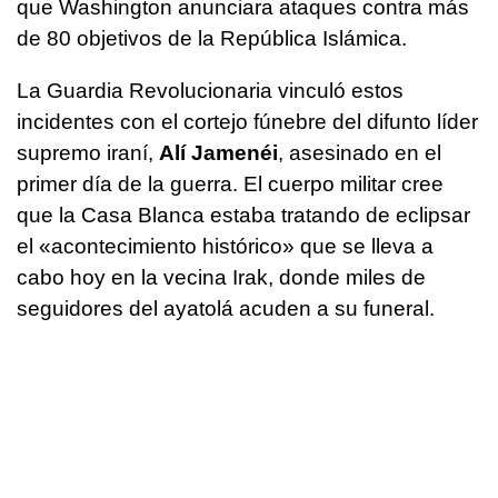
que Washington anunciara ataques contra más
de 80 objetivos de la República Islámica.
La Guardia Revolucionaria vinculó estos
incidentes con el cortejo fúnebre del difunto líder
supremo iraní,
Alí Jamenéi
, asesinado en el
primer día de la guerra. El cuerpo militar cree
que la Casa Blanca estaba tratando de eclipsar
el «acontecimiento histórico» que se lleva a
cabo hoy en la vecina Irak, donde miles de
seguidores del ayatolá acuden a su funeral.