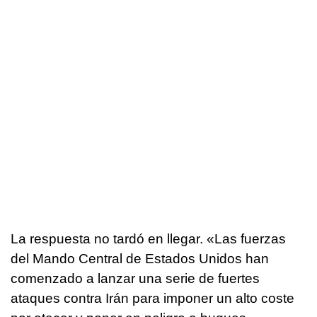
La respuesta no tardó en llegar. «Las fuerzas
del Mando Central de Estados Unidos han
comenzado a lanzar una serie de fuertes
ataques contra Irán para imponer un alto coste