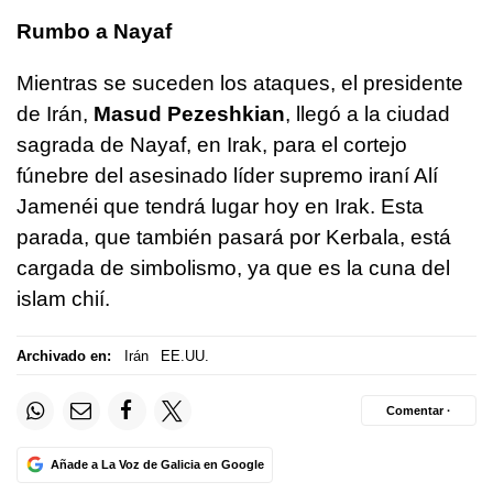
Rumbo a Nayaf
Mientras se suceden los ataques, el presidente
de Irán,
Masud Pezeshkian
, llegó a la ciudad
sagrada de Nayaf, en Irak, para el cortejo
fúnebre del asesinado líder supremo iraní Alí
Jamenéi que tendrá lugar hoy en Irak. Esta
parada, que también pasará por Kerbala, está
cargada de simbolismo, ya que es la cuna del
islam chií.
Archivado en:
Irán
EE.UU.
Comentar ·
Añade a La Voz de Galicia en Google