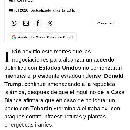
en Ormuz
08 jul 2026
. Actualizado a las 17:18 h.
Comentar ·
Añade a La Voz de Galicia en Google
I
rán
advirtió este martes que las
negociaciones para alcanzar un acuerdo
definitivo con
Estados Unidos
no comenzarán
mientras el presidente estadounidense,
Donald
Trump
, continúe amenazando a la república
islámica, después de que el inquilino de la Casa
Blanca afirmara que en caso de no lograr un
pacto con
Teherán
«terminará el trabajo», con
ataques contra infraestructuras y plantas
energéticas iraníes.