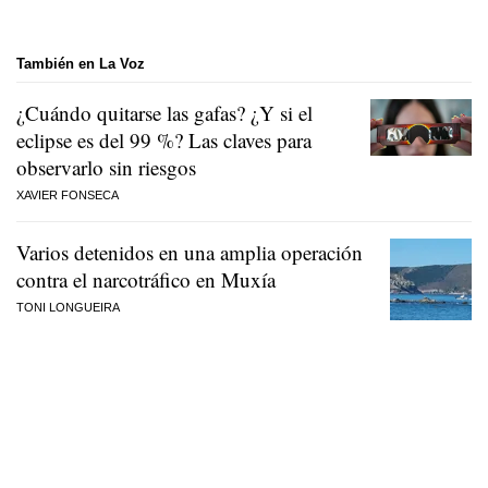
También en La Voz
¿Cuándo quitarse las gafas? ¿Y si el
eclipse es del 99 %? Las claves para
observarlo sin riesgos
XAVIER FONSECA
Varios detenidos en una amplia operación
contra el narcotráfico en Muxía
TONI LONGUEIRA