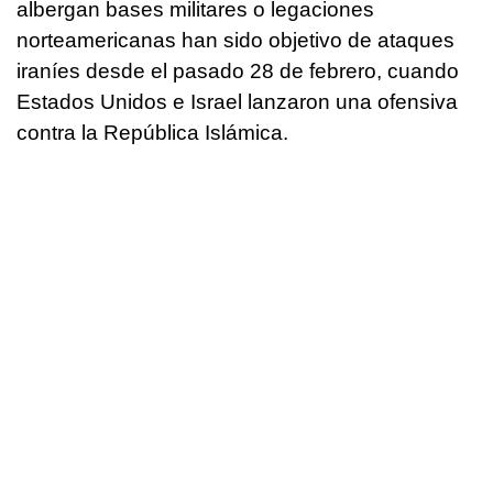
albergan bases militares o legaciones
norteamericanas han sido objetivo de ataques
iraníes desde el pasado 28 de febrero, cuando
Estados Unidos e Israel lanzaron una ofensiva
contra la República Islámica.