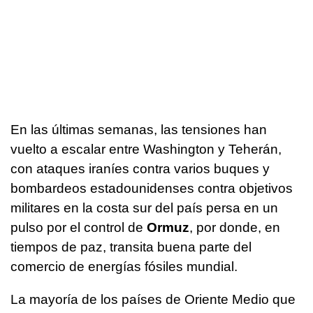
En las últimas semanas, las tensiones han
vuelto a escalar entre Washington y Teherán,
con ataques iraníes contra varios buques y
bombardeos estadounidenses contra objetivos
militares en la costa sur del país persa en un
pulso por el control de
Ormuz
, por donde, en
tiempos de paz, transita buena parte del
comercio de energías fósiles mundial.
La mayoría de los países de Oriente Medio que