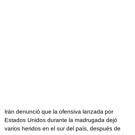
Irán denunció que la ofensiva lanzada por
Estados Unidos durante la madrugada dejó
varios heridos en el sur del país, después de