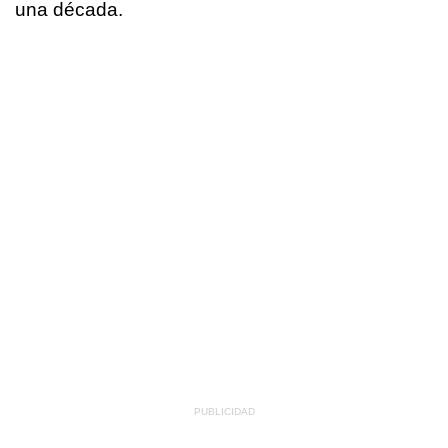
una década.