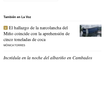
También en La Voz
El hallazgo de la narcolancha del
Miño coincide con la aprehensión de
cinco toneladas de coca
MÓNICA TORRES
Incrédula en la noche del albariño en Cambados