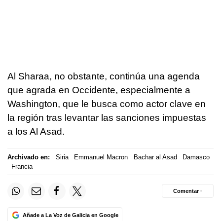
Al Sharaa, no obstante, continúa una agenda
que agrada en Occidente, especialmente a
Washington, que le busca como actor clave en
la región tras levantar las sanciones impuestas
a los Al Asad.
Archivado en:
Siria
Emmanuel Macron
Bachar al Asad
Damasco
Francia
Comentar ·
Añade a La Voz de Galicia en Google