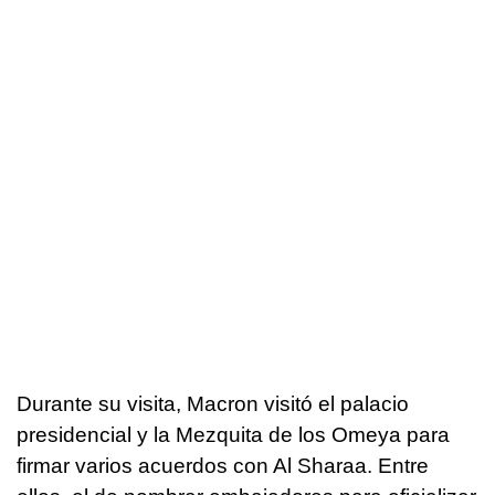
Durante su visita, Macron visitó el palacio
presidencial y la Mezquita de los Omeya para
firmar varios acuerdos con Al Sharaa. Entre