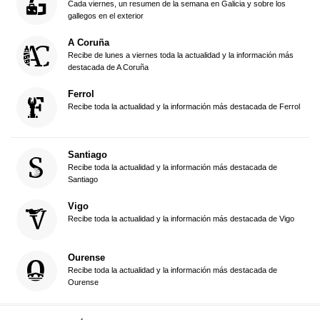
Cada viernes, un resumen de la semana en Galicia y sobre los
gallegos en el exterior
A Coruña
Recibe de lunes a viernes toda la actualidad y la información más
destacada de A Coruña
Ferrol
Recibe toda la actualidad y la información más destacada de Ferrol
Santiago
Recibe toda la actualidad y la información más destacada de
Santiago
Vigo
Recibe toda la actualidad y la información más destacada de Vigo
Ourense
Recibe toda la actualidad y la información más destacada de
Ourense