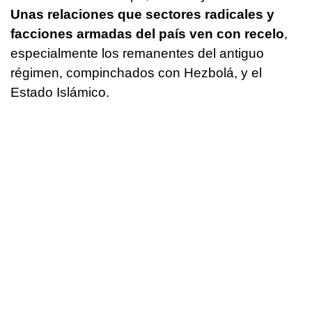
Unas relaciones que sectores radicales y
facciones armadas del país ven con recelo
,
especialmente los remanentes del antiguo
régimen, compinchados con Hezbolá, y el
Estado Islámico.