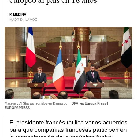
P. MEDINA
MADRID / LA VOZ
Macron y Al Sharaa reunidos en Damasco.
DPA vía Europa Press |
EUROPAPRESS
El presidente francés ratifica varios acuerdos
para que compañías francesas participen en