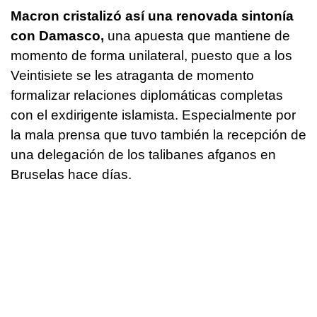
Macron cristalizó así una renovada sintonía
con Damasco,
una apuesta que mantiene de
momento de forma unilateral, puesto que a los
Veintisiete se les atraganta de momento
formalizar relaciones diplomáticas completas
con el exdirigente islamista. Especialmente por
la mala prensa que tuvo también la recepción de
una delegación de los talibanes afganos en
Bruselas hace días.