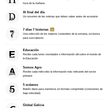
hora de la mañana
Al final del día
Un resumen de las noticias que debes saber antes de acostarte
7 días 7 historias
Una selección de los mejores contenidos de la semana, exclusiva
para suscriptores
Educación
Recibe cada lunes novedades e información útil sobre el mundo de
la Educación
Somos Agro
Recibe cada miércoles la información más relevante del sector
primario
5 océanos
Boletín diario para marineros en formato comprimido (conexiones de
baja velocidad)
Global Galicia