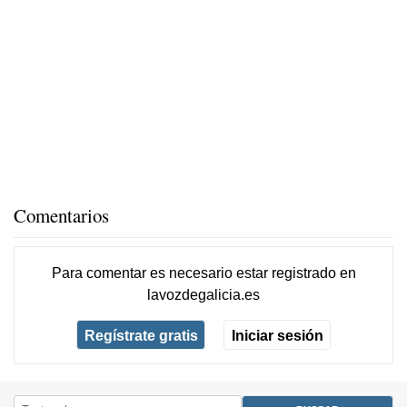
Comentarios
Para comentar es necesario
estar registrado
en
lavozdegalicia.es
Regístrate gratis
Iniciar sesión