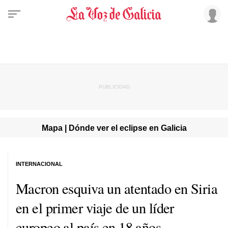
Mapa | Dónde ver el eclipse en Galicia
INTERNACIONAL
Macron esquiva un atentado en Siria
en el primer viaje de un líder
europeo al país en 18 años