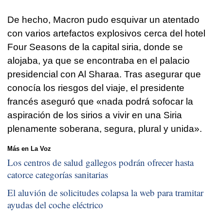
De hecho, Macron pudo esquivar un atentado
con varios artefactos explosivos cerca del hotel
Four Seasons de la capital siria, donde se
alojaba, ya que se encontraba en el palacio
presidencial con Al Sharaa. Tras asegurar que
conocía los riesgos del viaje, el presidente
francés aseguró que «nada podrá sofocar la
aspiración de los sirios a vivir en una Siria
plenamente soberana, segura, plural y unida».
Más en La Voz
Los centros de salud gallegos podrán ofrecer hasta
catorce categorías sanitarias
El aluvión de solicitudes colapsa la web para tramitar
ayudas del coche eléctrico