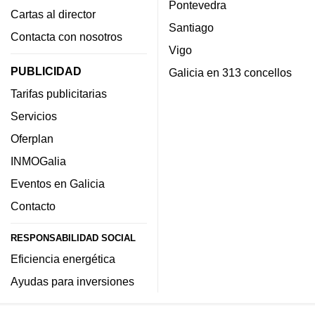
Pontevedra
Cartas al director
Santiago
Contacta con nosotros
Vigo
PUBLICIDAD
Galicia en 313 concellos
Tarifas publicitarias
Servicios
Oferplan
INMOGalia
Eventos en Galicia
Contacto
RESPONSABILIDAD SOCIAL
Eficiencia energética
Ayudas para inversiones