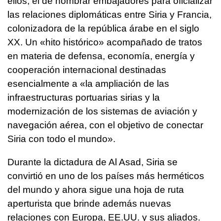
ellos, el de nombrar embajadores para oficializar
las relaciones diplomáticas entre Siria y Francia,
colonizadora de la república árabe en el siglo
XX. Un «hito histórico» acompañado de tratos
en materia de defensa, economía, energía y
cooperación internacional destinadas
esencialmente a «la ampliación de las
infraestructuras portuarias sirias y la
modernización de los sistemas de aviación y
navegación aérea, con el objetivo de conectar
Siria con todo el mundo».
Durante la dictadura de Al Asad, Siria se
convirtió en uno de los países más herméticos
del mundo y ahora sigue una hoja de ruta
aperturista que brinde además nuevas
relaciones con Europa, EE.UU. y sus aliados.