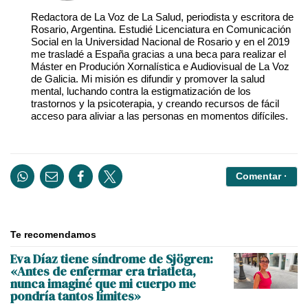
Redactora de La Voz de La Salud, periodista y escritora de
Rosario, Argentina. Estudié Licenciatura en Comunicación
Social en la Universidad Nacional de Rosario y en el 2019
me trasladé a España gracias a una beca para realizar el
Máster en Produción Xornalística e Audiovisual de La Voz
de Galicia. Mi misión es difundir y promover la salud
mental, luchando contra la estigmatización de los
trastornos y la psicoterapia, y creando recursos de fácil
acceso para aliviar a las personas en momentos difíciles.
Comentar ·
Te recomendamos
Eva Díaz tiene síndrome de Sjögren:
«Antes de enfermar era triatleta,
nunca imaginé que mi cuerpo me
pondría tantos límites»