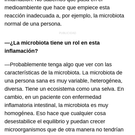
medioambiente que hace que empiece esta
reacción inadecuada a, por ejemplo, la microbiota
normal de una persona.
—¿La microbiota tiene un rol en esta
inflamación?
—Probablemente tenga algo que ver con las
características de la microbiota. La microbiota de
una persona sana es muy variable, heterogénea,
diversa. Tiene un ecosistema como una selva. En
cambio, en un paciente con enfermedad
inflamatoria intestinal, la microbiota es muy
homogénea. Eso hace que cualquier cosa
desestabilice el equilibrio y puedan crecer
microorganismos que de otra manera no tendrían