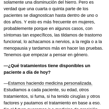
solamente una disminución del hierro. Pero es
verdad que una cuarta o quinta parte de los
pacientes se diagnostican hasta dentro de uno o
dos años. Y esto es más frecuente en mujeres,
probablemente porque en algunos casos, con
síntomas tan específicos, las tildamos de trastorno
funcional, lo achacamos a nervios, a la regla o a la
menopausia y tardamos más en hacer las pruebas.
Tenemos que empezar a pensar en género.
—¿Qué tratamientos tiene disponibles un
paciente a día de hoy?
—
Estamos haciendo medicina personalizada.
Estudiamos a cada paciente, su edad, otros
tratamientos, si fuma, si ha tenido cirugías y otros
factores y pautamos el tratamiento en base a eso.