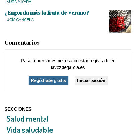
LAURA MIYARA
¿Engorda más la fruta de verano?
LUCÍA CANCELA
Comentarios
Para comentar es necesario
estar registrado
en
lavozdegalicia.es
Regístrate gratis
Iniciar sesión
SECCIONES
Salud mental
Vida saludable