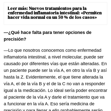
Leer más:
Nuevos tratamientos para la
enfermedad inflamatoria intestinal: «Permiten
hacer vida normal en un 50 % de los casos»
—¿Qué hace falta para tener opciones de
precisión?
—Lo que nosotros conocemos como enfermedad
inflamatoria intestinal, a nivel molecular, puede ser
causado por diferentes vías que están alteradas. En
un paciente puede ser la vía A, en otro la vía B y así
hasta la Z. Evidentemente, el que tiene alterada la
vía A, el de la vía B y el de la C no van a responder
igual a la medicación. Lo ideal sería poder encontrar
al paciente de la vía A y darle el tratamiento que va
a funcionar en la vía A. Eso sería medicina de
precisión y para llegar a ello probablemente serán