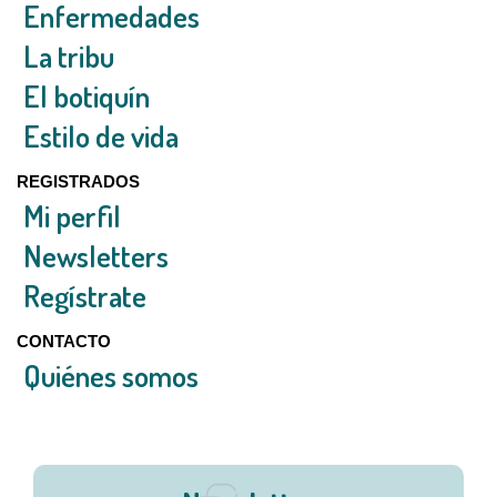
Enfermedades
La tribu
El botiquín
Estilo de vida
REGISTRADOS
Mi perfil
Newsletters
Regístrate
CONTACTO
Quiénes somos