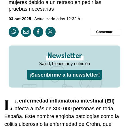
mujeres debido a un retraso en pedir las
pruebas necesarias
03 oct 2025
. Actualizado a las 12:32 h.
Comentar ·
Newsletter
Salud, bienestar y nutrición
¡Suscribirme a la newsletter!
L
a
enfermedad inflamatoria intestinal (EII)
afecta a más de 300.000 personas en toda
España. Este nombre engloba patologías como la
colitis ulcerosa o la enfermedad de Crohn, que