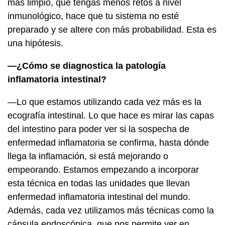
más limpio, que tengas menos retos a nivel
inmunológico, hace que tu sistema no esté
preparado y se altere con más probabilidad. Esta es
una hipótesis.
—¿Cómo se diagnostica la patología
inflamatoria intestinal?
—Lo que estamos utilizando cada vez más es la
ecografía intestinal. Lo que hace es mirar las capas
del intestino para poder ver si la sospecha de
enfermedad inflamatoria se confirma, hasta dónde
llega la inflamación, si está mejorando o
empeorando. Estamos empezando a incorporar
esta técnica en todas las unidades que llevan
enfermedad inflamatoria intestinal del mundo.
Además, cada vez utilizamos más técnicas como la
cápsula endoscópica, que nos permite ver en