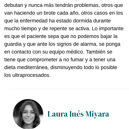
debutan y nunca más tendrán problemas, otros que
van haciendo un brote cada año, otros casos en los
que la enfermedad ha estado dormida durante
mucho tiempo y de repente se activa. Lo importante
es que el paciente sepa que no podemos bajar la
guardia y que ante los signos de alarma, se ponga
en contacto con su equipo médico. También se
tiene que comprometer a no fumar y a tener una
dieta mediterránea, disminuyendo todo lo posible
los ultraprocesados.
Laura Inés Miyara