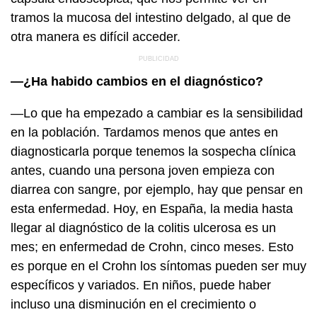
tramos la mucosa del intestino delgado, al que de
otra manera es difícil acceder.
—¿Ha habido cambios en el diagnóstico?
—Lo que ha empezado a cambiar es la sensibilidad
en la población. Tardamos menos que antes en
diagnosticarla porque tenemos la sospecha clínica
antes, cuando una persona joven empieza con
diarrea con sangre, por ejemplo, hay que pensar en
esta enfermedad. Hoy, en España, la media hasta
llegar al diagnóstico de la colitis ulcerosa es un
mes; en enfermedad de Crohn, cinco meses. Esto
es porque en el Crohn los síntomas pueden ser muy
específicos y variados. En niños, puede haber
incluso una disminución en el crecimiento o