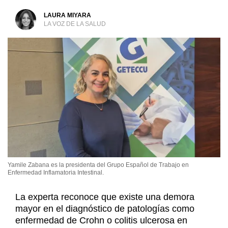
LAURA MIYARA
LA VOZ DE LA SALUD
Yamile Zabana es la presidenta del Grupo Español de Trabajo en
Enfermedad Inflamatoria Intestinal.
La experta reconoce que existe una demora
mayor en el diagnóstico de patologías como
enfermedad de Crohn o colitis ulcerosa en