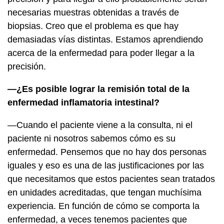
necesarias muestras obtenidas a través de
biopsias. Creo que el problema es que hay
demasiadas vías distintas. Estamos aprendiendo
acerca de la enfermedad para poder llegar a la
precisión.
—¿Es posible lograr la remisión total de la
enfermedad inflamatoria intestinal?
—Cuando el paciente viene a la consulta, ni el
paciente ni nosotros sabemos cómo es su
enfermedad. Pensemos que no hay dos personas
iguales y eso es una de las justificaciones por las
que necesitamos que estos pacientes sean tratados
en unidades acreditadas, que tengan muchísima
experiencia. En función de cómo se comporta la
enfermedad, a veces tenemos pacientes que