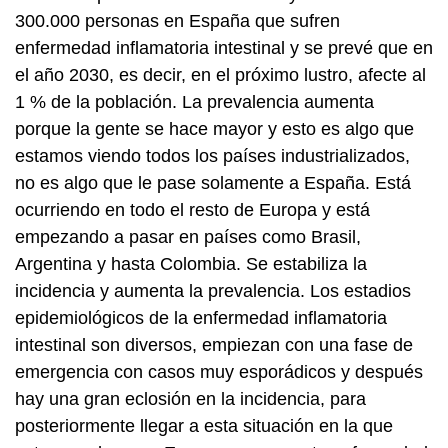
300.000 personas en España que sufren
enfermedad inflamatoria intestinal y se prevé que en
el año 2030, es decir, en el próximo lustro, afecte al
1 % de la población. La prevalencia aumenta
porque la gente se hace mayor y esto es algo que
estamos viendo todos los países industrializados,
no es algo que le pase solamente a España. Está
ocurriendo en todo el resto de Europa y está
empezando a pasar en países como Brasil,
Argentina y hasta Colombia. Se estabiliza la
incidencia y aumenta la prevalencia. Los estadios
epidemiológicos de la enfermedad inflamatoria
intestinal son diversos, empiezan con una fase de
emergencia con casos muy esporádicos y después
hay una gran eclosión en la incidencia, para
posteriormente llegar a esta situación en la que