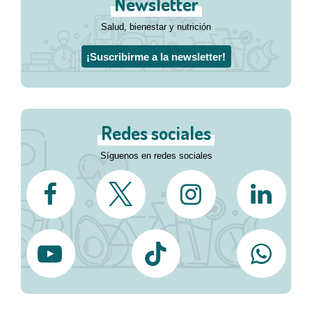
Newsletter
Salud, bienestar y nutrición
¡Suscribirme a la newsletter!
Redes sociales
Síguenos en redes sociales