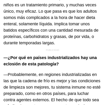
niños es un tratamiento primario, y muchas veces
único, muy eficaz. Lo que pasa es que los adultos
somos más complicados a la hora de hacer dieta
enteral, solamente líquida. Implica tomar unos
batidos específicos con una cantidad mesurada de
proteínas, carbohidratos y grasas, de por vida, o
durante temporadas largas.
—¿Por qué en países industrializados hay una
eclosión de esta patología?
—Probablemente, en regiones industrializadas en
las que la cadena de frío es mejor y las condiciones
de limpieza son mejores, tu sistema inmune no esté
preparado, como en otros países, para luchar
contra agentes externos. El hecho de que todo sea