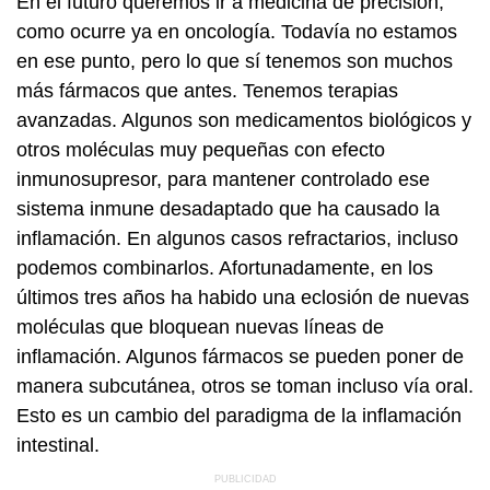
En el futuro queremos ir a medicina de precisión,
como ocurre ya en oncología. Todavía no estamos
en ese punto, pero lo que sí tenemos son muchos
más fármacos que antes. Tenemos terapias
avanzadas. Algunos son medicamentos biológicos y
otros moléculas muy pequeñas con efecto
inmunosupresor, para mantener controlado ese
sistema inmune desadaptado que ha causado la
inflamación. En algunos casos refractarios, incluso
podemos combinarlos. Afortunadamente, en los
últimos tres años ha habido una eclosión de nuevas
moléculas que bloquean nuevas líneas de
inflamación. Algunos fármacos se pueden poner de
manera subcutánea, otros se toman incluso vía oral.
Esto es un cambio del paradigma de la inflamación
intestinal.