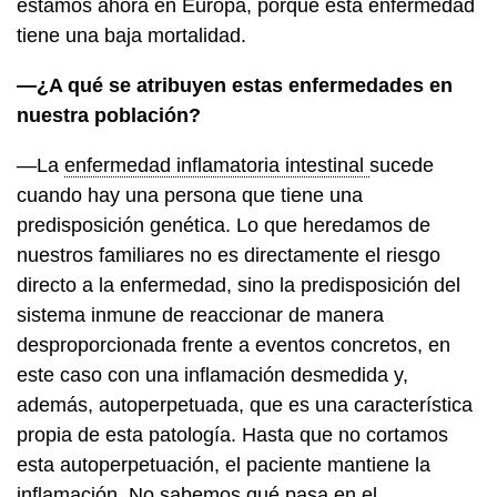
estamos ahora en Europa, porque esta enfermedad
tiene una baja mortalidad.
—¿A qué se atribuyen estas enfermedades en
nuestra población?
—La
enfermedad inflamatoria intestinal
sucede
cuando hay una persona que tiene una
predisposición genética. Lo que heredamos de
nuestros familiares no es directamente el riesgo
directo a la enfermedad, sino la predisposición del
sistema inmune de reaccionar de manera
desproporcionada frente a eventos concretos, en
este caso con una inflamación desmedida y,
además, autoperpetuada, que es una característica
propia de esta patología. Hasta que no cortamos
esta autoperpetuación, el paciente mantiene la
inflamación. No sabemos qué pasa en el