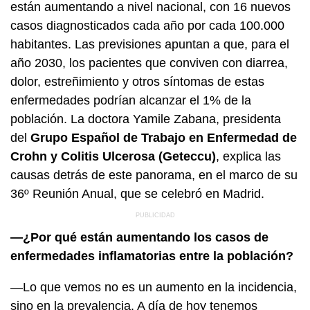
están aumentando a nivel nacional, con 16 nuevos
casos diagnosticados cada año por cada 100.000
habitantes. Las previsiones apuntan a que, para el
año 2030, los pacientes que conviven con diarrea,
dolor, estreñimiento y otros síntomas de estas
enfermedades podrían alcanzar el 1% de la
población. La doctora Yamile Zabana, presidenta
del
Grupo Español de Trabajo en Enfermedad de
Crohn y Colitis Ulcerosa (Geteccu)
, explica las
causas detrás de este panorama, en el marco de su
36º Reunión Anual, que se celebró en Madrid.
—¿Por qué están aumentando los casos de
enfermedades inflamatorias entre la población?
—Lo que vemos no es un aumento en la incidencia,
sino en la prevalencia. A día de hoy tenemos