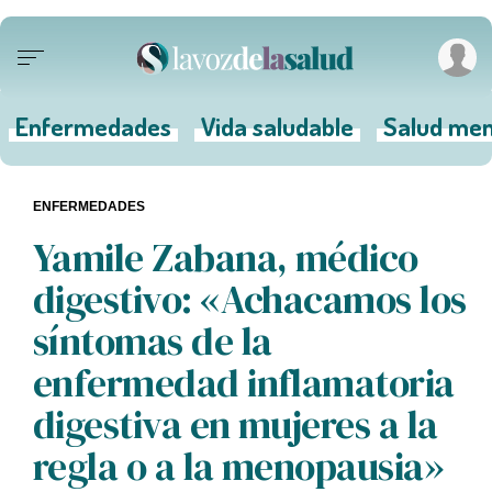
Enfermedades
Vida saludable
Salud men
ENFERMEDADES
Yamile Zabana, médico
digestivo: «Achacamos los
síntomas de la
enfermedad inflamatoria
digestiva en mujeres a la
regla o a la menopausia»