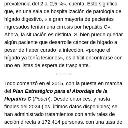
prevalencia del 2 al 2,5 %», cuenta. Esto significa
que, en una sala de hospitalización de patología de
hígado digestivo, «la gran mayoría de pacientes
ingresados tenían una cirrosis por hepatitis C».
Ahora, la situación es distinta. Si bien puede quedar
algún paciente que desarrolle cáncer de hígado a
pesar de haber curado la infección, «porque el
hígado ya tenía lesiones», es difícil encontrarse con
uno en listas de espera de trasplante.
Todo comenzó en el 2015, con la puesta en marcha
del
Plan Estratégico para el Abordaje de la
Hepatitis C
(
Peach
). Desde entonces, y hasta
finales del 2024 (los últimos datos disponibles) se
han administrado tratamientos con antivirales de
acción directa a 172.414 personas, con una tasa de