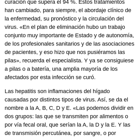
curación que supera el 94 %. Estos tratamientos
han cambiado, para siempre, el abordaje clínico de
la enfermedad, su pronóstico y la circulación del
virus. «En el plan de eliminación hubo un trabajo
conjunto muy importante de Estado y de autonomía,
de los profesionales sanitarios y de las asociaciones
de pacientes, y eso hizo que nos pusiéramos las
pilas», recuerda el especialista. Y ya se consiguiese
a pilas o a batería, una amplia mayoría de los
afectados por esta infección se curó.
Las hepatitis son inflamaciones del hígado
causadas por distintos tipos de virus. Así, se da el
nombre a la A, B, C, D y E. «Las podemos dividir en
dos grupos: las que se transmiten por alimentos o
por vía fecal oral, que serían la A, la D y la E. Y las
de transmisión percutánea, por sangre, o por