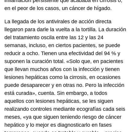
inflamación persistente que acababa en cirrosis o,
en el peor de los casos, un cáncer de hígado.
La llegada de los antivirales de acción directa
llegaron para darle la vuelta a la tortilla. La duración
del tratamiento oscila entre las 12 y las 24
semanas, incluso, en ciertos pacientes, se puede
reducir a ocho. Tienen una efectividad del 94 % y
suponen la curación total. «Solo que, en pacientes
que llevan muchos años con la infección y tienen
lesiones hepáticas como la cirrosis, en ocasiones
puede desaparecer y en otras no. Pero la infección
está curada», cuenta. Sin embargo, a todos
aquellos con lesiones hepáticas, se les siguen
realizando controles mediante ecografías cada seis
meses, «ya que siguen teniendo riesgo de cáncer
hepático y lo mejor es diagnosticarlo en fases