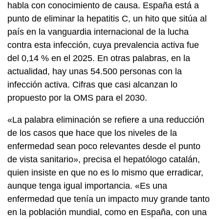
habla con conocimiento de causa. España está a
punto de eliminar la hepatitis C, un hito que sitúa al
país en la vanguardia internacional de la lucha
contra esta infección, cuya prevalencia activa fue
del 0,14 % en el 2025. En otras palabras, en la
actualidad, hay unas 54.500 personas con la
infección activa. Cifras que casi alcanzan lo
propuesto por la OMS para el 2030.
«La palabra eliminación se refiere a una reducción
de los casos que hace que los niveles de la
enfermedad sean poco relevantes desde el punto
de vista sanitario», precisa el hepatólogo catalán,
quien insiste en que no es lo mismo que erradicar,
aunque tenga igual importancia. «Es una
enfermedad que tenía un impacto muy grande tanto
en la población mundial, como en España, con una