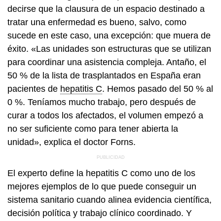
decirse que la clausura de un espacio destinado a
tratar una enfermedad es bueno, salvo, como
sucede en este caso, una excepción: que muera de
éxito. «Las unidades son estructuras que se utilizan
para coordinar una asistencia compleja. Antaño, el
50 % de la lista de trasplantados en España eran
pacientes de
hepatitis C
. Hemos pasado del 50 % al
0 %. Teníamos mucho trabajo, pero después de
curar a todos los afectados, el volumen empezó a
no ser suficiente como para tener abierta la
unidad», explica el doctor Forns.
El experto define la hepatitis C como uno de los
mejores ejemplos de lo que puede conseguir un
sistema sanitario cuando alinea evidencia científica,
decisión política y trabajo clínico coordinado. Y