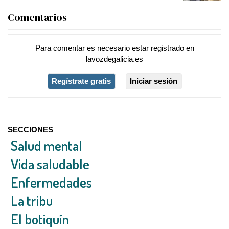
Comentarios
Para comentar es necesario
estar registrado
en
lavozdegalicia.es
Regístrate gratis
Iniciar sesión
SECCIONES
Salud mental
Vida saludable
Enfermedades
La tribu
El botiquín