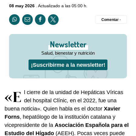
08 may 2026
. Actualizado a las 05:00 h.
Comentar ·
Newsletter
Salud, bienestar y nutrición
¡Suscribirme a la newsletter!
«E
l cierre de la unidad de Hepáticas Víricas
del hospital Clínic, en el 2022, fue una
buena noticia». Quien habla es el doctor
Xavier
Forns
, hepatólogo de la institución catalana y
vicepresidente de la
Asociación Española para el
Estudio del Hígado
(AEEH). Pocas veces puede