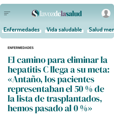
Enfermedades
Vida saludable
Salud men
ENFERMEDADES
El camino para eliminar la
hepatitis C llega a su meta:
«Antaño, los pacientes
representaban el 50 % de
la lista de trasplantados,
hemos pasado al 0 %»