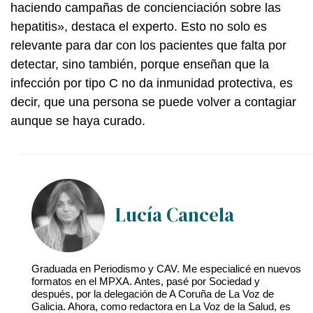
haciendo campañas de concienciación sobre las
hepatitis», destaca el experto. Esto no solo es
relevante para dar con los pacientes que falta por
detectar, sino también, porque enseñan que la
infección por tipo C no da inmunidad protectiva, es
decir, que una persona se puede volver a contagiar
aunque se haya curado.
Lucía Cancela
Graduada en Periodismo y CAV. Me especialicé en nuevos
formatos en el MPXA. Antes, pasé por Sociedad y
después, por la delegación de A Coruña de La Voz de
Galicia. Ahora, como redactora en La Voz de la Salud, es