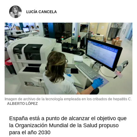
LUCÍA CANCELA
Imagen de archivo de la tecnología empleada en los cribados de hepatitis C.
ALBERTO LÓPEZ
España está a punto de alcanzar el objetivo que
la Organización Mundial de la Salud propuso
para el año 2030