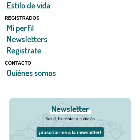
Estilo de vida
REGISTRADOS
Mi perfil
Newsletters
Regístrate
CONTACTO
Quiénes somos
Newsletter
Salud, bienestar y nutrición
¡Suscribirme a la newsletter!