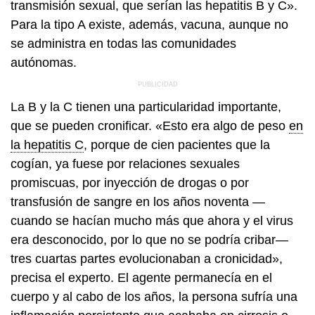
transmisión sexual, que serían las hepatitis B y C».
Para la tipo A existe, además, vacuna, aunque no
se administra en todas las comunidades
autónomas.
La B y la C tienen una particularidad importante,
que se pueden cronificar. «Esto era algo de peso
en
la hepatitis C
, porque de cien pacientes que la
cogían, ya fuese por relaciones sexuales
promiscuas, por inyección de drogas o por
transfusión de sangre en los años noventa —
cuando se hacían mucho más que ahora y el virus
era desconocido, por lo que no se podría cribar—
tres cuartas partes evolucionaban a cronicidad»,
precisa el experto. El agente permanecía en el
cuerpo y al cabo de los años, la persona sufría una