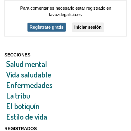
Para comentar es necesario
estar registrado
en
lavozdegalicia.es
Regístrate gratis
Iniciar sesión
SECCIONES
Salud mental
Vida saludable
Enfermedades
La tribu
El botiquín
Estilo de vida
REGISTRADOS