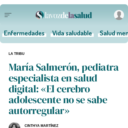
Enfermedades
Vida saludable
Salud men
LA TRIBU
María Salmerón, pediatra
especialista en salud
digital: «El cerebro
adolescente no se sabe
autorregular»
CINTHYA MARTÍNEZ