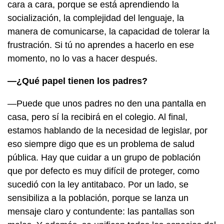
cara a cara, porque se está aprendiendo la
socialización, la complejidad del lenguaje, la
manera de comunicarse, la capacidad de tolerar la
frustración. Si tú no aprendes a hacerlo en ese
momento, no lo vas a hacer después.
—¿Qué papel tienen los padres?
—Puede que unos padres no den una pantalla en
casa, pero sí la recibirá en el colegio. Al final,
estamos hablando de la necesidad de legislar, por
eso siempre digo que es un problema de salud
pública. Hay que cuidar a un grupo de población
que por defecto es muy difícil de proteger, como
sucedió con la ley antitabaco. Por un lado, se
sensibiliza a la población, porque se lanza un
mensaje claro y contundente: las pantallas son