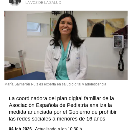
LA VOZ DE LA SALUD
María Salmerón Ruiz es experta en salud digital y adolescencia.
La coordinadora del plan digital familiar de la
Asociación Española de Pediatría analiza la
medida anunciada por el Gobierno de prohibir
las redes sociales a menores de 16 años
04 feb 2026
. Actualizado a las 10:30 h.