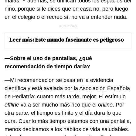
malas. Y además, se unifican todos los espacios del
niño, porque si le dices que en casa no, pero luego
en el colegio o el recreo sí, no va a entender nada.
Leer más:
Este mundo fascinante es peligroso
—Sobre el uso de pantallas, ¿qué
recomendación de tiempo daría?
—Mi recomendación se basa en la evidencia
científica y está avalada por la Asociación Española
de Pediatría: cuanto más tarde, mejor. El estímulo
offline
va a ser mucho más rico que el
online
. Por
otra parte, el tiempo es finito y el día dura lo que
dura. Cuanto más tiempo estemos con una pantalla,
menos dedicamos a los hábitos de vida saludables.