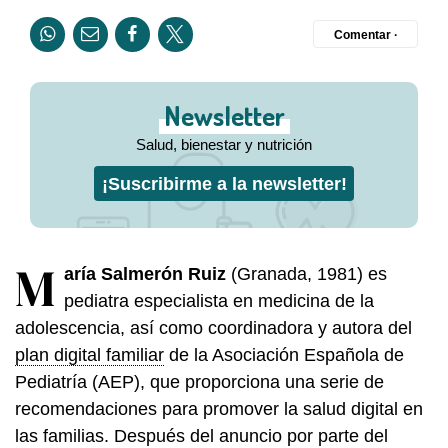
Comentar ·
Newsletter
Salud, bienestar y nutrición
¡Suscribirme a la newsletter!
M
aría Salmerón Ruiz
(Granada, 1981) es
pediatra especialista en medicina de la
adolescencia, así como coordinadora y autora del
plan digital familiar
de la Asociación Española de
Pediatría (AEP), que proporciona una serie de
recomendaciones para promover la salud digital en
las familias. Después del anuncio por parte del