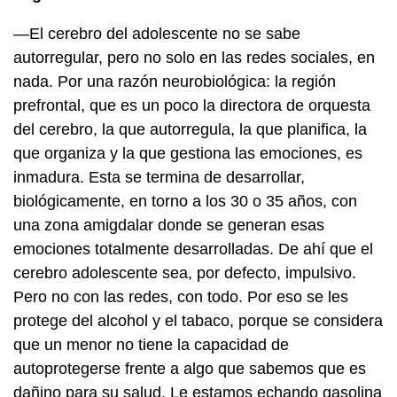
—El cerebro del adolescente no se sabe
autorregular, pero no solo en las redes sociales, en
nada. Por una razón neurobiológica: la región
prefrontal, que es un poco la directora de orquesta
del cerebro, la que autorregula, la que planifica, la
que organiza y la que gestiona las emociones, es
inmadura. Esta se termina de desarrollar,
biológicamente, en torno a los 30 o 35 años, con
una zona amigdalar donde se generan esas
emociones totalmente desarrolladas. De ahí que el
cerebro adolescente sea, por defecto, impulsivo.
Pero no con las redes, con todo. Por eso se les
protege del alcohol y el tabaco, porque se considera
que un menor no tiene la capacidad de
autoprotegerse frente a algo que sabemos que es
dañino para su salud. Le estamos echando gasolina