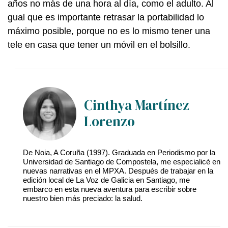
años no más de una hora al día, como el adulto. Al
gual que es importante retrasar la portabilidad lo
máximo posible, porque no es lo mismo tener una
tele en casa que tener un móvil en el bolsillo.
Cinthya Martínez
Lorenzo
De Noia, A Coruña (1997). Graduada en Periodismo por la
Universidad de Santiago de Compostela, me especialicé en
nuevas narrativas en el MPXA. Después de trabajar en la
edición local de La Voz de Galicia en Santiago, me
embarco en esta nueva aventura para escribir sobre
nuestro bien más preciado: la salud.