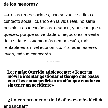
de los menores?
—En las redes sociales, uno se vuelve adicto al
contacto social, cuando en la vida real, no sería
posible. Las tecnológicas lo saben, y buscan que te
quedes, porque su verdadero negocio es la venta
de tus datos. Cuanto más tiempo estés, más
rentable es a nivel económico. Y si además eres
joven, más te conocerán.
Leer más:
Querido adolescente: «Tener un
móvil e intentar gestionar el tiempo que pasas
con él es como pedirle a un niño que conduzca
sin tener un accidente»
—¿Un cerebro menor de 16 años es más fácil de
enganchar?