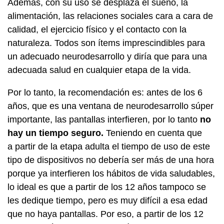
Además, con su uso se desplaza el sueño, la
alimentación, las relaciones sociales cara a cara de
calidad, el ejercicio físico y el contacto con la
naturaleza. Todos son ítems imprescindibles para
un adecuado neurodesarrollo y diría que para una
adecuada salud en cualquier etapa de la vida.
Por lo tanto, la recomendación es: antes de los 6
años, que es una ventana de neurodesarrollo súper
importante, las pantallas interfieren, por lo tanto
no
hay un tiempo seguro.
Teniendo en cuenta que
a partir de la etapa adulta el tiempo de uso de este
tipo de dispositivos no debería ser más de una hora
porque ya interfieren los hábitos de vida saludables,
lo ideal es que a partir de los 12 años tampoco se
les dedique tiempo, pero es muy difícil a esa edad
que no haya pantallas. Por eso, a partir de los 12