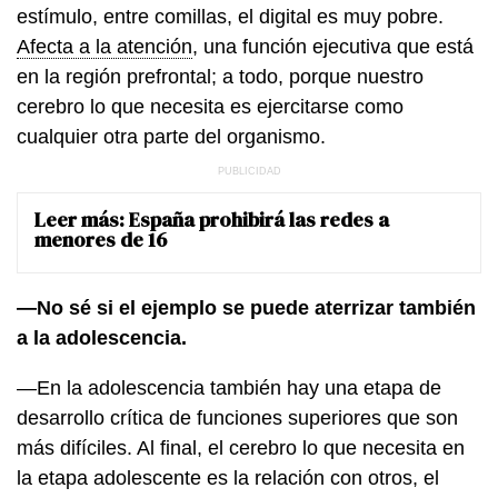
estímulo, entre comillas, el digital es muy pobre.
Afecta a la atención
, una función ejecutiva que está
en la región prefrontal; a todo, porque nuestro
cerebro lo que necesita es ejercitarse como
cualquier otra parte del organismo.
Leer más:
España prohibirá las redes a
menores de 16
—No sé si el ejemplo se puede aterrizar también
a la adolescencia.
—En la adolescencia también hay una etapa de
desarrollo crítica de funciones superiores que son
más difíciles. Al final, el cerebro lo que necesita en
la etapa adolescente es la relación con otros, el