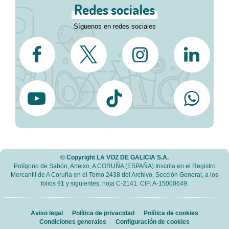
Redes sociales
Síguenos en redes sociales
© Copyright LA VOZ DE GALICIA S.A.
Polígono de Sabón, Arteixo, A CORUÑA (ESPAÑA) Inscrita en el Registro
Mercantil de A Coruña en el Tomo 2438 del Archivo, Sección General, a los
folios 91 y siguientes, hoja C-2141. CIF: A-15000649.
Aviso legal
Política de privacidad
Política de cookies
Condiciones generales
Configuración de cookies