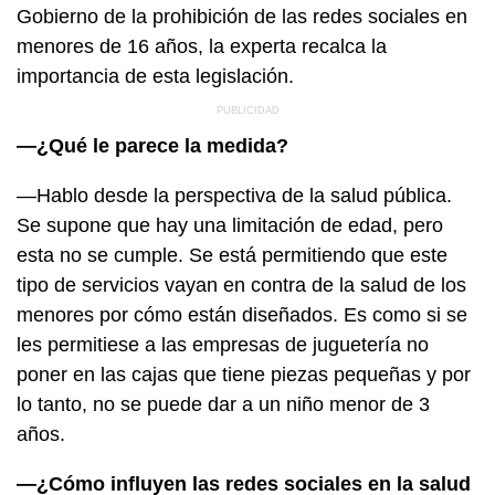
Gobierno de la prohibición de las redes sociales en
menores de 16 años, la experta recalca la
importancia de esta legislación.
—¿Qué le parece la medida?
—Hablo desde la perspectiva de la salud pública.
Se supone que hay una limitación de edad, pero
esta no se cumple. Se está permitiendo que este
tipo de servicios vayan en contra de la salud de los
menores por cómo están diseñados. Es como si se
les permitiese a las empresas de juguetería no
poner en las cajas que tiene piezas pequeñas y por
lo tanto, no se puede dar a un niño menor de 3
años.
—¿Cómo influyen las redes sociales en la salud