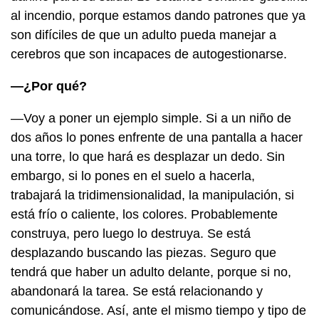
al incendio, porque estamos dando patrones que ya
son difíciles de que un adulto pueda manejar a
cerebros que son incapaces de autogestionarse.
—¿Por qué?
—Voy a poner un ejemplo simple. Si a un niño de
dos años lo pones enfrente de una pantalla a hacer
una torre, lo que hará es desplazar un dedo. Sin
embargo, si lo pones en el suelo a hacerla,
trabajará la tridimensionalidad, la manipulación, si
está frío o caliente, los colores. Probablemente
construya, pero luego lo destruya. Se está
desplazando buscando las piezas. Seguro que
tendrá que haber un adulto delante, porque si no,
abandonará la tarea. Se está relacionando y
comunicándose. Así, ante el mismo tiempo y tipo de