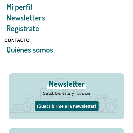
Mi perfil
Newsletters
Regístrate
CONTACTO
Quiénes somos
Newsletter
Salud, bienestar y nutrición
¡Suscribirme a la newsletter!