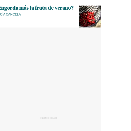
Engorda más la fruta de verano?
CÍA CANCELA