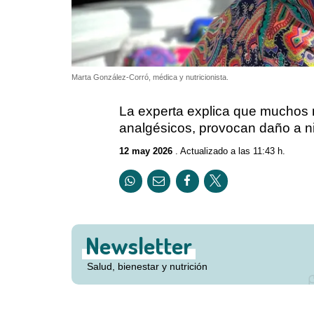
Marta González-Corró, médica y nutricionista.
La experta explica que muchos 
analgésicos, provocan daño a niv
12 may 2026
. Actualizado a las 11:43 h.
Newsletter
Salud, bienestar y nutrición