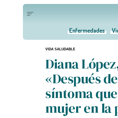
Enfermedades
Vi
VIDA SALUDABLE
Diana López,
«Después de 
síntoma que 
mujer en la