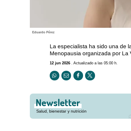
Eduardo Pérez
La especialista ha sido una de 
Menopausia organizada por La V
12 jun 2026
. Actualizado a las 05:00 h.
Newsletter
Salud, bienestar y nutrición