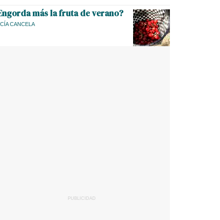
Engorda más la fruta de verano?
CÍA CANCELA