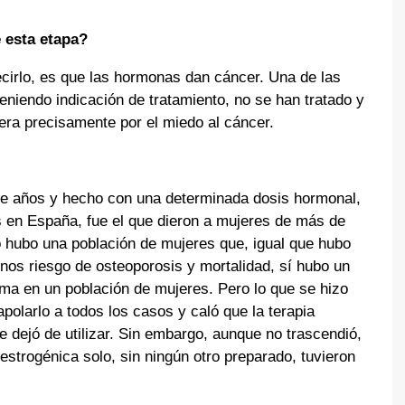
 esta etapa?
cirlo, es que las hormonas dan cáncer. Una de las
niendo indicación de tratamiento, no se han tratado y
era precisamente por el miedo al cáncer.
ce años y hecho con una determinada dosis hormonal,
 en España, fue el que dieron a mujeres de más de
o hubo una población de mujeres que, igual que hubo
nos riesgo de osteoporosis y mortalidad, sí hubo un
ma en un población de mujeres. Pero lo que se hizo
apolarlo a todos los casos y caló que la terapia
dejó de utilizar. Sin embargo, aunque no trascendió,
 estrogénica solo, sin ningún otro preparado, tuvieron