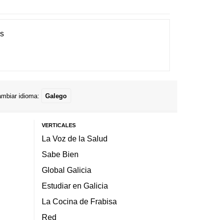
es
mbiar idioma:
Galego
VERTICALES
La Voz de la Salud
Sabe Bien
Global Galicia
Estudiar en Galicia
La Cocina de Frabisa
Red