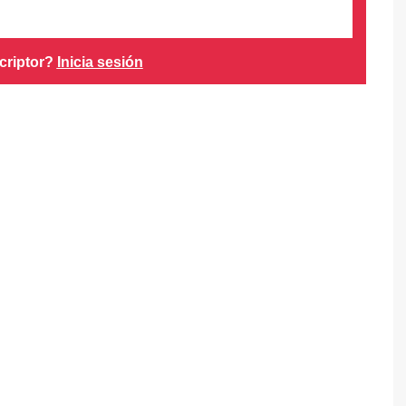
criptor?
Inicia sesión