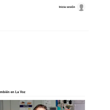
Inicia sesión
mbién en La Voz