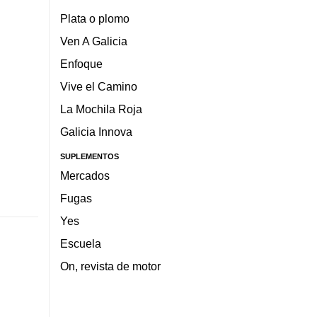
Plata o plomo
Ven A Galicia
Enfoque
Vive el Camino
La Mochila Roja
Galicia Innova
SUPLEMENTOS
Mercados
Fugas
Yes
Escuela
On, revista de motor