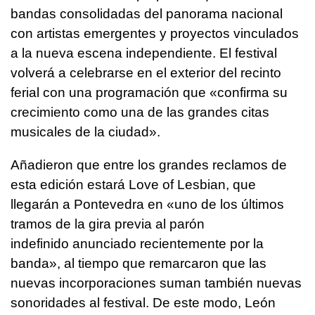
bandas consolidadas del panorama nacional
con artistas emergentes y proyectos vinculados
a la nueva escena independiente. El festival
volverá a celebrarse en el exterior del recinto
ferial con una programación que «confirma su
crecimiento como una de las grandes citas
musicales de la ciudad».
Añadieron que entre los grandes reclamos de
esta edición estará Love of Lesbian, que
llegarán a Pontevedra en «uno de los últimos
tramos de la gira previa al parón
indefinido anunciado recientemente por la
banda», al tiempo que remarcaron que las
nuevas incorporaciones suman también nuevas
sonoridades al festival. De este modo, León