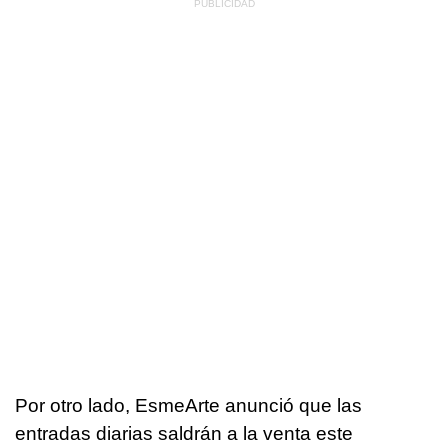
Por otro lado, EsmeArte anunció que las
entradas diarias saldrán a la venta este