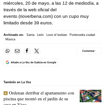
miércoles, 20 de mayo, a las 12 de mediodía, a
través de la web oficial del
evento (rioverbena.com) con un cupo muy
limitado desde 39 euros.
Archivado en:
Sarria
León
Love of lesbian
Pontevedra ciudad
Música
Comentar ·
Añade a La Voz de Galicia en Google
También en La Voz
Ordenan derribar el apartamento con
piscina que montó en el jardín de su
casa en Vigo