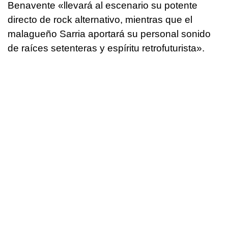
Benavente «llevará al escenario su potente
directo de rock alternativo, mientras que el
malagueño Sarria aportará su personal sonido
de raíces setenteras y espíritu retrofuturista».