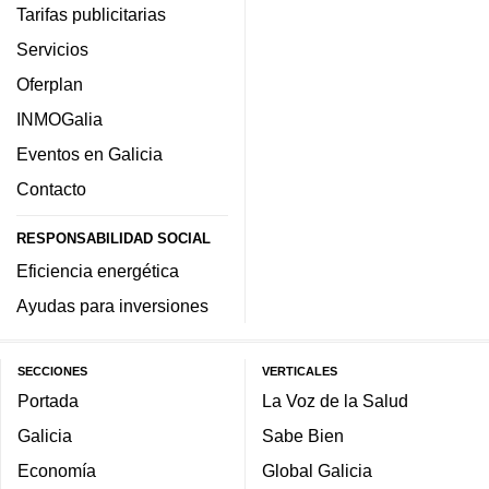
Tarifas publicitarias
Servicios
Oferplan
INMOGalia
Eventos en Galicia
Contacto
RESPONSABILIDAD SOCIAL
Eficiencia energética
Ayudas para inversiones
SECCIONES
VERTICALES
Portada
La Voz de la Salud
Galicia
Sabe Bien
Economía
Global Galicia