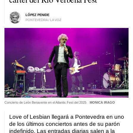
LÓPEZ PENIDE
PONTEVEDRA / LA VOZ
Concierto de León Benavente en el Atlantic Fest del 2025
MONICA IRAGO
Love of Lesbian llegará a Pontevedra en uno
de los últimos conciertos antes de su parón
indefinido. Las entradas diarias salen a la