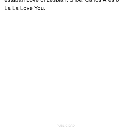
La La Love You.