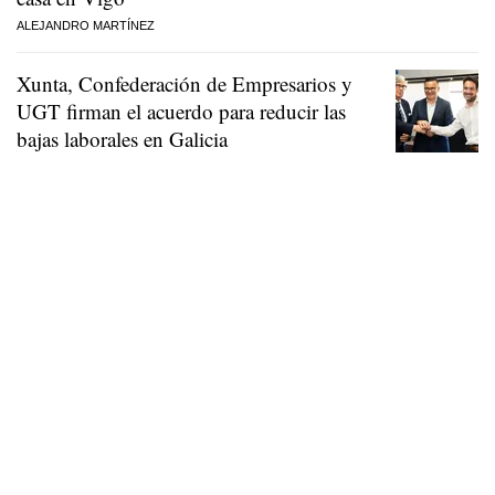
ALEJANDRO MARTÍNEZ
Xunta, Confederación de Empresarios y
UGT firman el acuerdo para reducir las
bajas laborales en Galicia