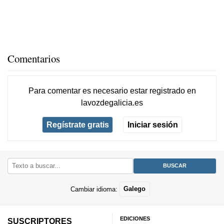
Comentarios
Para comentar es necesario
estar registrado
en
lavozdegalicia.es
Regístrate gratis
Iniciar sesión
Cambiar idioma:
Galego
EDICIONES
SUSCRIPTORES