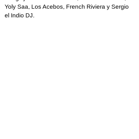
Yoly Saa, Los Acebos, French Riviera y Sergio
el Indio DJ.