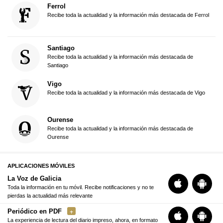
Ferrol
Recibe toda la actualidad y la información más destacada de Ferrol
Santiago
Recibe toda la actualidad y la información más destacada de
Santiago
Vigo
Recibe toda la actualidad y la información más destacada de Vigo
Ourense
Recibe toda la actualidad y la información más destacada de
Ourense
APLICACIONES MÓVILES
La Voz de Galicia
Toda la información en tu móvil. Recibe notificaciones y no te
pierdas la actualidad más relevante
Periódico en PDF
La experiencia de lectura del diario impreso, ahora, en formato