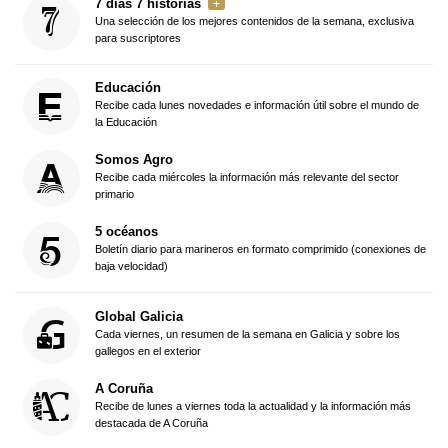
7 días 7 historias
Una selección de los mejores contenidos de la semana, exclusiva
para suscriptores
Educación
Recibe cada lunes novedades e información útil sobre el mundo de
la Educación
Somos Agro
Recibe cada miércoles la información más relevante del sector
primario
5 océanos
Boletín diario para marineros en formato comprimido (conexiones de
baja velocidad)
Global Galicia
Cada viernes, un resumen de la semana en Galicia y sobre los
gallegos en el exterior
A Coruña
Recibe de lunes a viernes toda la actualidad y la información más
destacada de A Coruña