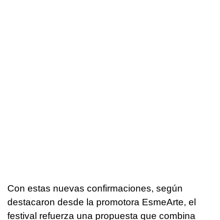
Con estas nuevas confirmaciones, según
destacaron desde la promotora EsmeArte, el
festival refuerza una propuesta que combina