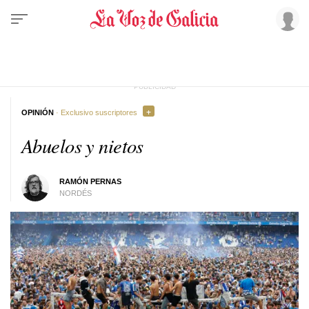
OPINIÓN
· Exclusivo suscriptores
Abuelos y nietos
RAMÓN PERNAS
NORDÉS