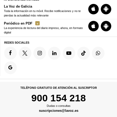
La Voz de Galicia
Toda la información en tu móvil. Recibe notificaciones y no te
pierdas la actualidad más relevante
Periódico en PDF
La experiencia de lectura del diario impreso, ahora, en formato
digital
REDES SOCIALES
TELÉFONO GRATUITO DE ATENCIÓN AL SUSCRIPTOR
900 154 218
Dudas o consultas
suscripciones@lavoz.es