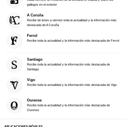
gallegos en el exterior
A Coruña
Recibe de lunes a viernes toda la actualidad y la información más
destacada de A Coruña
Ferrol
Recibe toda la actualidad y la información más destacada de Ferrol
Santiago
Recibe toda la actualidad y la información más destacada de
Santiago
Vigo
Recibe toda la actualidad y la información más destacada de Vigo
Ourense
Recibe toda la actualidad y la información más destacada de
Ourense
APLICACIONES MÓVILES