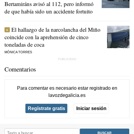
Bertamiráns avisó al 112, pero informó
de que había sido un accidente fortuito
El hallazgo de la narcolancha del Miño
coincide con la aprehensión de cinco
toneladas de coca
MÓNICA TORRES
Comentarios
Para comentar es necesario
estar registrado
en
lavozdegalicia.es
Regístrate gratis
Iniciar sesión