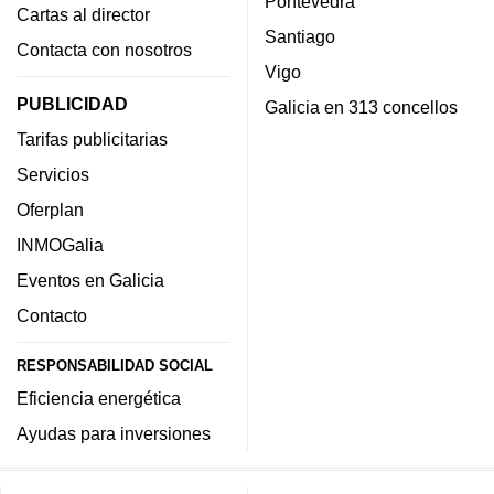
Pontevedra
Cartas al director
Santiago
Contacta con nosotros
Vigo
PUBLICIDAD
Galicia en 313 concellos
Tarifas publicitarias
Servicios
Oferplan
INMOGalia
Eventos en Galicia
Contacto
RESPONSABILIDAD SOCIAL
Eficiencia energética
Ayudas para inversiones