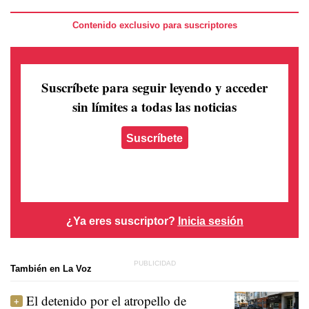
Contenido exclusivo para suscriptores
Suscríbete para seguir leyendo
y acceder
sin límites a todas las noticias
Suscríbete
¿Ya eres suscriptor?
Inicia sesión
También en La Voz
El detenido por el atropello de