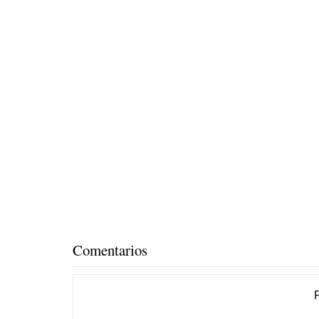
Comentarios