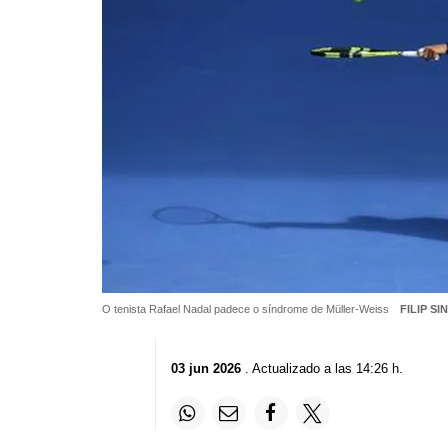
O tenista Rafael Nadal padece o síndrome de Müller-Weiss
FILIP SI
03 jun 2026
. Actualizado a las 14:26 h.