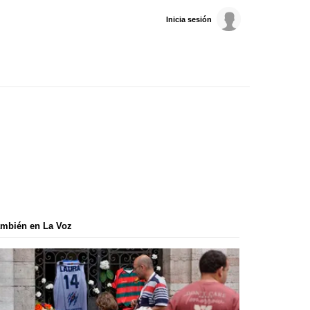
Inicia sesión
mbién en La Voz