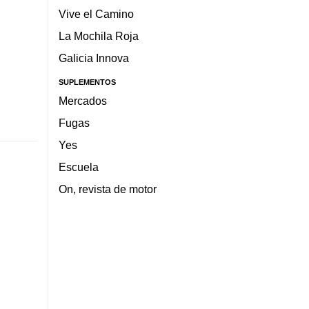
Vive el Camino
La Mochila Roja
Galicia Innova
SUPLEMENTOS
Mercados
Fugas
Yes
Escuela
On, revista de motor