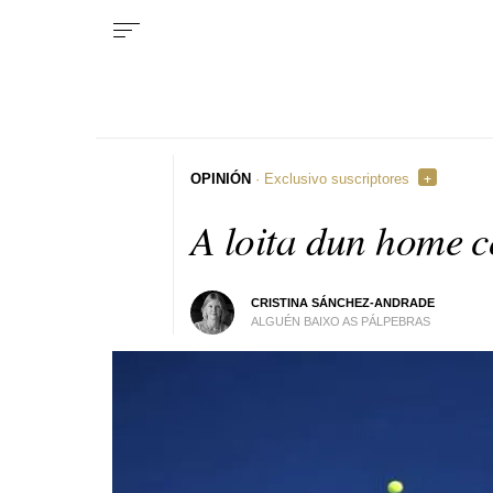
OPINIÓN
· Exclusivo suscriptores
A loita dun home c
CRISTINA SÁNCHEZ-ANDRADE
ALGUÉN BAIXO AS PÁLPEBRAS