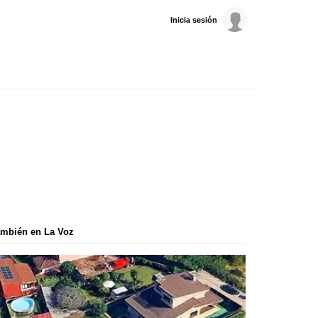
Inicia sesión
mbién en La Voz