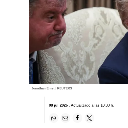
Jonathan Ernst | REUTERS
08 jul 2026
. Actualizado a las 10:30 h.