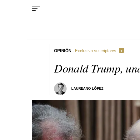
OPINIÓN
· Exclusivo suscriptores
Donald Trump, un
LAUREANO LÓPEZ