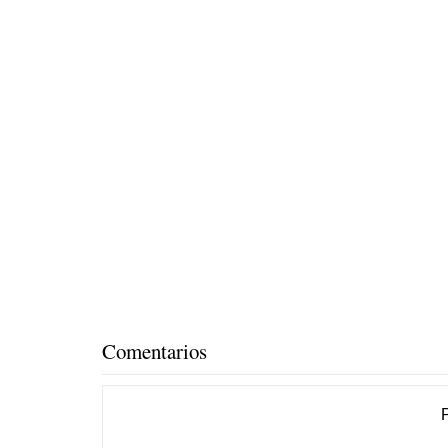
Comentarios