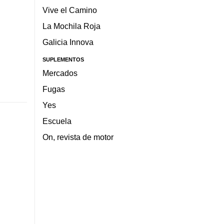
Vive el Camino
La Mochila Roja
Galicia Innova
SUPLEMENTOS
Mercados
Fugas
Yes
Escuela
On, revista de motor