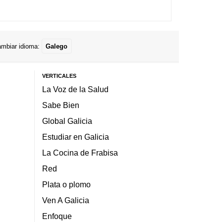
mbiar idioma:
Galego
VERTICALES
La Voz de la Salud
Sabe Bien
Global Galicia
Estudiar en Galicia
La Cocina de Frabisa
Red
Plata o plomo
Ven A Galicia
Enfoque