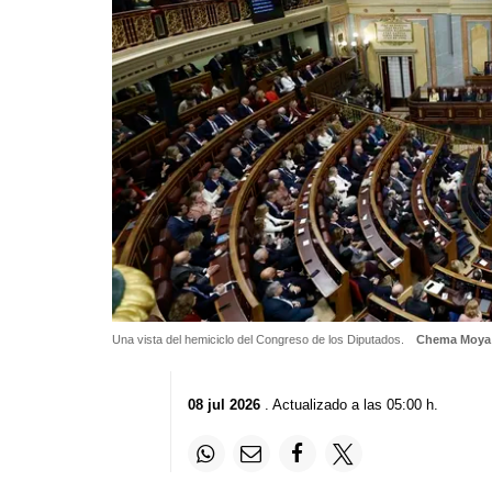
Una vista del hemiciclo del Congreso de los Diputados.
Chema Moya 
08 jul 2026
. Actualizado a las 05:00 h.