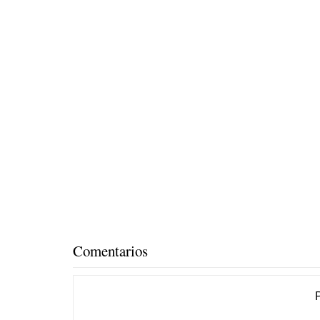
Comentarios