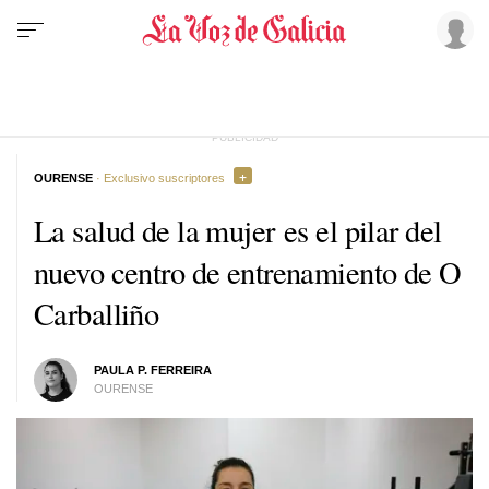
OURENSE
· Exclusivo suscriptores
La salud de la mujer es el pilar del
nuevo centro de entrenamiento de O
Carballiño
PAULA P. FERREIRA
OURENSE