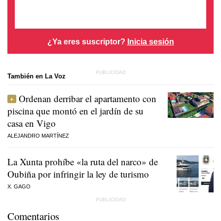
¿Ya eres suscriptor?
Inicia sesión
También en La Voz
Ordenan derribar el apartamento con
piscina que montó en el jardín de su
casa en Vigo
ALEJANDRO MARTÍNEZ
La Xunta prohíbe «la ruta del narco» de
Oubiña por infringir la ley de turismo
X. GAGO
Comentarios