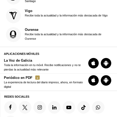
Santiago
Vigo
Recibe toda la actualidad y la información más destacada de Vigo
Ourense
Recibe toda la actualidad y la información más destacada de
Ourense
APLICACIONES MÓVILES
La Voz de Galicia
Toda la información en tu móvil. Recibe notificaciones y no te
pierdas la actualidad más relevante
Periódico en PDF
La experiencia de lectura del diario impreso, ahora, en formato
digital
REDES SOCIALES