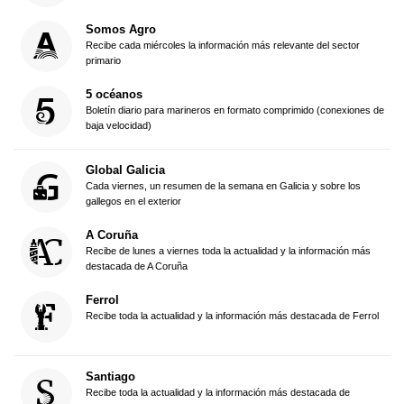
Somos Agro
Recibe cada miércoles la información más relevante del sector
primario
5 océanos
Boletín diario para marineros en formato comprimido (conexiones de
baja velocidad)
Global Galicia
Cada viernes, un resumen de la semana en Galicia y sobre los
gallegos en el exterior
A Coruña
Recibe de lunes a viernes toda la actualidad y la información más
destacada de A Coruña
Ferrol
Recibe toda la actualidad y la información más destacada de Ferrol
Santiago
Recibe toda la actualidad y la información más destacada de