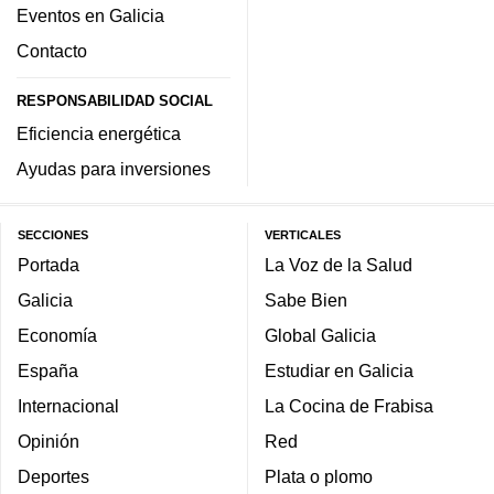
Eventos en Galicia
Contacto
RESPONSABILIDAD SOCIAL
Eficiencia energética
Ayudas para inversiones
SECCIONES
VERTICALES
Portada
La Voz de la Salud
Galicia
Sabe Bien
Economía
Global Galicia
España
Estudiar en Galicia
Internacional
La Cocina de Frabisa
Opinión
Red
Deportes
Plata o plomo