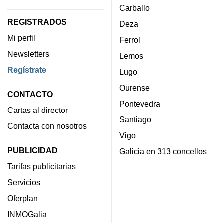
Carballo
REGISTRADOS
Deza
Mi perfil
Ferrol
Newsletters
Lemos
Regístrate
Lugo
Ourense
CONTACTO
Pontevedra
Cartas al director
Santiago
Contacta con nosotros
Vigo
PUBLICIDAD
Galicia en 313 concellos
Tarifas publicitarias
Servicios
Oferplan
INMOGalia