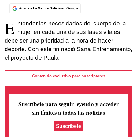
Añade a La Voz de Galicia en Google
E
ntender las necesidades del cuerpo de la
mujer en cada una de sus fases vitales
debe ser una prioridad a la hora de hacer
deporte. Con este fin nació Sana Entrenamiento,
el proyecto de Paula
Contenido exclusivo para suscriptores
Suscríbete para seguir leyendo
y acceder
sin límites a todas las noticias
Suscríbete