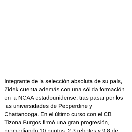
Integrante de la selección absoluta de su país,
Zidek cuenta además con una sólida formación
en la NCAA estadounidense, tras pasar por los
las universidades de Pepperdine y
Chattanooga. En el último curso con el CB
Tizona Burgos firmó una gran progresión,
promediando 10 puntos, 2,3 rebotes y 9,8 de