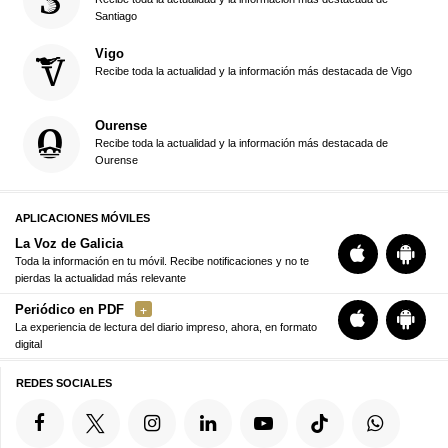
Santiago
Vigo
Recibe toda la actualidad y la información más destacada de Vigo
Ourense
Recibe toda la actualidad y la información más destacada de
Ourense
APLICACIONES MÓVILES
La Voz de Galicia
Toda la información en tu móvil. Recibe notificaciones y no te
pierdas la actualidad más relevante
Periódico en PDF
La experiencia de lectura del diario impreso, ahora, en formato
digital
REDES SOCIALES