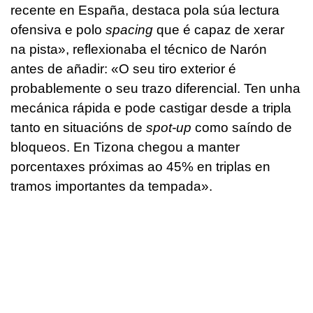
recente en España, destaca pola súa lectura
ofensiva e polo
spacing
que é capaz de xerar
na pista
», reflexionaba el técnico de Narón
antes de añadir: «
O seu tiro exterior é
probablemente o seu trazo diferencial. Ten unha
mecánica rápida e pode castigar desde a tripla
tanto en situacións de
spot-up
como saíndo de
bloqueos. En Tizona chegou a manter
porcentaxes próximas ao 45% en triplas en
tramos importantes da tempada
».