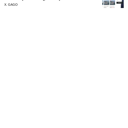
X. GAGO