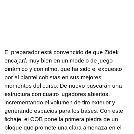
El preparador está convencido de que Zidek
encajará muy bien en un modelo de juego
dinámico y con ritmo, que ha sido el expuesto
por el plantel cobistas en sus mejores
momentos del curso. De nuevo buscarán una
estructura con cuatro jugadores abiertos,
incrementando el volumen de tiro exterior y
generando espacios para los bases. Con este
fichaje, el COB pone la primera piedra de un
bloque que promete una clara amenaza en el