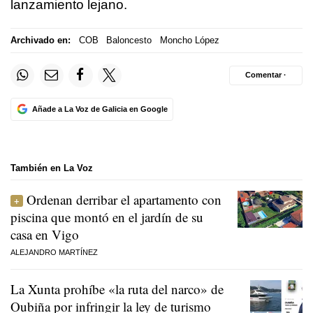
lanzamiento lejano.
Archivado en:
COB
Baloncesto
Moncho López
Comentar ·
Añade a La Voz de Galicia en Google
También en La Voz
Ordenan derribar el apartamento con
piscina que montó en el jardín de su
casa en Vigo
ALEJANDRO MARTÍNEZ
La Xunta prohíbe «la ruta del narco» de
Oubiña por infringir la ley de turismo