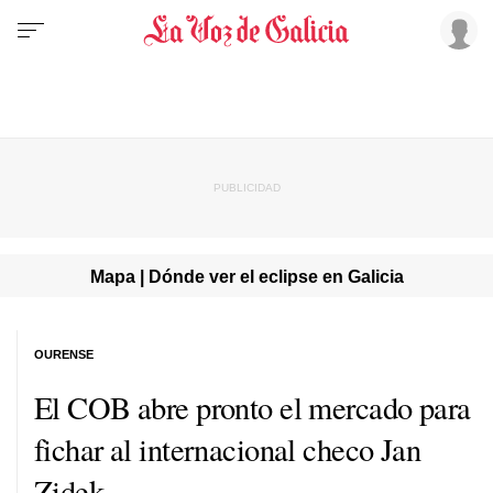
Mapa | Dónde ver el eclipse en Galicia
OURENSE
El COB abre pronto el mercado para
fichar al internacional checo Jan
Zidek