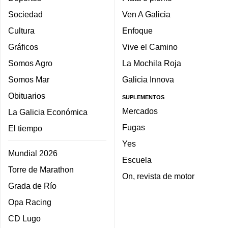
Sociedad
Ven A Galicia
Cultura
Enfoque
Gráficos
Vive el Camino
Somos Agro
La Mochila Roja
Somos Mar
Galicia Innova
Obituarios
SUPLEMENTOS
Mercados
La Galicia Económica
Fugas
El tiempo
Yes
Mundial 2026
Escuela
Torre de Marathon
On, revista de motor
Grada de Río
Opa Racing
CD Lugo