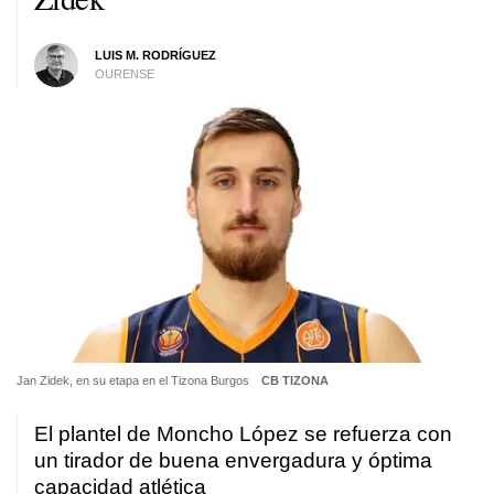
LUIS M. RODRÍGUEZ
OURENSE
Jan Zidek, en su etapa en el Tizona Burgos
CB TIZONA
El plantel de Moncho López se refuerza con
un tirador de buena envergadura y óptima
capacidad atlética