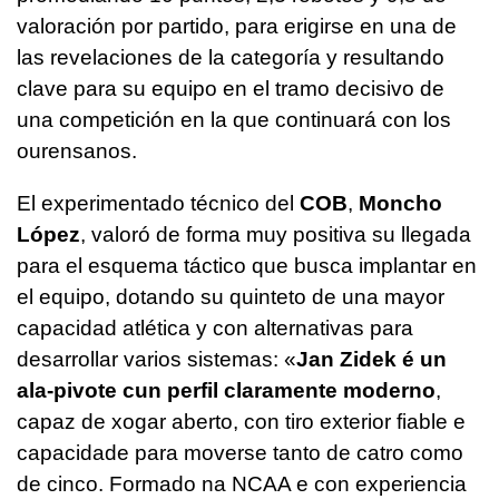
valoración por partido, para erigirse en una de
las revelaciones de la categoría y resultando
clave para su equipo en el tramo decisivo de
una competición en la que continuará con los
ourensanos.
El experimentado técnico del
COB
,
Moncho
López
, valoró de forma muy positiva su llegada
para el esquema táctico que busca implantar en
el equipo, dotando su quinteto de una mayor
capacidad atlética y con alternativas para
desarrollar varios sistemas: «
Jan Zidek é un
ala-pivote cun perfil claramente moderno
,
capaz de xogar aberto, con tiro exterior fiable e
capacidade para moverse tanto de catro como
de cinco. Formado na NCAA e con experiencia