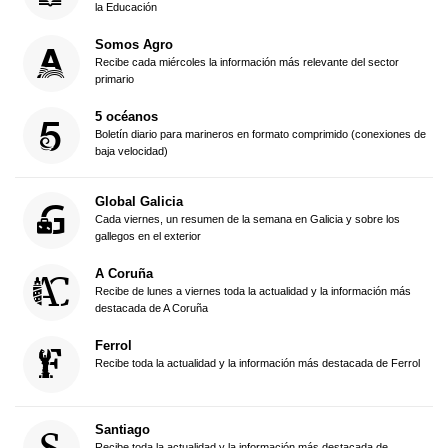
la Educación
Somos Agro
Recibe cada miércoles la información más relevante del sector
primario
5 océanos
Boletín diario para marineros en formato comprimido (conexiones de
baja velocidad)
Global Galicia
Cada viernes, un resumen de la semana en Galicia y sobre los
gallegos en el exterior
A Coruña
Recibe de lunes a viernes toda la actualidad y la información más
destacada de A Coruña
Ferrol
Recibe toda la actualidad y la información más destacada de Ferrol
Santiago
Recibe toda la actualidad y la información más destacada de