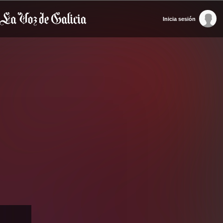
Inicia sesión