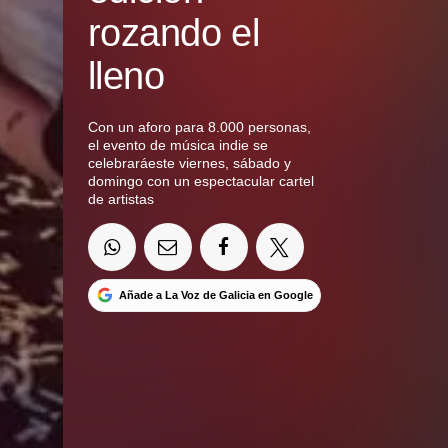
rozando el
lleno
Con un aforo para 8.000 personas,
el evento de música indie se
celebraráeste viernes, sábado y
domingo con un espectacular cartel
de artistas
Añade a La Voz de Galicia en Google