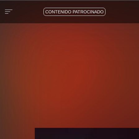
CONTENIDO PATROCINADO