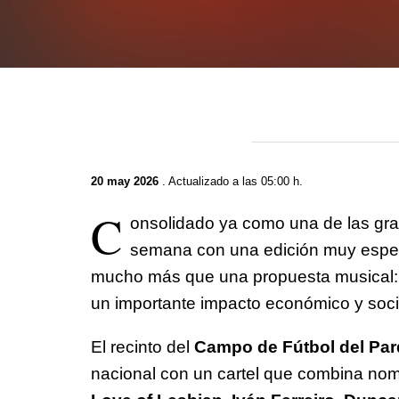
20 may 2026
. Actualizado a las 05:00 h.
C
onsolidado ya como una de las gran
semana con una edición muy especia
mucho más que una propuesta musical: u
un importante impacto económico y socia
El recinto del
Campo de Fútbol del Par
nacional con un cartel que combina nom