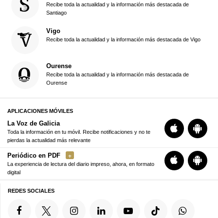
Recibe toda la actualidad y la información más destacada de
Santiago
Vigo
Recibe toda la actualidad y la información más destacada de Vigo
Ourense
Recibe toda la actualidad y la información más destacada de
Ourense
APLICACIONES MÓVILES
La Voz de Galicia
Toda la información en tu móvil. Recibe notificaciones y no te
pierdas la actualidad más relevante
Periódico en PDF
La experiencia de lectura del diario impreso, ahora, en formato
digital
REDES SOCIALES