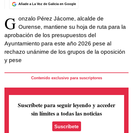
Añade a La Voz de Galicia en Google
G
onzalo Pérez Jácome, alcalde de
Ourense, mantiene su hoja de ruta para la
aprobación de los presupuestos del
Ayuntamiento para este año 2026 pese al
rechazo unánime de los grupos de la oposición
y pese
Contenido exclusivo para suscriptores
Suscríbete para seguir leyendo
y acceder
sin límites a todas las noticias
Suscríbete