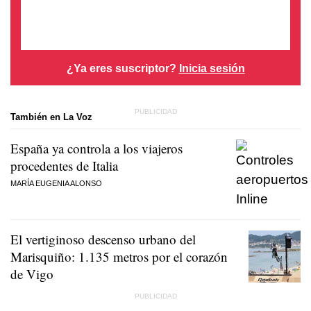
¿Ya eres suscriptor?
Inicia sesión
También en La Voz
España ya controla a los viajeros
procedentes de Italia
MARÍA EUGENIA ALONSO
El vertiginoso descenso urbano del
Marisquiño: 1.135 metros por el corazón
de Vigo