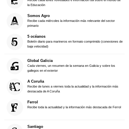
la Educación
Somos Agro
Recibe cada miércoles la información más relevante del sector
primario
5 océanos
Boletín diario para marineros en formato comprimido (conexiones de
baja velocidad)
Global Galicia
Cada viernes, un resumen de la semana en Galicia y sobre los
gallegos en el exterior
A Coruña
Recibe de lunes a viernes toda la actualidad y la información más
destacada de A Coruña
Ferrol
Recibe toda la actualidad y la información más destacada de Ferrol
Santiago