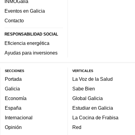
INMOGalia
Eventos en Galicia
Contacto
RESPONSABILIDAD SOCIAL
Eficiencia energética
Ayudas para inversiones
SECCIONES
VERTICALES
Portada
La Voz de la Salud
Galicia
Sabe Bien
Economía
Global Galicia
España
Estudiar en Galicia
Internacional
La Cocina de Frabisa
Opinión
Red