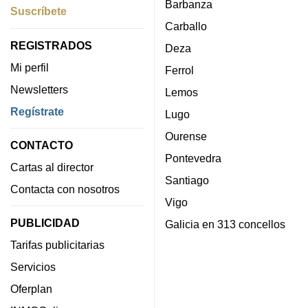
Barbanza
Suscríbete
Carballo
REGISTRADOS
Deza
Mi perfil
Ferrol
Newsletters
Lemos
Regístrate
Lugo
Ourense
CONTACTO
Pontevedra
Cartas al director
Santiago
Contacta con nosotros
Vigo
PUBLICIDAD
Galicia en 313 concellos
Tarifas publicitarias
Servicios
Oferplan