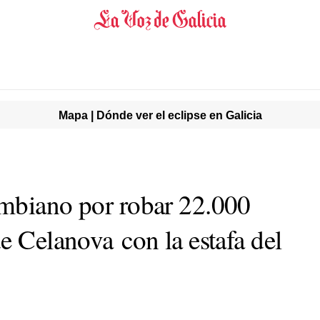
Mapa | Dónde ver el eclipse en Galicia
mbiano por robar 22.000
e Celanova con la estafa del