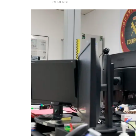
OURENSE