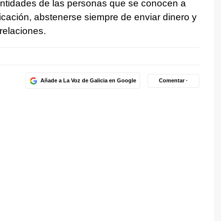
dentidades de las personas que se conocen a
cación, abstenerse siempre de enviar dinero y
relaciones.
Añade a La Voz de Galicia en Google
Comentar ·