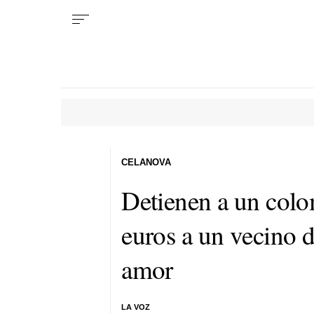
CELANOVA
Detienen a un colo
euros a un vecino d
amor
LA VOZ