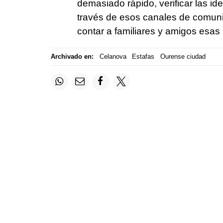
demasiado rápido, verificar las i
través de esos canales de comuni
contar a familiares y amigos esas 
Archivado en:
Celanova
Estafas
Ourense ciudad