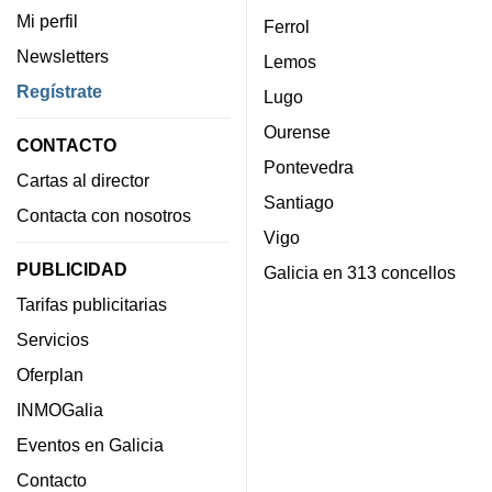
Mi perfil
Ferrol
Newsletters
Lemos
Regístrate
Lugo
Ourense
CONTACTO
Pontevedra
Cartas al director
Santiago
Contacta con nosotros
Vigo
PUBLICIDAD
Galicia en 313 concellos
Tarifas publicitarias
Servicios
Oferplan
INMOGalia
Eventos en Galicia
Contacto