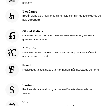
primario
5 océanos
Boletín diario para marineros en formato comprimido (conexiones de
baja velocidad)
Global Galicia
Cada viernes, un resumen de la semana en Galicia y sobre los
gallegos en el exterior
A Coruña
Recibe de lunes a viernes toda la actualidad y la información más
destacada de A Coruña
Ferrol
Recibe toda la actualidad y la información más destacada de Ferrol
Santiago
Recibe toda la actualidad y la información más destacada de
Santiago
Vigo