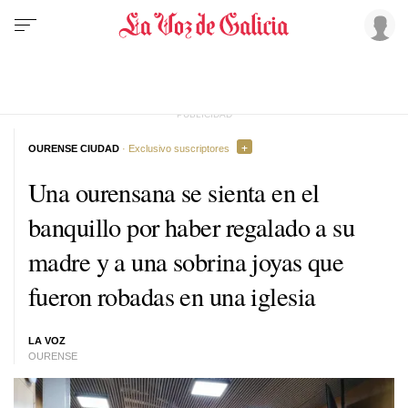
OURENSE CIUDAD
· Exclusivo suscriptores
Una ourensana se sienta en el
banquillo por haber regalado a su
madre y a una sobrina joyas que
fueron robadas en una iglesia
LA VOZ
OURENSE