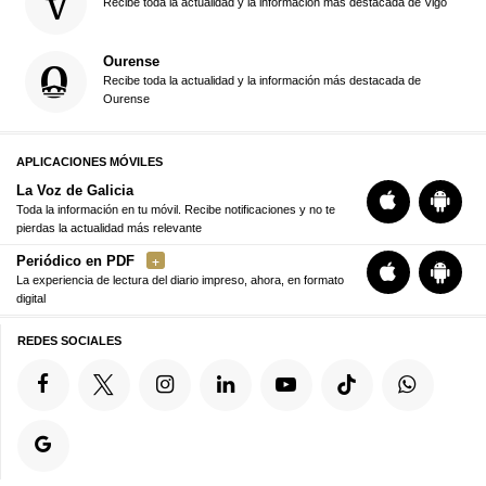
Recibe toda la actualidad y la información más destacada de Vigo
Ourense
Recibe toda la actualidad y la información más destacada de
Ourense
APLICACIONES MÓVILES
La Voz de Galicia
Toda la información en tu móvil. Recibe notificaciones y no te
pierdas la actualidad más relevante
Periódico en PDF
La experiencia de lectura del diario impreso, ahora, en formato
digital
REDES SOCIALES