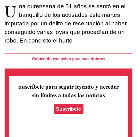
U
na ourensana de 51 años se sentó en el
banquillo de los acusados este martes
imputada por un delito de receptación al haber
conseguido varias joyas que procedían de un
robo. En concreto el hurto
Contenido exclusivo para suscriptores
Suscríbete para seguir leyendo
y acceder
sin límites a todas las noticias
Suscríbete