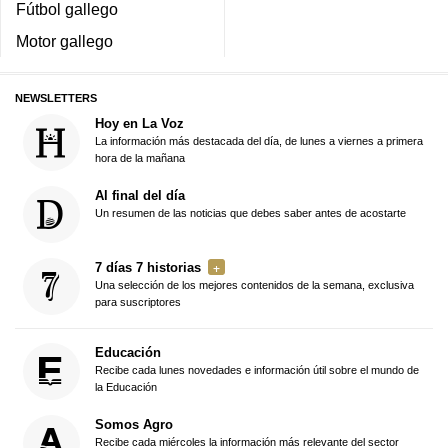
Fútbol gallego
Motor gallego
NEWSLETTERS
Hoy en La Voz
La información más destacada del día, de lunes a viernes a primera
hora de la mañana
Al final del día
Un resumen de las noticias que debes saber antes de acostarte
7 días 7 historias
Una selección de los mejores contenidos de la semana, exclusiva
para suscriptores
Educación
Recibe cada lunes novedades e información útil sobre el mundo de
la Educación
Somos Agro
Recibe cada miércoles la información más relevante del sector