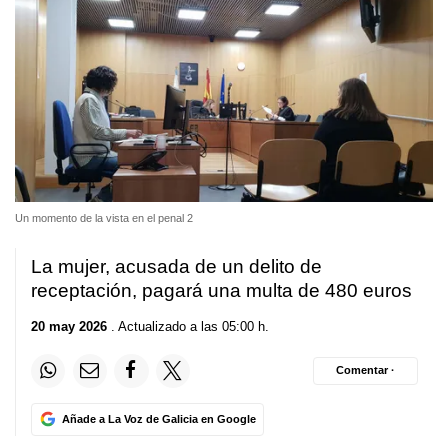
Un momento de la vista en el penal 2
La mujer, acusada de un delito de
receptación, pagará una multa de 480 euros
20 may 2026
. Actualizado a las 05:00 h.
Comentar ·
Añade a La Voz de Galicia en Google