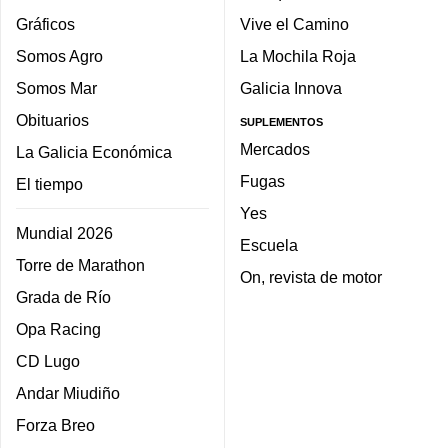
Gráficos
Vive el Camino
Somos Agro
La Mochila Roja
Somos Mar
Galicia Innova
Obituarios
SUPLEMENTOS
Mercados
La Galicia Económica
Fugas
El tiempo
Yes
Mundial 2026
Escuela
Torre de Marathon
On, revista de motor
Grada de Río
Opa Racing
CD Lugo
Andar Miudiño
Forza Breo