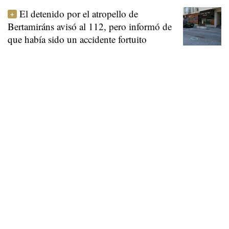
El detenido por el atropello de
Bertamiráns avisó al 112, pero informó de
que había sido un accidente fortuito