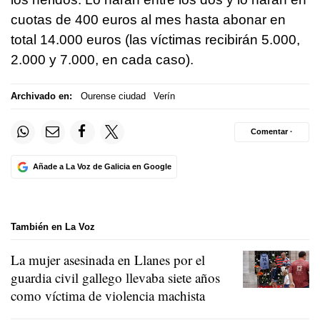
cuotas de 400 euros al mes hasta abonar en
total 14.000 euros (las víctimas recibirán 5.000,
2.000 y 7.000, en cada caso).
Archivado en:
Ourense ciudad
Verín
Comentar ·
Añade a La Voz de Galicia en Google
También en La Voz
La mujer asesinada en Llanes por el
guardia civil gallego llevaba siete años
como víctima de violencia machista