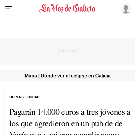
Mapa | Dónde ver el eclipse en Galicia
OURENSE CIUDAD
Pagarán 14.000 euros a tres jóvenes a
los que agredieron en un pub de de
Verín si no quieren cumplir nueve