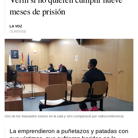
meses de prisión
LA VOZ
OURENSE
Uno de los imputados estuvo en la sala y otro compareció por videoconferencia
La emprendieron a puñetazos y patadas con