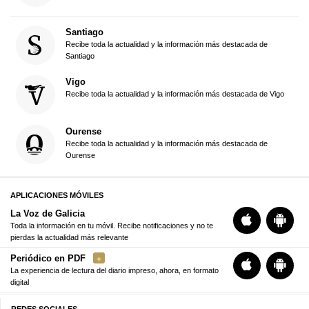
Santiago
Recibe toda la actualidad y la información más destacada de
Santiago
Vigo
Recibe toda la actualidad y la información más destacada de Vigo
Ourense
Recibe toda la actualidad y la información más destacada de
Ourense
APLICACIONES MÓVILES
La Voz de Galicia
Toda la información en tu móvil. Recibe notificaciones y no te
pierdas la actualidad más relevante
Periódico en PDF
La experiencia de lectura del diario impreso, ahora, en formato
digital
REDES SOCIALES