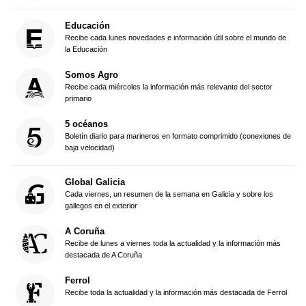
Educación
Recibe cada lunes novedades e información útil sobre el mundo de
la Educación
Somos Agro
Recibe cada miércoles la información más relevante del sector
primario
5 océanos
Boletín diario para marineros en formato comprimido (conexiones de
baja velocidad)
Global Galicia
Cada viernes, un resumen de la semana en Galicia y sobre los
gallegos en el exterior
A Coruña
Recibe de lunes a viernes toda la actualidad y la información más
destacada de A Coruña
Ferrol
Recibe toda la actualidad y la información más destacada de Ferrol