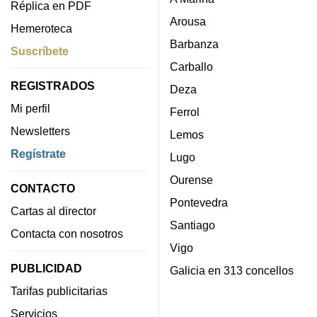
Réplica en PDF
Arousa
Hemeroteca
Barbanza
Suscríbete
Carballo
REGISTRADOS
Deza
Mi perfil
Ferrol
Newsletters
Lemos
Regístrate
Lugo
Ourense
CONTACTO
Pontevedra
Cartas al director
Santiago
Contacta con nosotros
Vigo
PUBLICIDAD
Galicia en 313 concellos
Tarifas publicitarias
Servicios