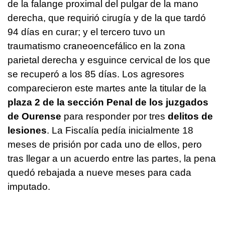
de la falange proximal del pulgar de la mano
derecha, que requirió cirugía y de la que tardó
94 días en curar; y el tercero tuvo un
traumatismo craneoencefálico en la zona
parietal derecha y esguince cervical de los que
se recuperó a los 85 días. Los agresores
comparecieron este martes ante la titular de la
plaza 2 de la sección Penal de los juzgados
de Ourense
para responder por tres
delitos de
lesiones
. La Fiscalía pedía inicialmente 18
meses de prisión por cada uno de ellos, pero
tras llegar a un acuerdo entre las partes, la pena
quedó rebajada a nueve meses para cada
imputado.