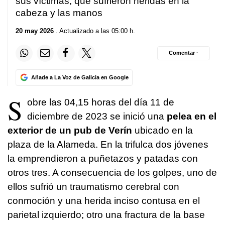
sus víctimas, que sufrieron heridas en la
cabeza y las manos
20 may 2026
. Actualizado a las 05:00 h.
Comentar ·
Añade a La Voz de Galicia en Google
S
obre las 04,15 horas del día 11 de
diciembre de 2023 se inició una
pelea en el
exterior de un pub de Verín
ubicado en la
plaza de la Alameda. En la trifulca dos jóvenes
la emprendieron a puñetazos y patadas con
otros tres. A consecuencia de los golpes, uno de
ellos sufrió un traumatismo cerebral con
conmoción y una herida inciso contusa en el
parietal izquierdo; otro una fractura de la base