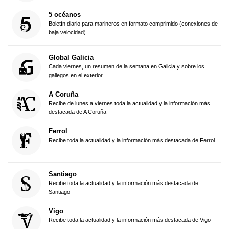
5 océanos
Boletín diario para marineros en formato comprimido (conexiones de
baja velocidad)
Global Galicia
Cada viernes, un resumen de la semana en Galicia y sobre los
gallegos en el exterior
A Coruña
Recibe de lunes a viernes toda la actualidad y la información más
destacada de A Coruña
Ferrol
Recibe toda la actualidad y la información más destacada de Ferrol
Santiago
Recibe toda la actualidad y la información más destacada de
Santiago
Vigo
Recibe toda la actualidad y la información más destacada de Vigo