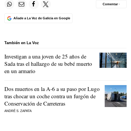
Comentar ·
Añade a La Voz de Galicia en Google
También en La Voz
Investigan a una joven de 25 años de
Sada tras el hallazgo de su bebé muerto
en un armario
Dos muertos en la A-6 a su paso por Lugo
tras chocar un coche contra un furgón de
Conservación de Carreteras
ANDRÉ S. ZAPATA