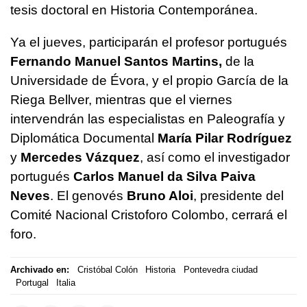
tesis doctoral en Historia Contemporánea.
Ya el jueves, participarán el profesor portugués
Fernando Manuel Santos Martins,
de la
Universidade de Évora, y el propio García de la
Riega Bellver, mientras que el viernes
intervendrán las especialistas en Paleografía y
Diplomática Documental
María Pilar Rodríguez
y
Mercedes Vázquez
, así como el investigador
portugués
Carlos Manuel da Silva Paiva
Neves
. El genovés
Bruno Aloi
, presidente del
Comité Nacional Cristoforo Colombo, cerrará el
foro.
Archivado en:
Cristóbal Colón
Historia
Pontevedra ciudad
Portugal
Italia