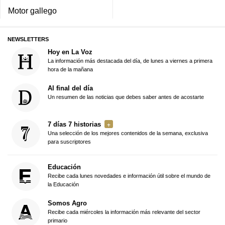
Motor gallego
NEWSLETTERS
Hoy en La Voz
La información más destacada del día, de lunes a viernes a primera
hora de la mañana
Al final del día
Un resumen de las noticias que debes saber antes de acostarte
7 días 7 historias
Una selección de los mejores contenidos de la semana, exclusiva
para suscriptores
Educación
Recibe cada lunes novedades e información útil sobre el mundo de
la Educación
Somos Agro
Recibe cada miércoles la información más relevante del sector
primario