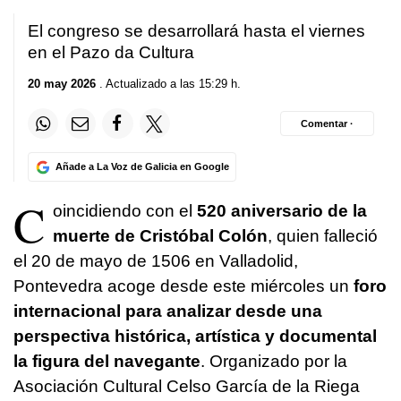
El congreso se desarrollará hasta el viernes
en el Pazo da Cultura
20 may 2026
. Actualizado a las 15:29 h.
Comentar ·
Añade a La Voz de Galicia en Google
C
oincidiendo con el
520 aniversario de la
muerte de Cristóbal Colón
, quien falleció
el 20 de mayo de 1506 en Valladolid,
Pontevedra acoge desde este miércoles un
foro
internacional para analizar desde una
perspectiva histórica, artística y documental
la figura del navegante
. Organizado por la
Asociación Cultural Celso García de la Riega