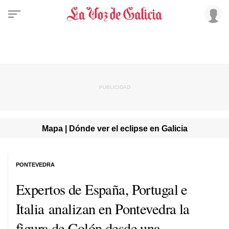
Mapa | Dónde ver el eclipse en Galicia
PONTEVEDRA
Expertos de España, Portugal e
Italia analizan en Pontevedra la
figura de Colón desde una