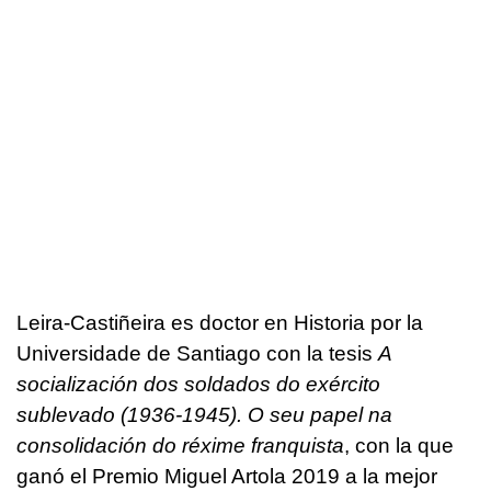
Leira-Castiñeira es doctor en Historia por la
Universidade de Santiago con la tesis
A
socialización dos soldados do exército
sublevado (1936-1945). O seu papel na
consolidación do réxime franquista
, con la que
ganó el Premio Miguel Artola 2019 a la mejor