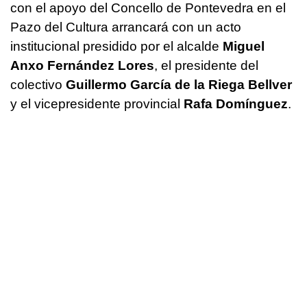
con el apoyo del Concello de Pontevedra en el
Pazo del Cultura arrancará con un acto
institucional presidido por el alcalde
Miguel
Anxo Fernández Lores
, el presidente del
colectivo
Guillermo García de la Riega Bellver
y el vicepresidente provincial
Rafa Domínguez
.