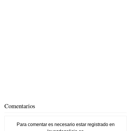
Comentarios
Para comentar es necesario
estar registrado
en