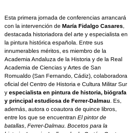
Esta primera jornada de conferencias arrancará
con la intervención de
María Fidalgo Casares
,
destacada historiadora del arte y especialista en
la pintura histórica española. Entre sus
innumerables méritos, es miembro de la
Academia Andaluza de la Historia y de la Real
Academia de Ciencias y Artes de San
Romualdo (San Fernando, Cádiz), colaboradora
oficial del Centro de Historia e Cultura Militar Sur
y
especialista en pintura de historia, biógrafa
y principal estudiosa de Ferrer-Dalmau
. Es,
además, autora o coautora de quince libros,
entre los que se encuentran
El pintor de
batallas
,
Ferrer-Dalmau. Bocetos para la