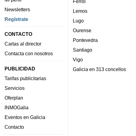
Ferrol
Newsletters
Lemos
Regístrate
Lugo
Ourense
CONTACTO
Pontevedra
Cartas al director
Santiago
Contacta con nosotros
Vigo
PUBLICIDAD
Galicia en 313 concellos
Tarifas publicitarias
Servicios
Oferplan
INMOGalia
Eventos en Galicia
Contacto