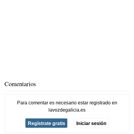
Comentarios
Para comentar es necesario
estar registrado
en
lavozdegalicia.es
Regístrate gratis
Iniciar sesión