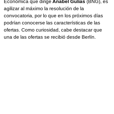
Económica que dirige
Anabel Gulías
(BNG), es
agilizar al máximo la resolución de la
convocatoria, por lo que en los próximos días
podrían conocerse las características de las
ofertas. Como curiosidad, cabe destacar que
una de las ofertas se recibió desde Berlín.