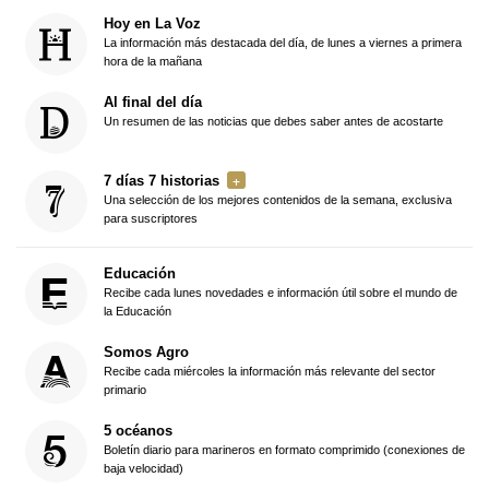
Hoy en La Voz
La información más destacada del día, de lunes a viernes a primera
hora de la mañana
Al final del día
Un resumen de las noticias que debes saber antes de acostarte
7 días 7 historias
Una selección de los mejores contenidos de la semana, exclusiva
para suscriptores
Educación
Recibe cada lunes novedades e información útil sobre el mundo de
la Educación
Somos Agro
Recibe cada miércoles la información más relevante del sector
primario
5 océanos
Boletín diario para marineros en formato comprimido (conexiones de
baja velocidad)