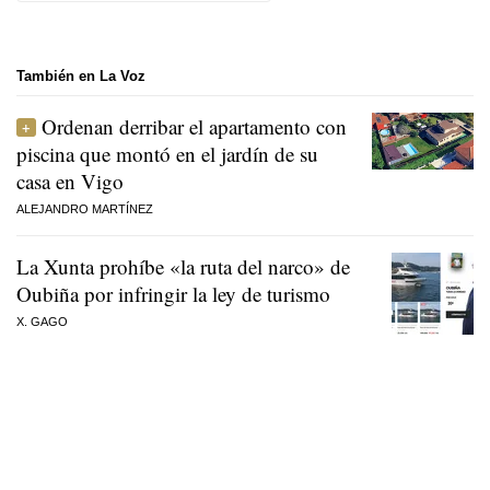
También en La Voz
Ordenan derribar el apartamento con
piscina que montó en el jardín de su
casa en Vigo
ALEJANDRO MARTÍNEZ
La Xunta prohíbe «la ruta del narco» de
Oubiña por infringir la ley de turismo
X. GAGO