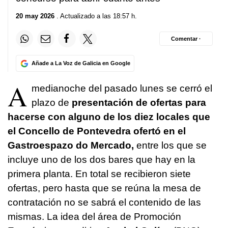
20 may 2026
. Actualizado a las 18:57 h.
Comentar ·
Añade a La Voz de Galicia en Google
A
medianoche del pasado lunes se cerró el
plazo de
presentación de ofertas para
hacerse con alguno de los diez locales que
el Concello de Pontevedra ofertó en el
Gastroespazo do Mercado,
entre los que se
incluye uno de los dos bares que hay en la
primera planta. En total se recibieron siete
ofertas, pero hasta que se reúna la mesa de
contratación no se sabrá el contenido de las
mismas. La idea del área de Promoción