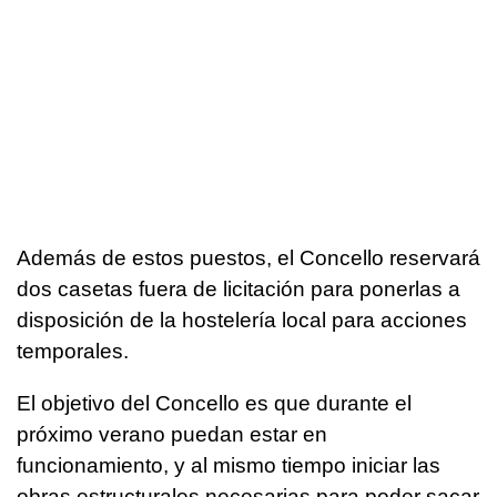
Además de estos puestos, el Concello reservará
dos casetas fuera de licitación para ponerlas a
disposición de la hostelería local para acciones
temporales.
El objetivo del Concello es que durante el
próximo verano puedan estar en
funcionamiento, y al mismo tiempo iniciar las
obras estructurales necesarias para poder sacar