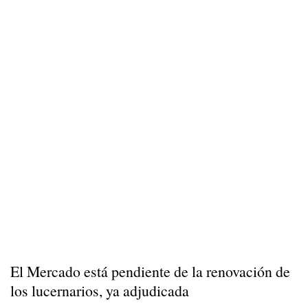
El Mercado está pendiente de la renovación de
los lucernarios, ya adjudicada