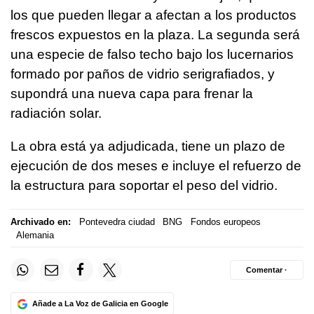
los que pueden llegar a afectan a los productos
frescos expuestos en la plaza. La segunda será
una especie de falso techo bajo los lucernarios
formado por paños de vidrio serigrafiados, y
supondrá una nueva capa para frenar la
radiación solar.
La obra está ya adjudicada, tiene un plazo de
ejecución de dos meses e incluye el refuerzo de
la estructura para soportar el peso del vidrio.
Archivado en:
Pontevedra ciudad
BNG
Fondos europeos
Alemania
Comentar ·
Añade a La Voz de Galicia en Google