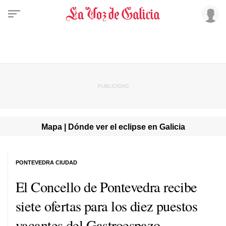
Mapa | Dónde ver el eclipse en Galicia
PONTEVEDRA CIUDAD
El Concello de Pontevedra recibe
siete ofertas para los diez puestos
vacantes del Gastroespazo