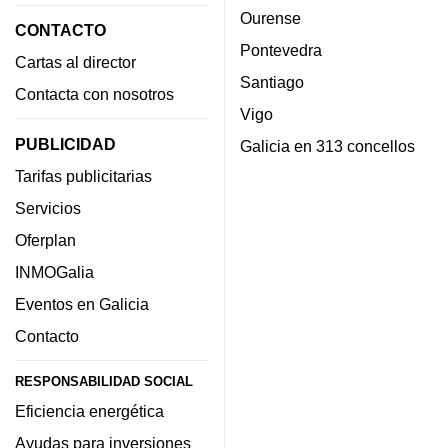
Ourense
CONTACTO
Pontevedra
Cartas al director
Santiago
Contacta con nosotros
Vigo
PUBLICIDAD
Galicia en 313 concellos
Tarifas publicitarias
Servicios
Oferplan
INMOGalia
Eventos en Galicia
Contacto
RESPONSABILIDAD SOCIAL
Eficiencia energética
Ayudas para inversiones