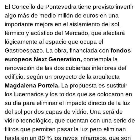
El Concello de Pontevedra tiene previsto invertir
algo más de medio millón de euros en una
importante mejora en el aislamiento del sol,
térmico y acústico del Mercado, que afectará
lógicamente al espacio que ocupa el
Gastroespazo. La obra, financiada con
fondos
europeos Next Generation,
contempla la
renovación de las dos cubiertas interiores del
edificio, según un proyecto de la arquitecta
Magdalena Portela.
La propuesta es sustituir
los lucernarios y los toldos que se colocaron en
su día para eliminar el impacto directo de la luz
del sol por dos capas de vidrio. Una será de
vidrio tecnológico, que cuentan con una serie de
filtros que permiten pasar la luz pero eliminan
hasta en un 80 % los rayos infrarrojos, que son