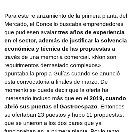
Para este relanzamiento de la primera planta del
Mercado, el Concello buscaba emprendedores
que pudiesen avala
r tres años de experiencia
en el sector, además de justificar la solvencia
económica y técnica de las propuestas
a
través de una memoria comercial.
«Non son
requirimentos demasiado complexos»,
apuntaba la propia Gulías cuando se anunció
esta convocatoria a finales de marzo. De
momento se puede decir que la oferta ha
interesado incluso más que en el
2019, cuando
abrió sus puertas el Gastroespazo
. Entonces
se ofertaban 23 puestos y hubo 11 propuestas,
que se unieron a los dos bares que ya
funcionaban en la primera planta. Por lo tanto,