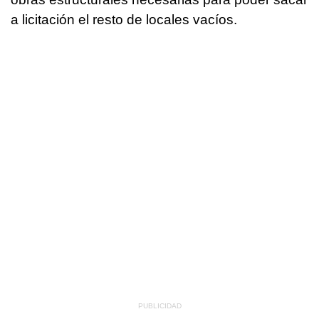
a licitación el resto de locales vacíos.