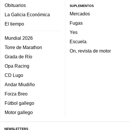
Obituarios
SUPLEMENTOS
Mercados
La Galicia Económica
Fugas
El tiempo
Yes
Mundial 2026
Escuela
Torre de Marathon
On, revista de motor
Grada de Río
Opa Racing
CD Lugo
Andar Miudiño
Forza Breo
Fútbol gallego
Motor gallego
NEWSLETTERS