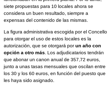
siete propuestas para 10 locales ahora se
considera un buen resultado, siempre a
expensas del contenido de las mismas.
La figura administrativa escogida por el Concello
para otorgar el uso de estos locales es la
autorización, que se otorgará por
un año con
opción a otro más
. Los adjudicatarios tendrán
que abonar un canon anual de 357,72 euros,
junto a unas tasas mensuales que oscilan entre
los 30 y los 60 euros, en función del puesto que
les haya sido asignado.