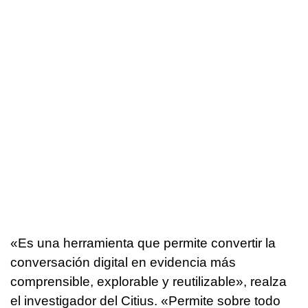
«Es una herramienta que permite convertir la
conversación digital en evidencia más
comprensible, explorable y reutilizable», realza
el investigador del Citius. «Permite sobre todo