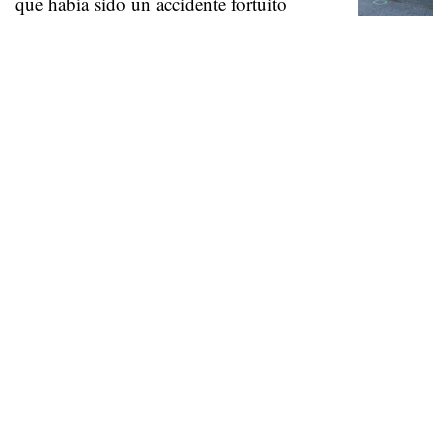
que había sido un accidente fortuito