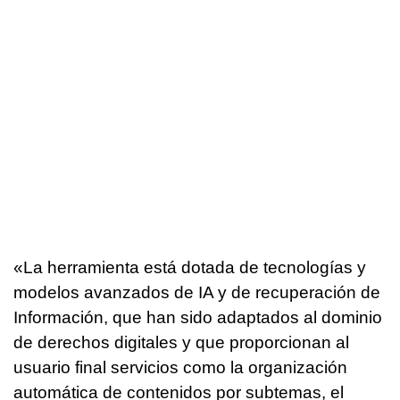
«La herramienta está dotada de tecnologías y
modelos avanzados de IA y de recuperación de
Información, que han sido adaptados al dominio
de derechos digitales y que proporcionan al
usuario final servicios como la organización
automática de contenidos por subtemas, el