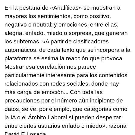
En la pestaña de «Analíticas» se muestran a
mayores los sentimientos, como positivo,
negativo o neutral; y emociones, entre ellas,
alegría, enfado, miedo o sorpresa, que generan
los subtemas. «A partir de clasificadores
automáticos, de cada texto que se incorpora a la
plataforma se estima la reacción que provoca.
Mostrar esa correlación nos parece
particularmente interesante para los contenidos
relacionados con redes sociales, donde hay
más carga de emoción... Con toda las
precauciones por el número aún incipiente de
datos, se ve, por ejemplo, que categorías como
la IA o el Ámbito Laboral sí pueden despertar
entre ciertos usuarios enfado o miedo», razona
David E.Losada.