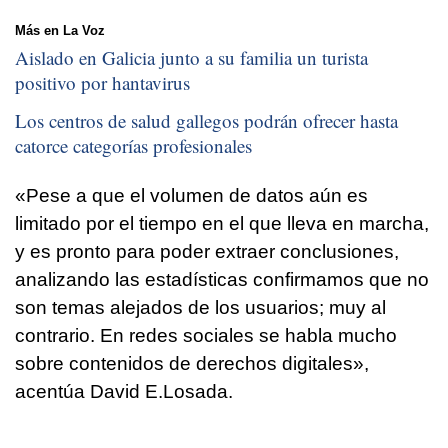
Más en La Voz
Aislado en Galicia junto a su familia un turista
positivo por hantavirus
Los centros de salud gallegos podrán ofrecer hasta
catorce categorías profesionales
«Pese a que el volumen de datos aún es
limitado por el tiempo en el que lleva en marcha,
y es pronto para poder extraer conclusiones,
analizando las estadísticas confirmamos que no
son temas alejados de los usuarios; muy al
contrario. En redes sociales se habla mucho
sobre contenidos de derechos digitales»,
acentúa David E.Losada.