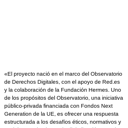
«El proyecto nació en el marco del Observatorio
de Derechos Digitales, con el apoyo de Red.es
y la colaboración de la Fundación Hermes. Uno
de los propósitos del Observatorio, una iniciativa
público-privada financiada con Fondos Next
Generation de la UE, es ofrecer una respuesta
estructurada a los desafíos éticos, normativos y