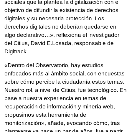
sociales que la plantea la digitalización con el
objetivo de difundir la existencia de derechos
digitales y su necesaria protección. Los
derechos digitales no deberían quedarse en
algo declarativo…», reflexiona el investigador
del Citius, David E.Losada, responsable de
Digitrack.
«Dentro del Observatorio, hay estudios
enfocados más al ámbito social, con encuestas
sobre cómo percibe la ciudadanía estos temas.
Nuestro rol, a nivel de Citius, fue tecnológico. En
base a nuestra experiencia en temas de
recuperación de información y minería web,
propusimos esta herramienta de
monitorización», añade, evocando cómo, tras
plantearse ya hace un par de años, fue a partir