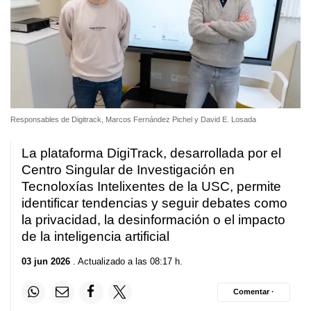
Responsables de Digitrack, Marcos Fernández Pichel y David E. Losada
La plataforma DigiTrack, desarrollada por el
Centro Singular de Investigación en
Tecnoloxías Intelixentes de la USC, permite
identificar tendencias y seguir debates como
la privacidad, la desinformación o el impacto
de la inteligencia artificial
03 jun 2026
. Actualizado a las 08:17 h.
Comentar ·