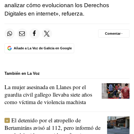
analizar cómo evolucionan los Derechos
Digitales en internet», refuerza.
Comentar ·
Añade a La Voz de Galicia en Google
También en La Voz
La mujer asesinada en Llanes por el
guardia civil gallego llevaba siete años
como víctima de violencia machista
El detenido por el atropello de
Bertamiráns avisó al 112, pero informó de