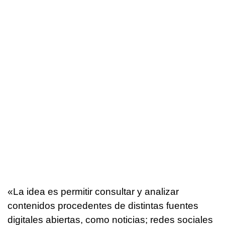
«La idea es permitir consultar y analizar
contenidos procedentes de distintas fuentes
digitales abiertas, como noticias; redes sociales