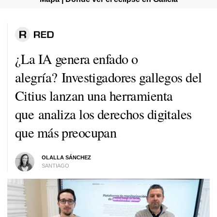
¿La IA genera enfado o
alegría? Investigadores gallegos del
Citius lanzan una herramienta
que analiza los derechos digitales
que más preocupan
OLALLA SÁNCHEZ
SANTIAGO