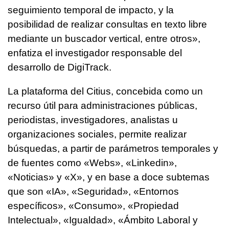
seguimiento temporal de impacto, y la
posibilidad de realizar consultas en texto libre
mediante un buscador vertical, entre otros»,
enfatiza el investigador responsable del
desarrollo de DigiTrack.
La plataforma del Citius, concebida como un
recurso útil para administraciones públicas,
periodistas, investigadores, analistas u
organizaciones sociales, permite realizar
búsquedas, a partir de parámetros temporales y
de fuentes como «Webs», «Linkedin»,
«Noticias» y «X», y en base a doce subtemas
que son «IA», «Seguridad», «Entornos
específicos», «Consumo», «Propiedad
Intelectual», «Igualdad», «Ámbito Laboral y