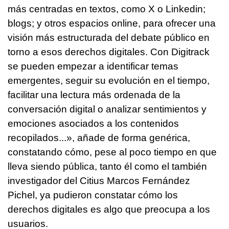
más centradas en textos, como X o Linkedin;
blogs; y otros espacios online, para ofrecer una
visión más estructurada del debate público en
torno a esos derechos digitales. Con Digitrack
se pueden empezar a identificar temas
emergentes, seguir su evolución en el tiempo,
facilitar una lectura más ordenada de la
conversación digital o analizar sentimientos y
emociones asociados a los contenidos
recopilados...», añade de forma genérica,
constatando cómo, pese al poco tiempo en que
lleva siendo pública, tanto él como el también
investigador del Citius Marcos Fernández
Pichel, ya pudieron constatar cómo los
derechos digitales es algo que preocupa a los
usuarios.