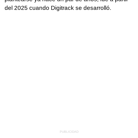
del 2025 cuando Digitrack se desarrolló.