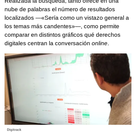
Realizada la búsqueda, tanto ofrece en una
nube de palabras el número de resultados
localizados —«Sería como un vistazo general a
los temas más candentes»—, como permite
comparar en distintos gráficos qué derechos
digitales centran la conversación
online
.
Digitrack