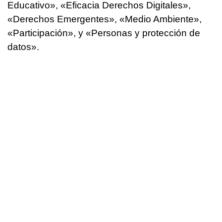
Educativo», «Eficacia Derechos Digitales»,
«Derechos Emergentes», «Medio Ambiente»,
«Participación», y «Personas y protección de
datos».