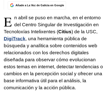
Añade a La Voz de Galicia en Google
E
n abril se puso en marcha, en el entorno
del Centro Singular de Investigación en
Tecnoloxías Intelixentes (
Citius
) de la USC,
DigiTrack
, una herramienta pública de
búsqueda y analítica sobre contenidos web
relacionados con los derechos digitales
diseñada para observar cómo evolucionan
estos temas en internet, detectar tendencias o
cambios en la percepción social y ofrecer una
base informativa útil para el análisis, la
comunicación y la acción pública.