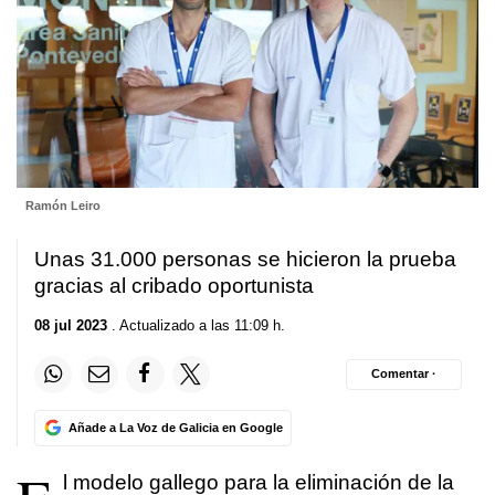
Ramón Leiro
Unas 31.000 personas se hicieron la prueba
gracias al cribado oportunista
08 jul 2023
. Actualizado a las 11:09 h.
Comentar ·
Añade a La Voz de Galicia en Google
l modelo gallego para la eliminación de la