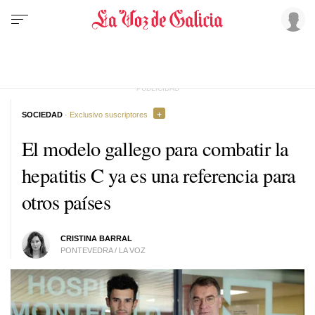
SOCIEDAD
· Exclusivo suscriptores
El modelo gallego para combatir la
hepatitis C ya es una referencia para
otros países
CRISTINA BARRAL
PONTEVEDRA / LA VOZ