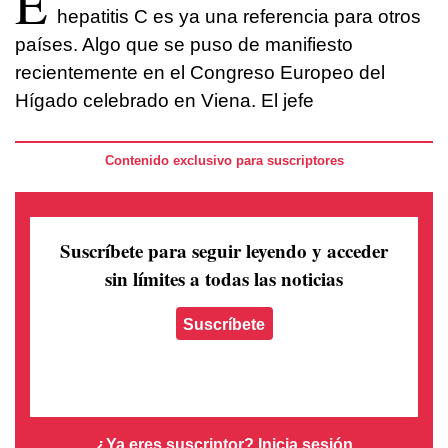
E
hepatitis C es ya una referencia para otros
países. Algo que se puso de manifiesto
recientemente en el Congreso Europeo del
Hígado celebrado en Viena. El jefe
Contenido exclusivo para suscriptores
Suscríbete para seguir leyendo
y acceder
sin límites a todas las noticias
Suscríbete
¿Ya eres suscriptor?
Inicia sesión