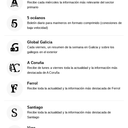
Recibe cada miércoles la información más relevante del sector
primario
5 océanos
Boletín diario para marineros en formato comprimido (conexiones de
baja velocidad)
Global Galicia
Cada viernes, un resumen de la semana en Galicia y sobre los
gallegos en el exterior
A Coruña
Recibe de lunes a viernes toda la actualidad y la información más
destacada de A Coruña
Ferrol
Recibe toda la actualidad y la información más destacada de Ferrol
Santiago
Recibe toda la actualidad y la información más destacada de
Santiago
Vigo