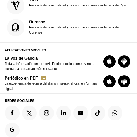
Recibe toda la actualidad y la información más destacada de Vigo
Ourense
Recibe toda la actualidad y la información más destacada de
Ourense
APLICACIONES MÓVILES
La Voz de Galicia
Toda la información en tu móvil. Recibe notificaciones y no te
pierdas la actualidad más relevante
Periódico en PDF
La experiencia de lectura del diario impreso, ahora, en formato
digital
REDES SOCIALES