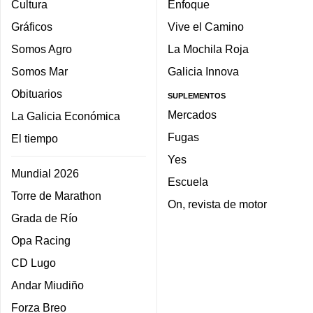
Cultura
Enfoque
Gráficos
Vive el Camino
Somos Agro
La Mochila Roja
Somos Mar
Galicia Innova
Obituarios
SUPLEMENTOS
Mercados
La Galicia Económica
Fugas
El tiempo
Yes
Mundial 2026
Escuela
Torre de Marathon
On, revista de motor
Grada de Río
Opa Racing
CD Lugo
Andar Miudiño
Forza Breo