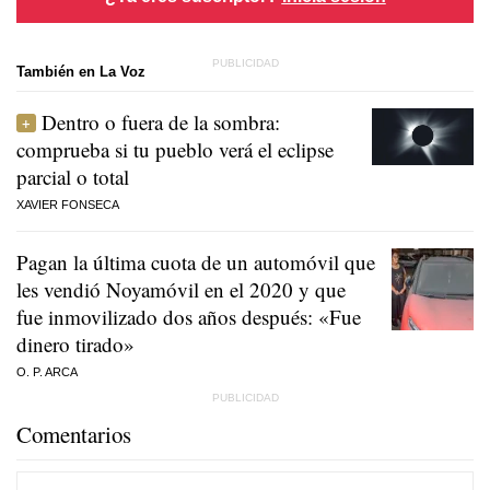
También en La Voz
Dentro o fuera de la sombra:
comprueba si tu pueblo verá el eclipse
parcial o total
XAVIER FONSECA
Pagan la última cuota de un automóvil que
les vendió Noyamóvil en el 2020 y que
fue inmovilizado dos años después: «Fue
dinero tirado»
O. P. ARCA
Comentarios