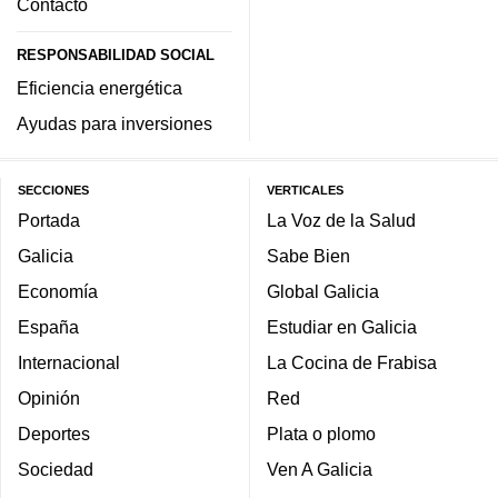
Contacto
RESPONSABILIDAD SOCIAL
Eficiencia energética
Ayudas para inversiones
SECCIONES
VERTICALES
Portada
La Voz de la Salud
Galicia
Sabe Bien
Economía
Global Galicia
España
Estudiar en Galicia
Internacional
La Cocina de Frabisa
Opinión
Red
Deportes
Plata o plomo
Sociedad
Ven A Galicia