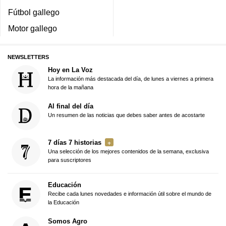
Fútbol gallego
Motor gallego
NEWSLETTERS
Hoy en La Voz
La información más destacada del día, de lunes a viernes a primera
hora de la mañana
Al final del día
Un resumen de las noticias que debes saber antes de acostarte
7 días 7 historias
Una selección de los mejores contenidos de la semana, exclusiva
para suscriptores
Educación
Recibe cada lunes novedades e información útil sobre el mundo de
la Educación
Somos Agro