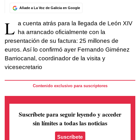
Añade a La Voz de Galicia en Google
L
a cuenta atrás para la llegada de León XIV
ha arrancado oficialmente con la
presentación de su factura: 25 millones de
euros. Así lo confirmó ayer Fernando Giménez
Barriocanal, coordinador de la visita y
vicesecretario
Contenido exclusivo para suscriptores
Suscríbete para seguir leyendo
y acceder
sin límites a todas las noticias
Suscríbete