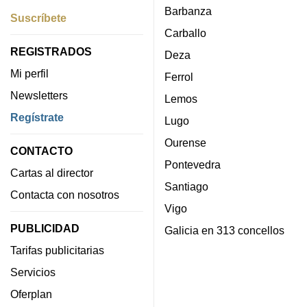
Barbanza
Suscríbete
Carballo
REGISTRADOS
Deza
Mi perfil
Ferrol
Newsletters
Lemos
Regístrate
Lugo
Ourense
CONTACTO
Pontevedra
Cartas al director
Santiago
Contacta con nosotros
Vigo
PUBLICIDAD
Galicia en 313 concellos
Tarifas publicitarias
Servicios
Oferplan