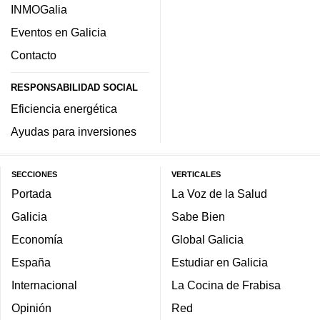
INMOGalia
Eventos en Galicia
Contacto
RESPONSABILIDAD SOCIAL
Eficiencia energética
Ayudas para inversiones
SECCIONES
VERTICALES
Portada
La Voz de la Salud
Galicia
Sabe Bien
Economía
Global Galicia
España
Estudiar en Galicia
Internacional
La Cocina de Frabisa
Opinión
Red