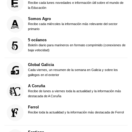
Recibe cada lunes novedades e información útil sobre el mundo de
la Educación
Somos Agro
Recibe cada miércoles la información más relevante del sector
primario
5 océanos
Boletín diario para marineros en formato comprimido (conexiones de
baja velocidad)
Global Galicia
Cada viernes, un resumen de la semana en Galicia y sobre los
gallegos en el exterior
A Coruña
Recibe de lunes a viernes toda la actualidad y la información más
destacada de A Coruña
Ferrol
Recibe toda la actualidad y la información más destacada de Ferrol