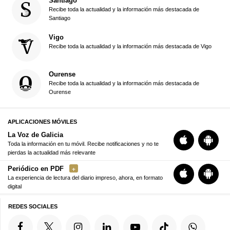
Santiago
Recibe toda la actualidad y la información más destacada de
Santiago
Vigo
Recibe toda la actualidad y la información más destacada de Vigo
Ourense
Recibe toda la actualidad y la información más destacada de
Ourense
APLICACIONES MÓVILES
La Voz de Galicia
Toda la información en tu móvil. Recibe notificaciones y no te
pierdas la actualidad más relevante
Periódico en PDF
La experiencia de lectura del diario impreso, ahora, en formato
digital
REDES SOCIALES