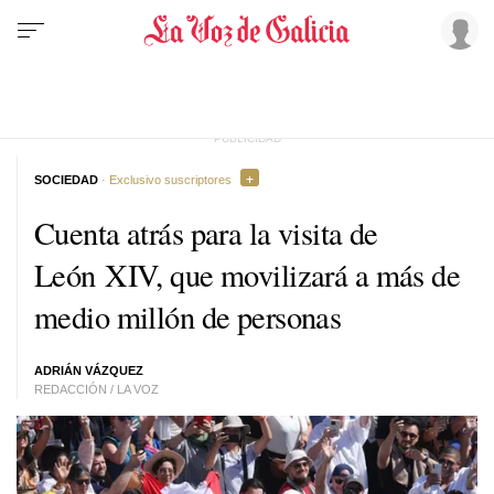
SOCIEDAD
· Exclusivo suscriptores
Cuenta atrás para la visita de
León XIV, que movilizará a más de
medio millón de personas
ADRIÁN VÁZQUEZ
REDACCIÓN / LA VOZ