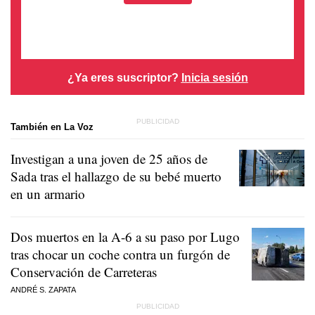
¿Ya eres suscriptor?
Inicia sesión
También en La Voz
Investigan a una joven de 25 años de
Sada tras el hallazgo de su bebé muerto
en un armario
Dos muertos en la A-6 a su paso por Lugo
tras chocar un coche contra un furgón de
Conservación de Carreteras
ANDRÉ S. ZAPATA