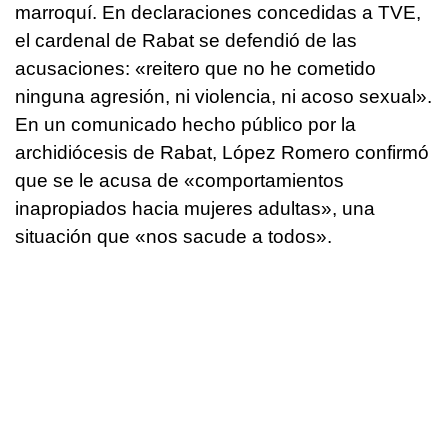
marroquí. En declaraciones concedidas a TVE,
el cardenal de Rabat se defendió de las
acusaciones: «reitero que no he cometido
ninguna agresión, ni violencia, ni acoso sexual».
En un comunicado hecho público por la
archidiócesis de Rabat, López Romero confirmó
que se le acusa de «comportamientos
inapropiados hacia mujeres adultas», una
situación que «nos sacude a todos».