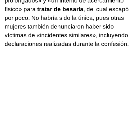
prolongados» y «un intento de acercamiento
físico» para
tratar de besarla
, del cual escapó
por poco. No habría sido la única, pues otras
mujeres también denunciaron haber sido
víctimas de «incidentes similares», incluyendo
declaraciones realizadas durante la confesión.