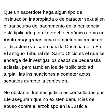
Que un sacerdote haga algún tipo de
insinuación inapropiada o de carácter sexual en
el transcurso del sacramento de la penitencia
está tipificado por el derecho canónico como un
delito muy grave
, cuya competencia recae en
el dicasterio vaticano para la Doctrina de la Fe.
El antiguo Tribunal del Santo Oficio es el que se
encarga de investigar los casos de pederastia
eclesial, pero también los de 'sollicitatio ad
turpia', las insinuaciones a cometer actos
sexuales durante la confesión.
No obstante, fuentes judiciales consultadas por
Efe aseguran que no existen denuncias de
abuso contra el arzobispo en la Justicia