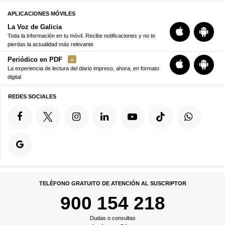
APLICACIONES MÓVILES
La Voz de Galicia
Toda la información en tu móvil. Recibe notificaciones y no te
pierdas la actualidad más relevante
Periódico en PDF
La experiencia de lectura del diario impreso, ahora, en formato
digital
REDES SOCIALES
TELÉFONO GRATUITO DE ATENCIÓN AL SUSCRIPTOR
900 154 218
Dudas o consultas