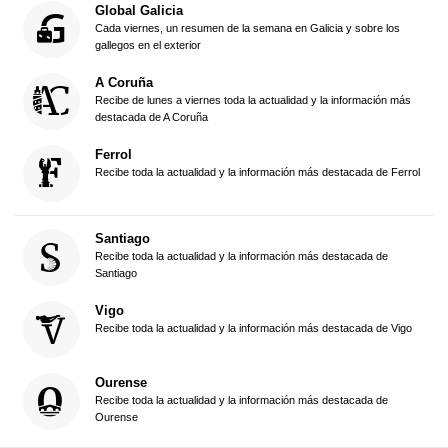
Global Galicia
Cada viernes, un resumen de la semana en Galicia y sobre los
gallegos en el exterior
A Coruña
Recibe de lunes a viernes toda la actualidad y la información más
destacada de A Coruña
Ferrol
Recibe toda la actualidad y la información más destacada de Ferrol
Santiago
Recibe toda la actualidad y la información más destacada de
Santiago
Vigo
Recibe toda la actualidad y la información más destacada de Vigo
Ourense
Recibe toda la actualidad y la información más destacada de
Ourense