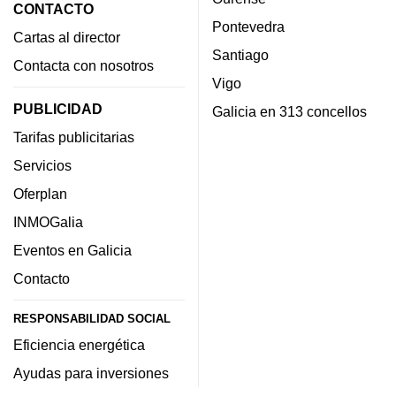
CONTACTO
Pontevedra
Cartas al director
Santiago
Contacta con nosotros
Vigo
PUBLICIDAD
Galicia en 313 concellos
Tarifas publicitarias
Servicios
Oferplan
INMOGalia
Eventos en Galicia
Contacto
RESPONSABILIDAD SOCIAL
Eficiencia energética
Ayudas para inversiones