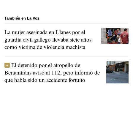
También en La Voz
La mujer asesinada en Llanes por el
guardia civil gallego llevaba siete años
como víctima de violencia machista
El detenido por el atropello de
Bertamiráns avisó al 112, pero informó de
que había sido un accidente fortuito