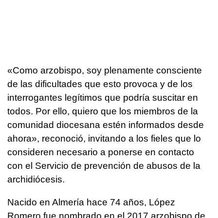
«Como arzobispo, soy plenamente consciente
de las dificultades que esto provoca y de los
interrogantes legítimos que podría suscitar en
todos. Por ello, quiero que los miembros de la
comunidad diocesana estén informados desde
ahora», reconoció, invitando a los fieles que lo
consideren necesario a ponerse en contacto
con el Servicio de prevención de abusos de la
archidiócesis.
Nacido en Almería hace 74 años, López
Romero fue nombrado en el 2017 arzobispo de