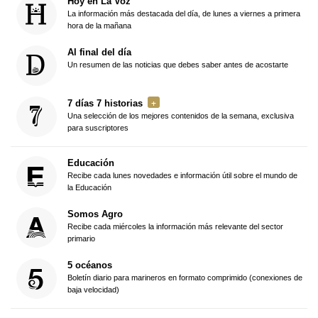
Hoy en La Voz
La información más destacada del día, de lunes a viernes a primera
hora de la mañana
Al final del día
Un resumen de las noticias que debes saber antes de acostarte
7 días 7 historias
Una selección de los mejores contenidos de la semana, exclusiva
para suscriptores
Educación
Recibe cada lunes novedades e información útil sobre el mundo de
la Educación
Somos Agro
Recibe cada miércoles la información más relevante del sector
primario
5 océanos
Boletín diario para marineros en formato comprimido (conexiones de
baja velocidad)