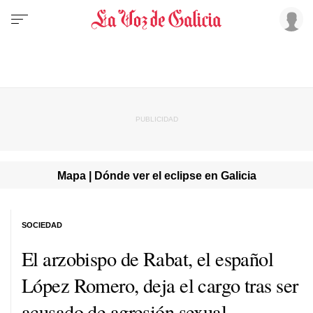
Mapa | Dónde ver el eclipse en Galicia
SOCIEDAD
El arzobispo de Rabat, el español
López Romero, deja el cargo tras ser
acusado de agresión sexual