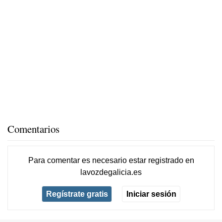
Comentarios
Para comentar es necesario
estar registrado
en
lavozdegalicia.es
Regístrate gratis
Iniciar sesión