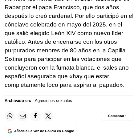
Rabat por el papa Francisco, que dos años
después lo creó cardenal. Por ello participó en el
cónclave celebrado en mayo del 2025, en el
que salió elegido León XIV como nuevo líder
católico. Antes de encerrarse con los otros
purpurados menores de 80 años en la Capilla
Sixtina para participar en las votaciones que
concluyeron con la fumata blanca, el salesiano
español aseguraba que «hay que estar
completamente loco para aspirar al papado».
Archivado en:
Agresiones sexuales
Comentar ·
Añade a La Voz de Galicia en Google