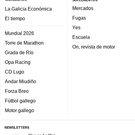
Mercados
La Galicia Económica
Fugas
El tiempo
Yes
Mundial 2026
Escuela
Torre de Marathon
On, revista de motor
Grada de Río
Opa Racing
CD Lugo
Andar Miudiño
Forza Breo
Fútbol gallego
Motor gallego
NEWSLETTERS