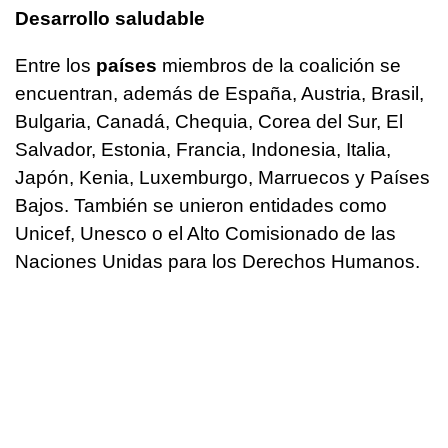
Desarrollo saludable
Entre los
países
miembros de la coalición se
encuentran, además de España, Austria, Brasil,
Bulgaria, Canadá, Chequia, Corea del Sur, El
Salvador, Estonia, Francia, Indonesia, Italia,
Japón, Kenia, Luxemburgo, Marruecos y Países
Bajos. También se unieron entidades como
Unicef, Unesco o el Alto Comisionado de las
Naciones Unidas para los Derechos Humanos.