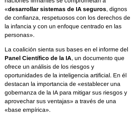
naciones firmantes se comprometan a
«
desarrollar sistemas de IA seguros
, dignos
de confianza, respetuosos con los derechos de
la infancia y con un enfoque centrado en las
personas».
La coalición sienta sus bases en el informe del
Panel Científico de la IA
, un documento que
ofrece un análisis de los riesgos y
oportunidades de la inteligencia artificial. En él
destacan la importancia de «establecer una
gobernanza de la IA para mitigar sus riesgos y
aprovechar sus ventajas» a través de una
«base empírica».