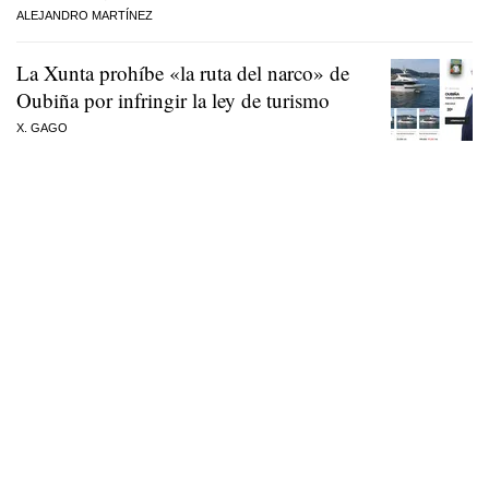
ALEJANDRO MARTÍNEZ
La Xunta prohíbe «la ruta del narco» de
Oubiña por infringir la ley de turismo
X. GAGO