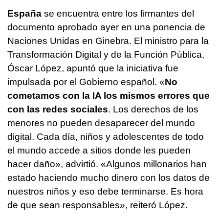
España
se encuentra entre los firmantes del
documento aprobado ayer en una ponencia de
Naciones Unidas en Ginebra. El ministro para la
Transformación Digital y de la Función Pública,
Óscar López, apuntó que la iniciativa fue
impulsada por el Gobierno español. «
No
cometamos con la IA los mismos errores que
con las redes sociales
. Los derechos de los
menores no pueden desaparecer del mundo
digital. Cada día, niños y adolescentes de todo
el mundo accede a sitios donde les pueden
hacer daño», advirtió. «Algunos millonarios han
estado haciendo mucho dinero con los datos de
nuestros niños y eso debe terminarse. Es hora
de que sean responsables», reiteró López.