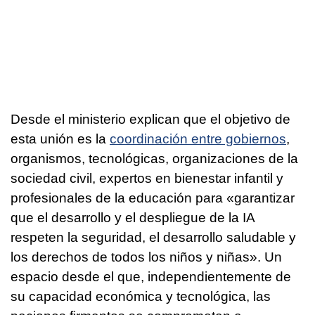
Desde el ministerio explican que el objetivo de
esta unión es la
coordinación entre gobiernos
,
organismos, tecnológicas, organizaciones de la
sociedad civil, expertos en bienestar infantil y
profesionales de la educación para «garantizar
que el desarrollo y el despliegue de la IA
respeten la seguridad, el desarrollo saludable y
los derechos de todos los niños y niñas». Un
espacio desde el que, independientemente de
su capacidad económica y tecnológica, las