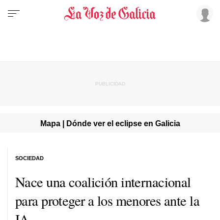
Mapa | Dónde ver el eclipse en Galicia
SOCIEDAD
Nace una coalición internacional
para proteger a los menores ante la
IA