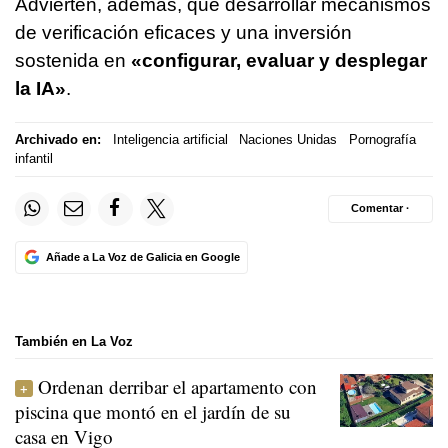
Advierten, además, que desarrollar mecanismos
de verificación eficaces y una inversión
sostenida en
«configurar, evaluar y desplegar
la IA»
.
Archivado en:
Inteligencia artificial
Naciones Unidas
Pornografía
infantil
Comentar ·
Añade a La Voz de Galicia en Google
También en La Voz
Ordenan derribar el apartamento con
piscina que montó en el jardín de su
casa en Vigo