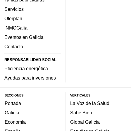
Servicios
Oferplan
INMOGalia
Eventos en Galicia
Contacto
RESPONSABILIDAD SOCIAL
Eficiencia energética
Ayudas para inversiones
SECCIONES
VERTICALES
Portada
La Voz de la Salud
Galicia
Sabe Bien
Economía
Global Galicia