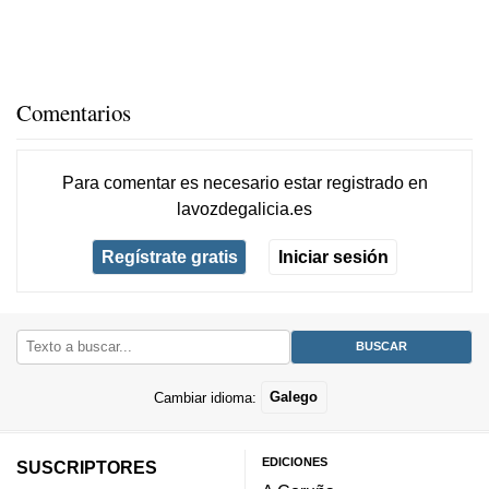
Comentarios
Para comentar es necesario
estar registrado
en
lavozdegalicia.es
Regístrate gratis
Iniciar sesión
Cambiar idioma:
Galego
EDICIONES
SUSCRIPTORES