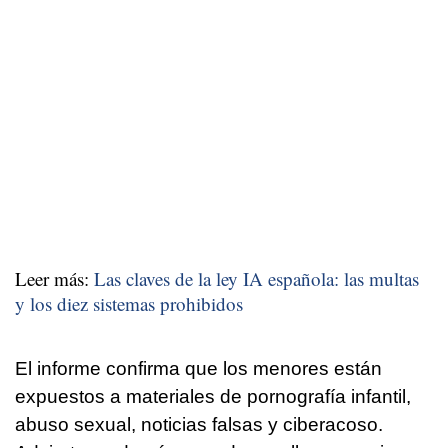
Leer más:
Las claves de la ley IA española: las multas
y los diez sistemas prohibidos
El informe confirma que los menores están
expuestos a materiales de pornografía infantil,
abuso sexual, noticias falsas y ciberacoso.