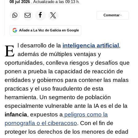
08 jul 2026
. Actualizado a las 09:13 h.
Comentar ·
Añade a La Voz de Galicia en Google
E
l desarrollo de la
inteligencia artificial
,
además de múltiples ventajas y
oportunidades, conlleva riesgos y desafíos que
ponen a prueba la capacidad de reacción de
entidades y gobiernos para contener las malas
practicas y el uso fraudulento de esta
herramienta. Un segmento de población
especialmente vulnerable ante la IA es el de la
infancia
, expuestos a
peligros como la
pornografía o el ciberacoso
. Con el fin de
proteger los derechos de los menores de edad