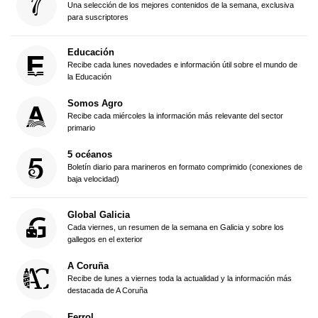
Una selección de los mejores contenidos de la semana, exclusiva
para suscriptores
Educación
Recibe cada lunes novedades e información útil sobre el mundo de
la Educación
Somos Agro
Recibe cada miércoles la información más relevante del sector
primario
5 océanos
Boletín diario para marineros en formato comprimido (conexiones de
baja velocidad)
Global Galicia
Cada viernes, un resumen de la semana en Galicia y sobre los
gallegos en el exterior
A Coruña
Recibe de lunes a viernes toda la actualidad y la información más
destacada de A Coruña
Ferrol