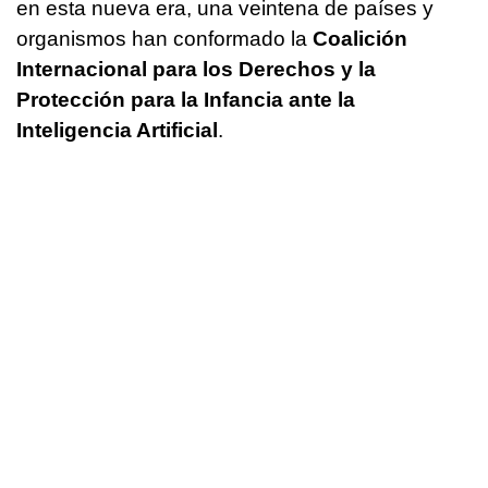
en esta nueva era, una veintena de países y
organismos han conformado la
Coalición
Internacional para los Derechos y la
Protección para la Infancia ante la
Inteligencia Artificial
.