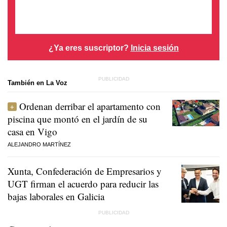
¿Ya eres suscriptor?
Inicia sesión
También en La Voz
Ordenan derribar el apartamento con
piscina que montó en el jardín de su
casa en Vigo
ALEJANDRO MARTÍNEZ
Xunta, Confederación de Empresarios y
UGT firman el acuerdo para reducir las
bajas laborales en Galicia