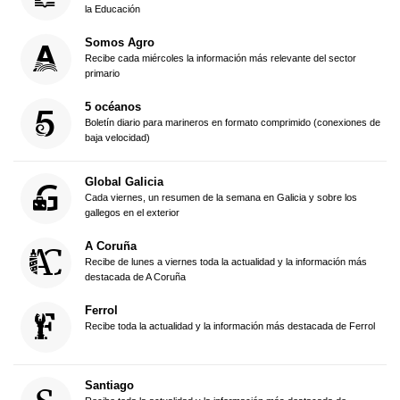
la Educación
Somos Agro
Recibe cada miércoles la información más relevante del sector
primario
5 océanos
Boletín diario para marineros en formato comprimido (conexiones de
baja velocidad)
Global Galicia
Cada viernes, un resumen de la semana en Galicia y sobre los
gallegos en el exterior
A Coruña
Recibe de lunes a viernes toda la actualidad y la información más
destacada de A Coruña
Ferrol
Recibe toda la actualidad y la información más destacada de Ferrol
Santiago