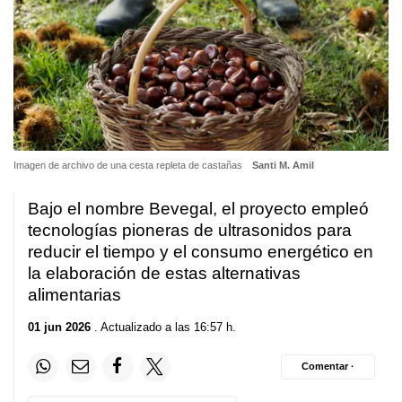
Imagen de archivo de una cesta repleta de castañas
Santi M. Amil
Bajo el nombre Bevegal, el proyecto empleó
tecnologías pioneras de ultrasonidos para
reducir el tiempo y el consumo energético en
la elaboración de estas alternativas
alimentarias
01 jun 2026
. Actualizado a las 16:57 h.
Comentar ·