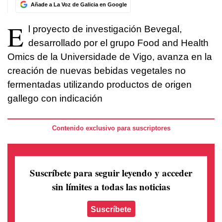
Añade a La Voz de Galicia en Google
E
l proyecto de investigación Bevegal,
desarrollado por el grupo Food and Health
Omics de la Universidade de Vigo, avanza en la
creación de nuevas bebidas vegetales no
fermentadas utilizando productos de origen
gallego con indicación
Contenido exclusivo para suscriptores
Suscríbete para seguir leyendo
y acceder
sin límites a todas las noticias
Suscríbete