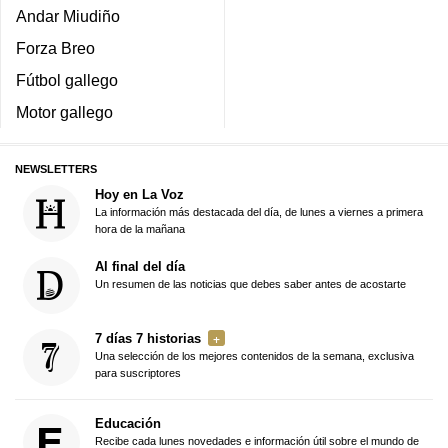
Andar Miudiño
Forza Breo
Fútbol gallego
Motor gallego
NEWSLETTERS
Hoy en La Voz
La información más destacada del día, de lunes a viernes a primera
hora de la mañana
Al final del día
Un resumen de las noticias que debes saber antes de acostarte
7 días 7 historias
Una selección de los mejores contenidos de la semana, exclusiva
para suscriptores
Educación
Recibe cada lunes novedades e información útil sobre el mundo de