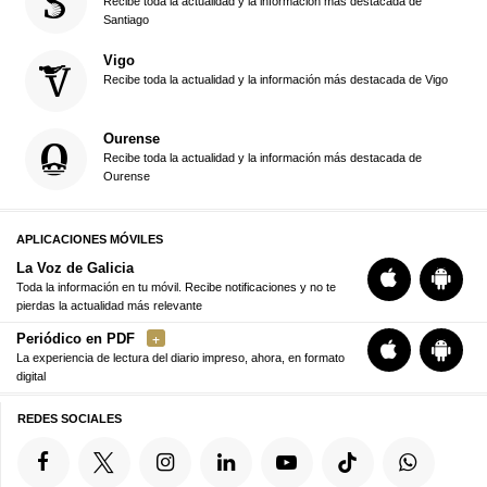
Recibe toda la actualidad y la información más destacada de
Santiago
Vigo
Recibe toda la actualidad y la información más destacada de Vigo
Ourense
Recibe toda la actualidad y la información más destacada de
Ourense
APLICACIONES MÓVILES
La Voz de Galicia
Toda la información en tu móvil. Recibe notificaciones y no te
pierdas la actualidad más relevante
Periódico en PDF
La experiencia de lectura del diario impreso, ahora, en formato
digital
REDES SOCIALES