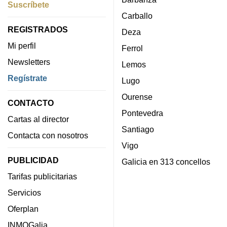
Suscríbete
Carballo
REGISTRADOS
Deza
Mi perfil
Ferrol
Newsletters
Lemos
Regístrate
Lugo
Ourense
CONTACTO
Pontevedra
Cartas al director
Santiago
Contacta con nosotros
Vigo
PUBLICIDAD
Galicia en 313 concellos
Tarifas publicitarias
Servicios
Oferplan
INMOGalia