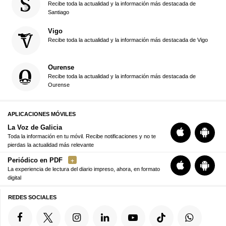
Recibe toda la actualidad y la información más destacada de
Santiago
Vigo
Recibe toda la actualidad y la información más destacada de Vigo
Ourense
Recibe toda la actualidad y la información más destacada de
Ourense
APLICACIONES MÓVILES
La Voz de Galicia
Toda la información en tu móvil. Recibe notificaciones y no te
pierdas la actualidad más relevante
Periódico en PDF
La experiencia de lectura del diario impreso, ahora, en formato
digital
REDES SOCIALES