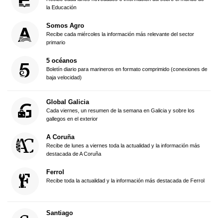
la Educación
Somos Agro
Recibe cada miércoles la información más relevante del sector
primario
5 océanos
Boletín diario para marineros en formato comprimido (conexiones de
baja velocidad)
Global Galicia
Cada viernes, un resumen de la semana en Galicia y sobre los
gallegos en el exterior
A Coruña
Recibe de lunes a viernes toda la actualidad y la información más
destacada de A Coruña
Ferrol
Recibe toda la actualidad y la información más destacada de Ferrol
Santiago