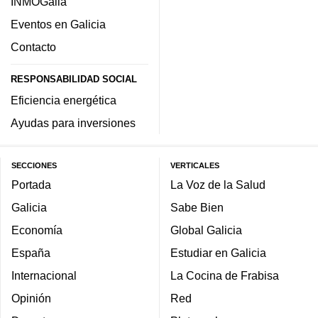
INMOGalia
Eventos en Galicia
Contacto
RESPONSABILIDAD SOCIAL
Eficiencia energética
Ayudas para inversiones
SECCIONES
VERTICALES
Portada
La Voz de la Salud
Galicia
Sabe Bien
Economía
Global Galicia
España
Estudiar en Galicia
Internacional
La Cocina de Frabisa
Opinión
Red