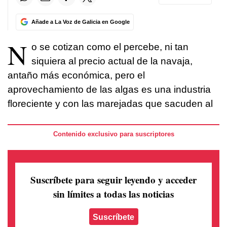
Añade a La Voz de Galicia en Google
N
o se cotizan como el percebe, ni tan
siquiera al precio actual de la navaja,
antaño más económica, pero el
aprovechamiento de las algas es una industria
floreciente y con las marejadas que sacuden al
Contenido exclusivo para suscriptores
Suscríbete para seguir leyendo
y acceder
sin límites a todas las noticias
Suscríbete