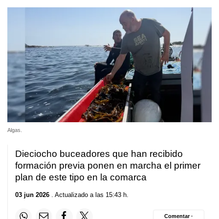
Algas.
Dieciocho buceadores que han recibido
formación previa ponen en marcha el primer
plan de este tipo en la comarca
03 jun 2026
. Actualizado a las 15:43 h.
Comentar ·