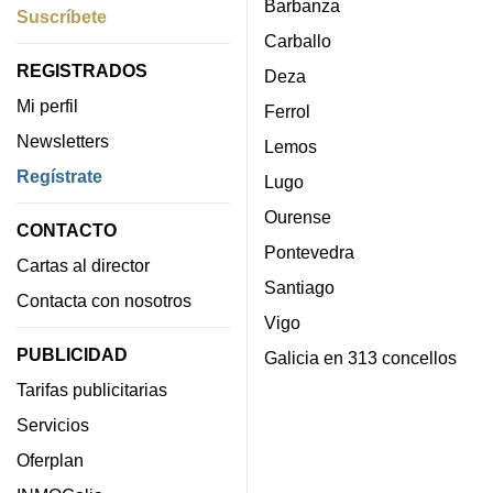
Barbanza
Suscríbete
Carballo
REGISTRADOS
Deza
Mi perfil
Ferrol
Newsletters
Lemos
Regístrate
Lugo
Ourense
CONTACTO
Pontevedra
Cartas al director
Santiago
Contacta con nosotros
Vigo
PUBLICIDAD
Galicia en 313 concellos
Tarifas publicitarias
Servicios
Oferplan