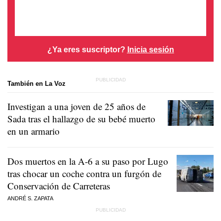
¿Ya eres suscriptor?
Inicia sesión
También en La Voz
Investigan a una joven de 25 años de
Sada tras el hallazgo de su bebé muerto
en un armario
Dos muertos en la A-6 a su paso por Lugo
tras chocar un coche contra un furgón de
Conservación de Carreteras
ANDRÉ S. ZAPATA