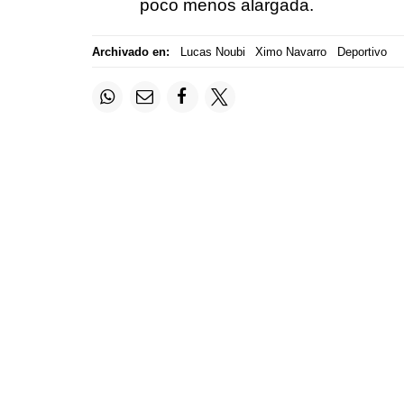
poco menos alargada.
Archivado en:
Lucas Noubi
Ximo Navarro
Deportivo