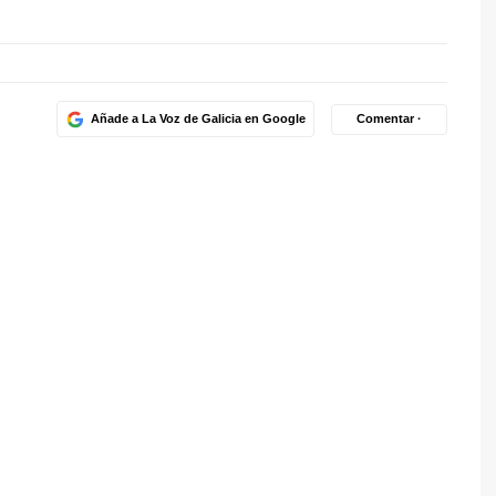
Añade a La Voz de Galicia en Google
Comentar ·