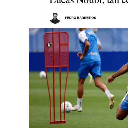
PEDRO BARREIROS