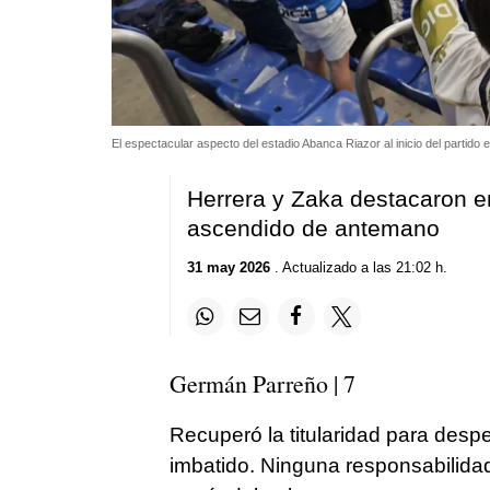
El espectacular aspecto del estadio Abanca Riazor al inicio del partido 
Herrera y Zaka destacaron e
ascendido de antemano
31 may 2026
. Actualizado a las 21:02 h.
Germán Parreño | 7
Recuperó la titularidad para desp
imbatido. Ninguna responsabilidad