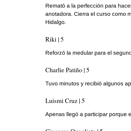
Remató a la perfección para hace
anotadora. Cierra el curso como 
Hidalgo.
Riki | 5
Reforzó la medular para el segun
Charlie Patiño | 5
Tuvo minutos y recibió algunos ap
Luismi Cruz | 5
Apenas llegó a participar porque e