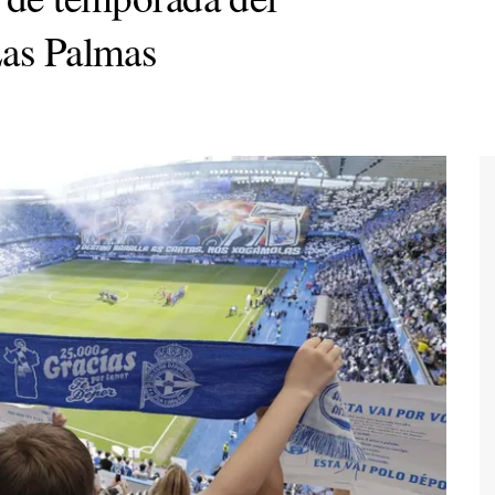
Las Palmas