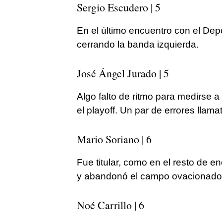
Sergio Escudero | 5
En el último encuentro con el Depo
cerrando la banda izquierda.
José Ángel Jurado | 5
Algo falto de ritmo para medirse a
el playoff. Un par de errores llamat
Mario Soriano | 6
Fue titular, como en el resto de 
y abandonó el campo ovacionado
Noé Carrillo | 6