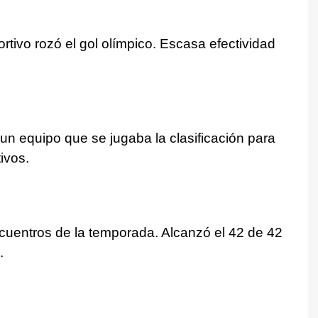
rtivo rozó el gol olímpico. Escasa efectividad
 un equipo que se jugaba la clasificación para
ivos.
encuentros de la temporada. Alcanzó el 42 de 42
.