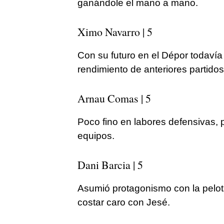
ganándole el mano a mano.
Ximo Navarro | 5
Con su futuro en el Dépor todavía
rendimiento de anteriores partidos
Arnau Comas | 5
Poco fino en labores defensivas, 
equipos.
Dani Barcia | 5
Asumió protagonismo con la pelota
costar caro con Jesé.