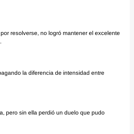
 por resolverse, no logró mantener el excelente
.
pagando la diferencia de intensidad entre
, pero sin ella perdió un duelo que pudo